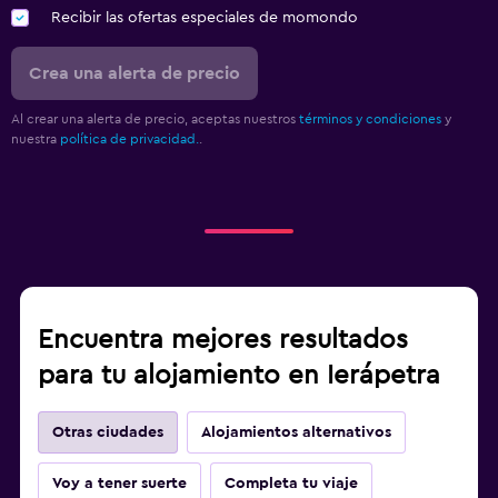
Recibir las ofertas especiales de momondo
Crea una alerta de precio
Al crear una alerta de precio, aceptas nuestros
términos y condiciones
y
nuestra
política de privacidad.
.
Encuentra mejores resultados
para tu alojamiento en Ierápetra
Otras ciudades
Alojamientos alternativos
Voy a tener suerte
Completa tu viaje