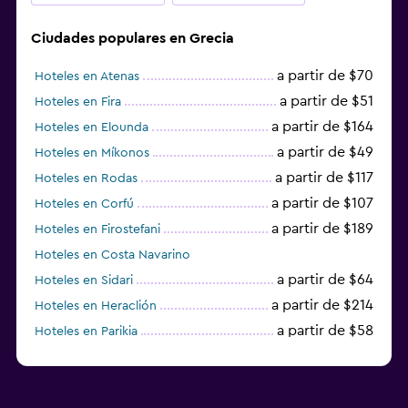
Ciudades populares en Grecia
a partir de $70
Hoteles en Atenas
a partir de $51
Hoteles en Fira
a partir de $164
Hoteles en Elounda
a partir de $49
Hoteles en Míkonos
a partir de $117
Hoteles en Rodas
a partir de $107
Hoteles en Corfú
a partir de $189
Hoteles en Firostefani
Hoteles en Costa Navarino
a partir de $64
Hoteles en Sidari
a partir de $214
Hoteles en Heraclión
a partir de $58
Hoteles en Parikia
Hoteles en Esparta