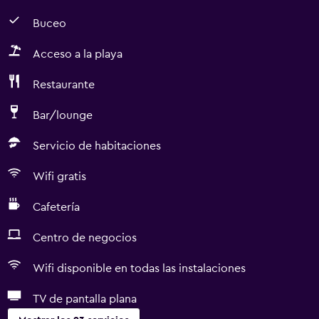
Buceo
Acceso a la playa
Restaurante
Bar/lounge
Servicio de habitaciones
Wifi gratis
Cafetería
Centro de negocios
Wifi disponible en todas las instalaciones
TV de pantalla plana