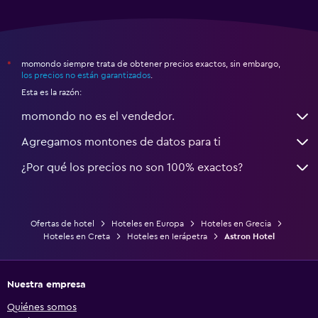
momondo siempre trata de obtener precios exactos, sin embargo,
*
los precios no están garantizados
.
Esta es la razón:
momondo no es el vendedor.
Agregamos montones de datos para ti
¿Por qué los precios no son 100% exactos?
Ofertas de hotel
Hoteles en Europa
Hoteles en Grecia
Hoteles en Creta
Hoteles en Ierápetra
Astron Hotel
Nuestra empresa
Quiénes somos