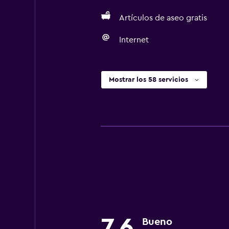
Artículos de aseo gratis
Internet
Mostrar los 58 servicios
7,6
Bueno