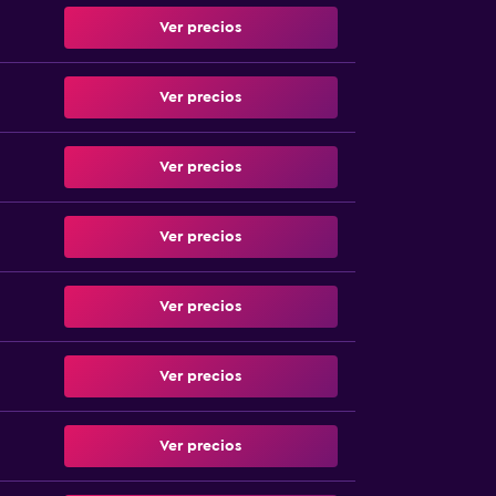
Ver precios
Ver precios
Ver precios
Ver precios
Ver precios
Ver precios
Ver precios