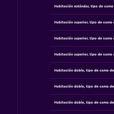
Habitación estándar, tipo de cam
Habitación superior, tipo de cama
Habitación superior, tipo de cama
Habitación superior, tipo de cama
Habitación doble, tipo de cama d
Habitación doble, tipo de cama d
Habitación doble, tipo de cama d