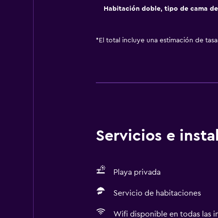
Habitación doble, tipo de cama d
*
El total incluye una estimación de tas
Servicios e inst
Playa privada
Servicio de habitaciones
Wifi disponible en todas las i