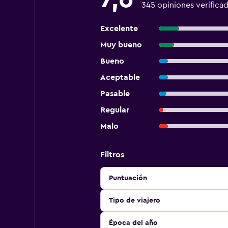
345 opiniones verifica
Excelente
Muy bueno
Bueno
Aceptable
Pasable
Regular
Malo
Filtros
Puntuación
Tipo de viajero
Época del año