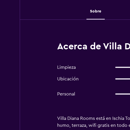
Sobre
Acerca de Villa 
Limpieza
Ubicación
Personal
Villa Diana Rooms está en Ischia To
humo, terraza, wifi gratis en todo