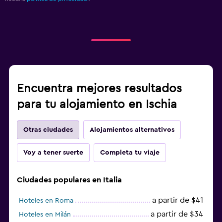
Encuentra mejores resultados
para tu alojamiento en Ischia
Otras ciudades
Alojamientos alternativos
Voy a tener suerte
Completa tu viaje
Ciudades populares en Italia
a partir de $41
Hoteles en Roma
a partir de $34
Hoteles en Milán