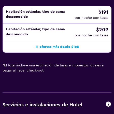
$191
Habitación estándar, tipo de cama
desconocido
por noche con tasas
$209
Habitación estándar, tipo de cama
desconocido
por noche con tasas
11 ofertas más desde $168
*
El total incluye una estimación de tasas e impuestos locales a
pagar al hacer check-out.
Servicios e instalaciones de Hotel