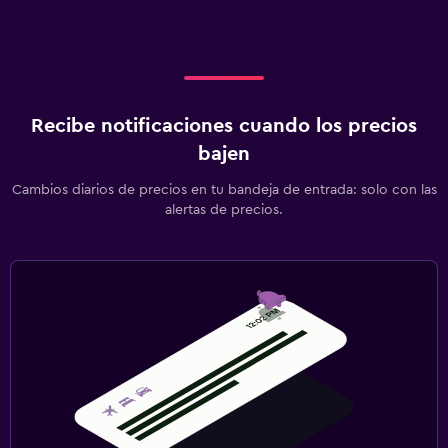
Gimnasio
Recibe notificaciones cuando los precios
bajen
Cambios diarios de precios en tu bandeja de entrada: solo con las
alertas de precios.