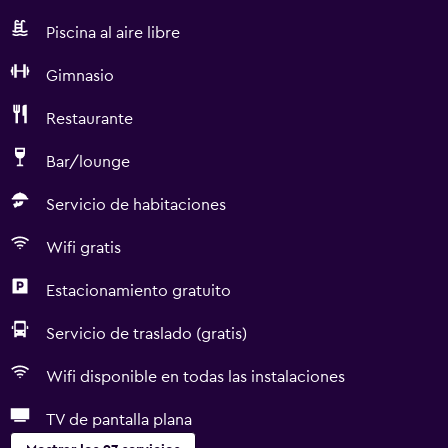
Piscina al aire libre
Gimnasio
Restaurante
Bar/lounge
Servicio de habitaciones
Wifi gratis
Estacionamiento gratuito
Servicio de traslado (gratis)
Wifi disponible en todas las instalaciones
TV de pantalla plana