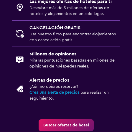
Las mejores ofertas de hoteles para ti
Descubre más de 3 millones de ofertas de
hoteles y alojamientos en un solo lugar.
CANCELACIÓN GRATIS
Usa nuestro filtro para encontrar alojamientos
con cancelación gratis.
Millones de opiniones
Mira las puntuaciones basadas en millones de
opiniones de huéspedes reales.
Alertas de precios
¿Aún no quieres reservar?
Crea una alerta de precios
para realizar un
seguimiento.
Buscar ofertas de hotel