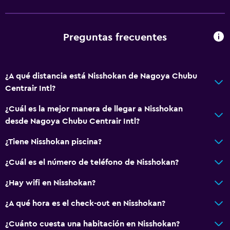
Preguntas frecuentes
¿A qué distancia está Nisshokan de Nagoya Chubu
Centrair Intl?
¿Cuál es la mejor manera de llegar a Nisshokan
desde Nagoya Chubu Centrair Intl?
¿Tiene Nisshokan piscina?
¿Cuál es el número de teléfono de Nisshokan?
¿Hay wifi en Nisshokan?
¿A qué hora es el check-out en Nisshokan?
¿Cuánto cuesta una habitación en Nisshokan?