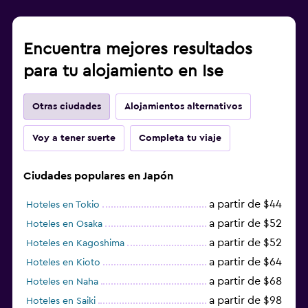
Encuentra mejores resultados
para tu alojamiento en Ise
Otras ciudades
Alojamientos alternativos
Voy a tener suerte
Completa tu viaje
Ciudades populares en Japón
a partir de $44
Hoteles en Tokio
a partir de $52
Hoteles en Osaka
a partir de $52
Hoteles en Kagoshima
a partir de $64
Hoteles en Kioto
a partir de $68
Hoteles en Naha
a partir de $98
Hoteles en Saiki