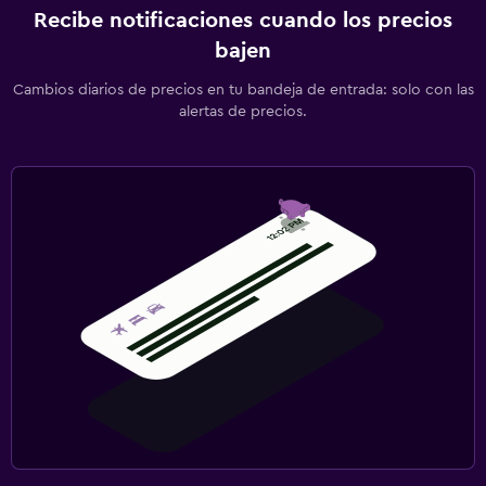
Recibe notificaciones cuando los precios
bajen
Cambios diarios de precios en tu bandeja de entrada: solo con las
alertas de precios.