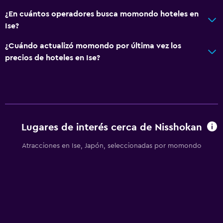
¿En cuántos operadores busca momondo hoteles en
Ise?
¿Cuándo actualizó momondo por última vez los
precios de hoteles en Ise?
Lugares de interés cerca de Nisshokan
Atracciones en Ise, Japón, seleccionadas por momondo