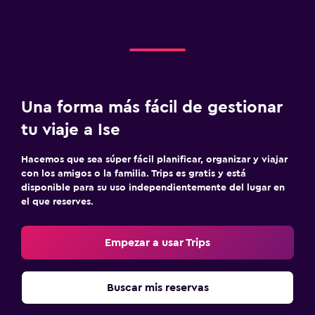
Una forma más fácil de gestionar
tu viaje a Ise
Hacemos que sea súper fácil planificar, organizar y viajar
con los amigos o la familia. Trips es gratis y está
disponible para su uso independientemente del lugar en
el que reserves.
Empezar a usar Trips
Buscar mis reservas