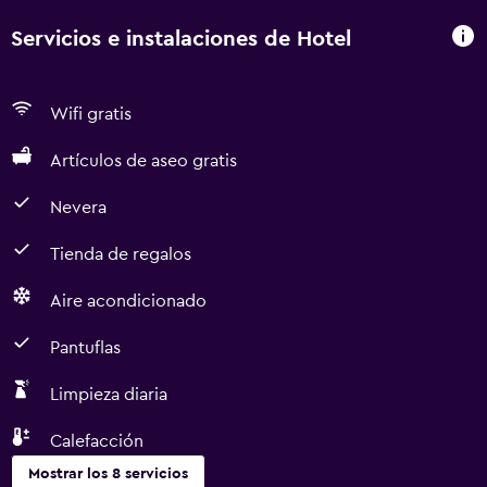
Servicios e instalaciones de Hotel
Wifi gratis
Artículos de aseo gratis
Nevera
Tienda de regalos
Aire acondicionado
Pantuflas
Limpieza diaria
Calefacción
Mostrar los 8 servicios