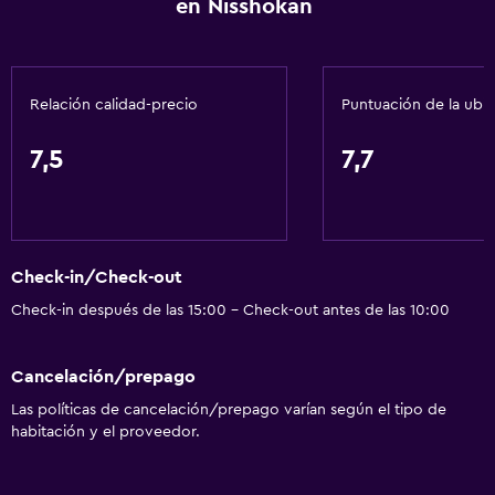
en Nisshokan
Salud y seguridad
Limpieza diaria
Relación calidad-precio
Puntuación de la ubi
7,5
7,7
Check-in/Check-out
Check-in después de las 15:00 - Check-out antes de las 10:00
Cancelación/prepago
Las políticas de cancelación/prepago varían según el tipo de
habitación y el proveedor.