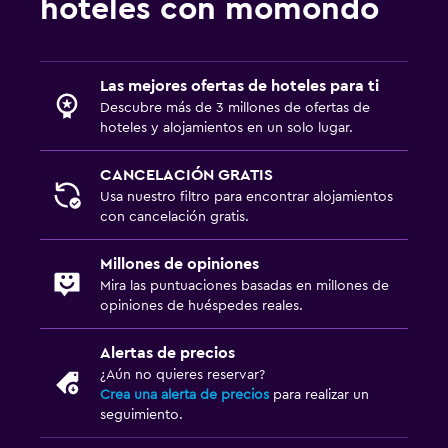
hoteles con momondo
Las mejores ofertas de hoteles para ti
Descubre más de 3 millones de ofertas de
hoteles y alojamientos en un solo lugar.
CANCELACIÓN GRATIS
Usa nuestro filtro para encontrar alojamientos
con cancelación gratis.
Millones de opiniones
Mira las puntuaciones basadas en millones de
opiniones de huéspedes reales.
Alertas de precios
¿Aún no quieres reservar?
Crea una alerta de precios
para realizar un
seguimiento.