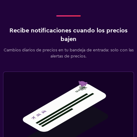
Recibe notificaciones cuando los precios
bajen
Cambios diarios de precios en tu bandeja de entrada: solo con las
alertas de precios.