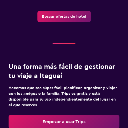
Buscar ofertas de hotel
Una forma más fácil de gestionar
tu viaje a Itaguaí
Hacemos que sea súper fácil planificar, organizar y viajar
con los amigos o la familia. Trips es gratis y está
disponible para su uso independientemente del lugar en
el que reserves.
Empezar a usar Trips