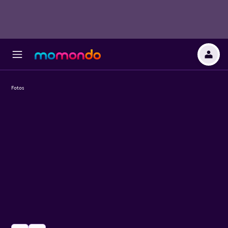
Fotos