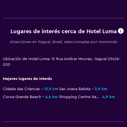
Lugares de interés cerca de Hotel Luma
Atracciones en Itaguaí, Brasil, seleccionadas por momondo
Ubicación de Hotel Luma: 13 Rua Amilcar Mourao, Itaguaí 23426-
030
Mejores lugares de interés
Cidade das Criancas
13,5 km
Sao Joaoa Batista
3,9 km
Coroa Grande Beach
4,6 km
Shopping Centre Itaguai
4,9 km