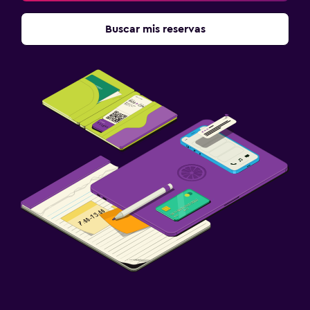
Buscar mis reservas