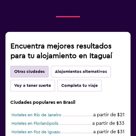
Encuentra mejores resultados
para tu alojamiento en Itaguaí
Otras ciudades
Alojamientos alternativos
Voy a tener suerte
Completa tu viaje
Ciudades populares en Brasil
a partir de $21
Hoteles en Río de Janeiro
a partir de $33
Hoteles en Florianópolis
a partir de $31
Hoteles en Foz de Iguazu