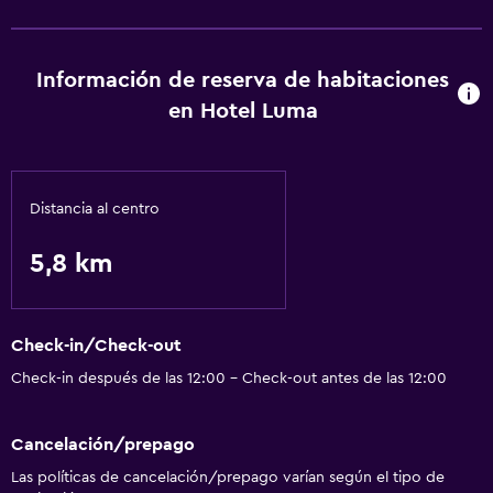
Información de reserva de habitaciones
en Hotel Luma
Distancia al centro
5,8 km
Check-in/Check-out
Check-in después de las 12:00 - Check-out antes de las 12:00
Cancelación/prepago
Las políticas de cancelación/prepago varían según el tipo de