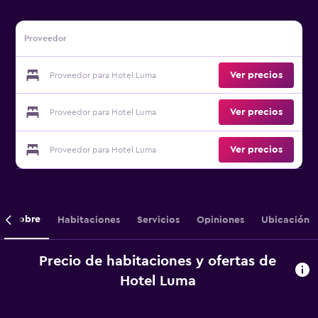
Proveedor
Ver precios
Proveedor para Hotel Luma
Ver precios
Proveedor para Hotel Luma
Ver precios
Proveedor para Hotel Luma
Sobre
Habitaciones
Servicios
Opiniones
Ubicación
Precio de habitaciones y ofertas de
Hotel Luma