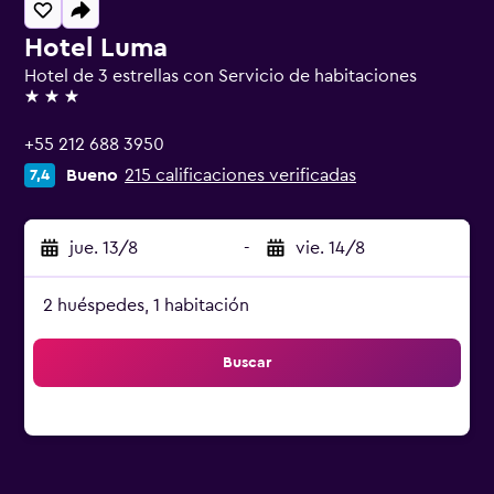
Hotel Luma
Hotel de 3 estrellas con Servicio de habitaciones
3 estrellas
+55 212 688 3950
Bueno
215 calificaciones verificadas
7,4
jue. 13/8
-
vie. 14/8
2 huéspedes, 1 habitación
Buscar