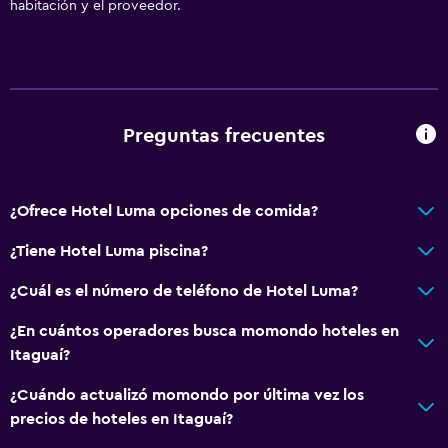
habitación y el proveedor.
Preguntas frecuentes
¿Ofrece Hotel Luma opciones de comida?
¿Tiene Hotel Luma piscina?
¿Cuál es el número de teléfono de Hotel Luma?
¿En cuántos operadores busca momondo hoteles en
Itaguaí?
¿Cuándo actualizó momondo por última vez los
precios de hoteles en Itaguaí?