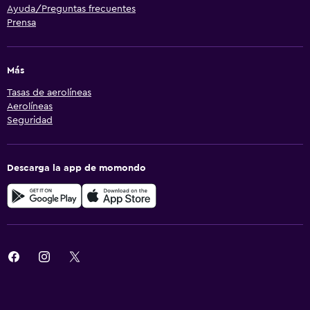
Ayuda/Preguntas frecuentes
Prensa
Más
Tasas de aerolíneas
Aerolíneas
Seguridad
Descarga la app de momondo