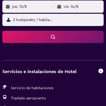
jue. 13/8
-
vie. 14/8
2 huéspedes, 1 habitación
Servicios e instalaciones de Hotel
Servicio de habitaciones
Traslado aeropuerto