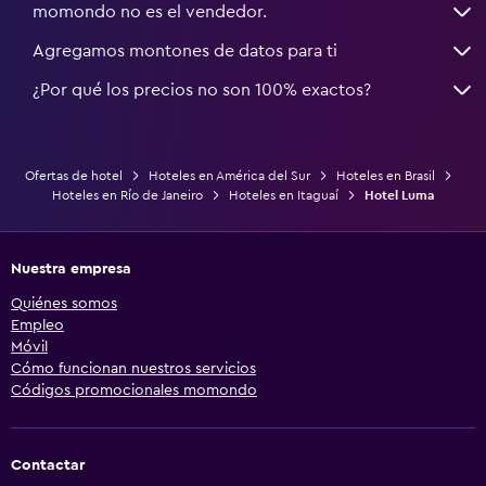
momondo no es el vendedor.
Agregamos montones de datos para ti
¿Por qué los precios no son 100% exactos?
Ofertas de hotel
Hoteles en América del Sur
Hoteles en Brasil
Hoteles en Río de Janeiro
Hoteles en Itaguaí
Hotel Luma
Nuestra empresa
Quiénes somos
Empleo
Móvil
Cómo funcionan nuestros servicios
Códigos promocionales momondo
Contactar