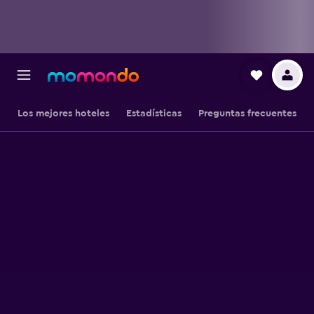
Los mejores hoteles
Estadísticas
Preguntas frecuentes