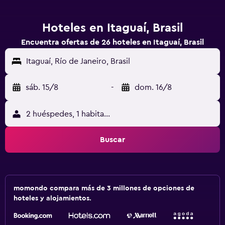
Hoteles en Itaguaí, Brasil
Encuentra ofertas de 26 hoteles en Itaguaí, Brasil
Itaguaí, Río de Janeiro, Brasil
sáb. 15/8
-
dom. 16/8
2 huéspedes, 1 habitación
Buscar
momondo compara más de 3 millones de opciones de
hoteles y alojamientos.