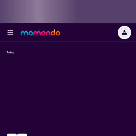
Fotos