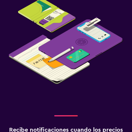
Recibe notificaciones cuando los precios