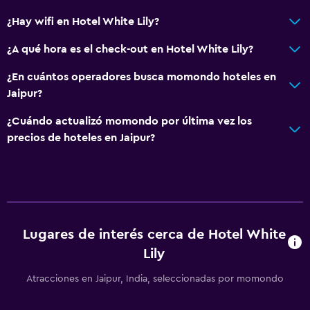
¿Hay wifi en Hotel White Lily?
¿A qué hora es el check-out en Hotel White Lily?
¿En cuántos operadores busca momondo hoteles en
Jaipur?
¿Cuándo actualizó momondo por última vez los
precios de hoteles en Jaipur?
Lugares de interés cerca de Hotel White
Lily
Atracciones en Jaipur, India, seleccionadas por momondo