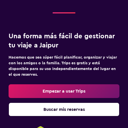
Una forma más fácil de gestionar
tu viaje a Jaipur
Hacemos que sea súper fácil planificar, organizar y viajar
con los amigos o la familia. Trips es gratis y está
disponible para su uso independientemente del lugar en
el que reserves.
Empezar a usar Trips
Buscar mis reservas