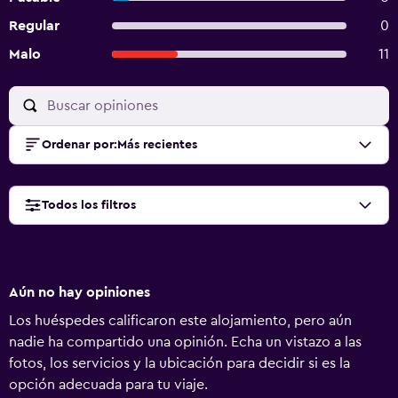
Regular
0
Malo
11
Ordenar por
:
Más recientes
Todos los filtros
Aún no hay opiniones
Los huéspedes calificaron este alojamiento, pero aún
nadie ha compartido una opinión. Echa un vistazo a las
fotos, los servicios y la ubicación para decidir si es la
opción adecuada para tu viaje.