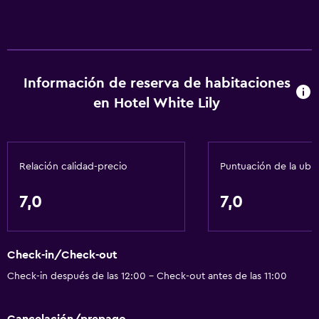
Información de reserva de habitaciones
en Hotel White Lily
Relación calidad-precio
Puntuación de la ubi
7,0
7,0
Check-in/Check-out
Check-in después de las 12:00 - Check-out antes de las 11:00
Cancelación/prepago