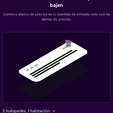
bajen
Cambios diarios de precios en tu bandeja de entrada: solo con las
alertas de precios.
2 huéspedes, 1 habitación