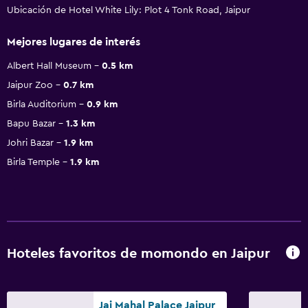
Ubicación de Hotel White Lily: Plot 4 Tonk Road, Jaipur
Mejores lugares de interés
Albert Hall Museum
0.5 km
Jaipur Zoo
0.7 km
Birla Auditorium
0.9 km
Bapu Bazar
1.3 km
Johri Bazar
1.9 km
Birla Temple
1.9 km
Hoteles favoritos de momondo en Jaipur
Jai Mahal Palace Jaipur