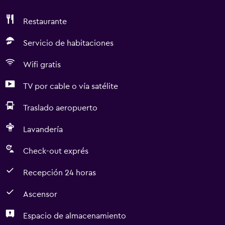
Restaurante
Servicio de habitaciones
Wifi gratis
TV por cable o vía satélite
Traslado aeropuerto
Lavandería
Check-out exprés
Recepción 24 horas
Ascensor
Espacio de almacenamiento