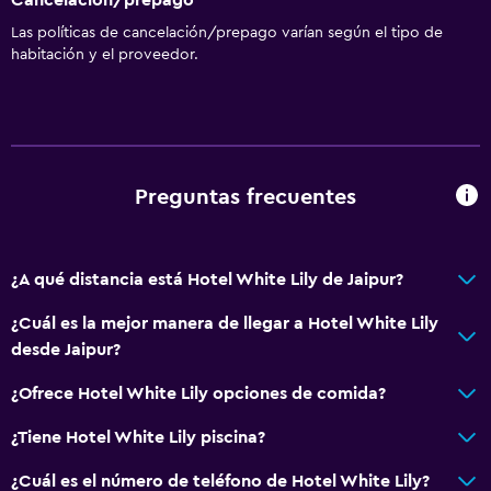
Las políticas de cancelación/prepago varían según el tipo de
habitación y el proveedor.
Preguntas frecuentes
¿A qué distancia está Hotel White Lily de Jaipur?
¿Cuál es la mejor manera de llegar a Hotel White Lily
desde Jaipur?
¿Ofrece Hotel White Lily opciones de comida?
¿Tiene Hotel White Lily piscina?
¿Cuál es el número de teléfono de Hotel White Lily?