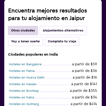
Encuentra mejores resultados
para tu alojamiento en Jaipur
Otras ciudades
Alojamientos alternativos
Voy a tener suerte
Completa tu viaje
Ciudades populares en India
a partir de $59
Hoteles en Bangalore
a partir de $36
Hoteles en Patna
a partir de $16
Hoteles en Nueva Delhi
a partir de $141
Hoteles en Hassan
a partir de $355
Hoteles en Bombay
a partir de $34
Hoteles en Katra
a partir de $414
Hoteles en Gulmarg