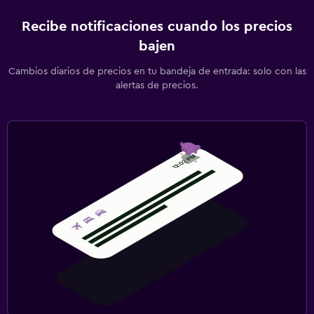
Recibe notificaciones cuando los precios
bajen
Cambios diarios de precios en tu bandeja de entrada: solo con las
alertas de precios.