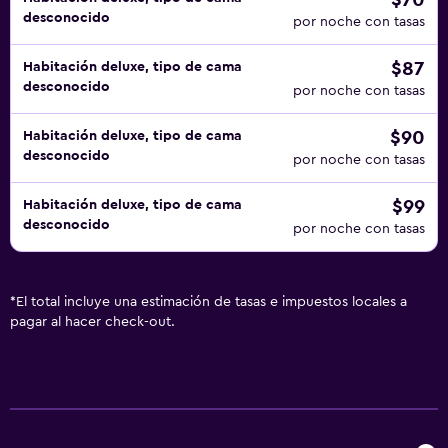
$70
desconocido
por noche con tasas
$87
Habitación deluxe, tipo de cama
desconocido
por noche con tasas
$90
Habitación deluxe, tipo de cama
desconocido
por noche con tasas
$99
Habitación deluxe, tipo de cama
desconocido
por noche con tasas
*
El total incluye una estimación de tasas e impuestos locales a
pagar al hacer check-out.