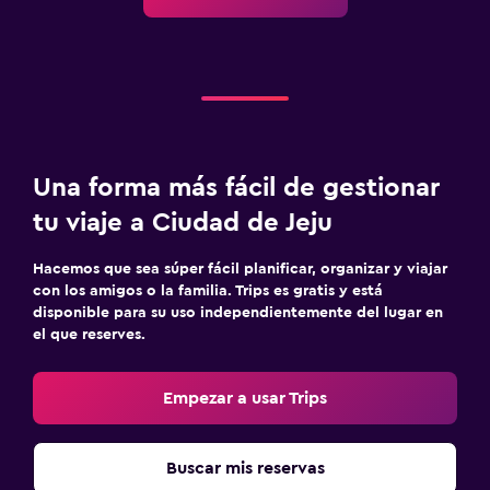
Una forma más fácil de gestionar
tu viaje a Ciudad de Jeju
Hacemos que sea súper fácil planificar, organizar y viajar
con los amigos o la familia. Trips es gratis y está
disponible para su uso independientemente del lugar en
el que reserves.
Empezar a usar Trips
Buscar mis reservas