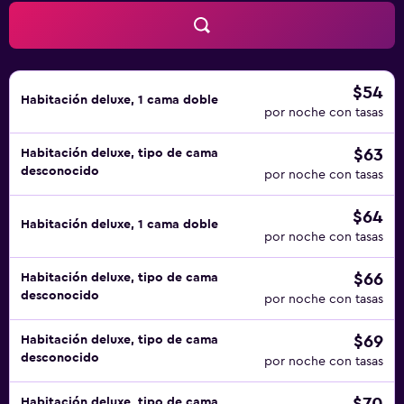
$54
Habitación deluxe, 1 cama doble
por noche con tasas
$63
Habitación deluxe, tipo de cama
desconocido
por noche con tasas
$64
Habitación deluxe, 1 cama doble
por noche con tasas
$66
Habitación deluxe, tipo de cama
desconocido
por noche con tasas
$69
Habitación deluxe, tipo de cama
desconocido
por noche con tasas
Habitación deluxe, tipo de cama