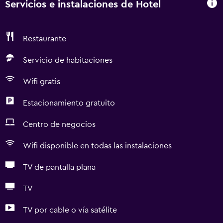
Servicios e instalaciones de Hotel
Restaurante
Servicio de habitaciones
Wifi gratis
Estacionamiento gratuito
Centro de negocios
Wifi disponible en todas las instalaciones
TV de pantalla plana
TV
TV por cable o vía satélite