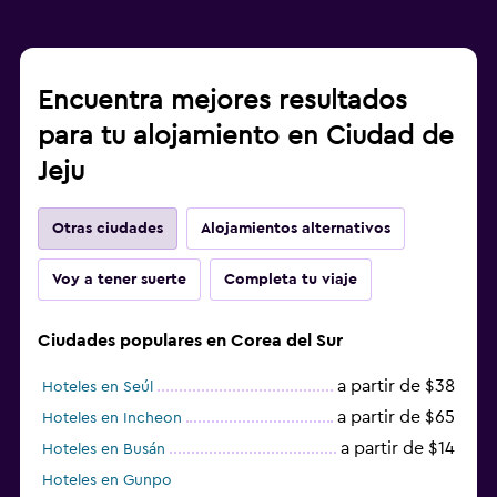
Encuentra mejores resultados
para tu alojamiento en Ciudad de
Jeju
Otras ciudades
Alojamientos alternativos
Voy a tener suerte
Completa tu viaje
Ciudades populares en Corea del Sur
a partir de $38
Hoteles en Seúl
a partir de $65
Hoteles en Incheon
a partir de $14
Hoteles en Busán
Hoteles en Gunpo