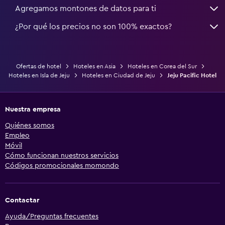
Agregamos montones de datos para ti
¿Por qué los precios no son 100% exactos?
Ofertas de hotel
Hoteles en Asia
Hoteles en Corea del Sur
Hoteles en Isla de Jeju
Hoteles en Ciudad de Jeju
Jeju Pacific Hotel
Nuestra empresa
Quiénes somos
Empleo
Móvil
Cómo funcionan nuestros servicios
Códigos promocionales momondo
Contactar
Ayuda/Preguntas frecuentes