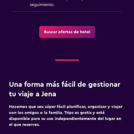
seguimiento.
Buscar ofertas de hotel
Una forma más fácil de gestionar
tu viaje a Jena
Hacemos que sea súper fácil planificar, organizar y viajar
con los amigos o la familia. Trips es gratis y está
disponible para su uso independientemente del lugar en
el que reserves.