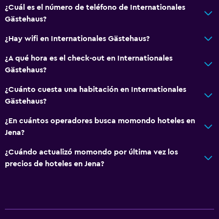
¿Cuál es el número de teléfono de Internationales
Gästehaus?
¿Hay wifi en Internationales Gästehaus?
¿A qué hora es el check-out en Internationales
Gästehaus?
¿Cuánto cuesta una habitación en Internationales
Gästehaus?
¿En cuántos operadores busca momondo hoteles en
Jena?
¿Cuándo actualizó momondo por última vez los
precios de hoteles en Jena?