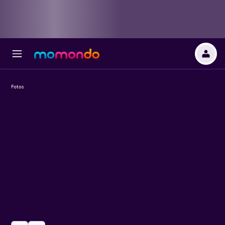
Fotos