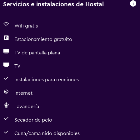
Servicios e instalaciones de Hostal
Wifi gratis
Estacionamiento gratuito
TV de pantalla plana
TV
Instalaciones para reuniones
Internet
Lavandería
Secador de pelo
Cuna/cama nido disponibles