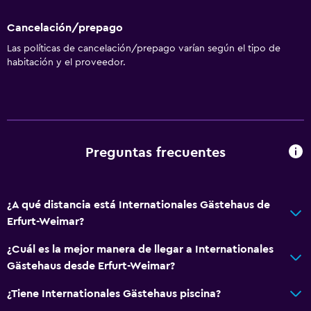
Cancelación/prepago
Las políticas de cancelación/prepago varían según el tipo de
habitación y el proveedor.
Preguntas frecuentes
¿A qué distancia está Internationales Gästehaus de
Erfurt-Weimar?
¿Cuál es la mejor manera de llegar a Internationales
Gästehaus desde Erfurt-Weimar?
¿Tiene Internationales Gästehaus piscina?