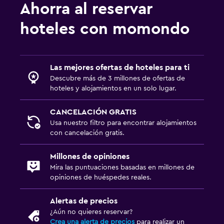
Ahorra al reservar
hoteles con momondo
Las mejores ofertas de hoteles para ti
Descubre más de 3 millones de ofertas de
hoteles y alojamientos en un solo lugar.
CANCELACIÓN GRATIS
Usa nuestro filtro para encontrar alojamientos
con cancelación gratis.
Millones de opiniones
Mira las puntuaciones basadas en millones de
opiniones de huéspedes reales.
Alertas de precios
¿Aún no quieres reservar?
Crea una alerta de precios
para realizar un