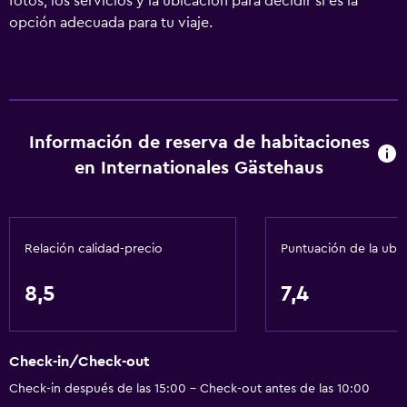
fotos, los servicios y la ubicación para decidir si es la
opción adecuada para tu viaje.
Información de reserva de habitaciones
en Internationales Gästehaus
Relación calidad-precio
Puntuación de la ubi
8,5
7,4
Check-in/Check-out
Check-in después de las 15:00 - Check-out antes de las 10:00