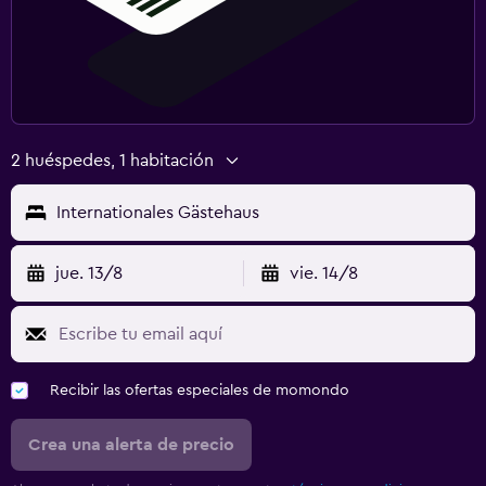
2 huéspedes, 1 habitación
Internationales Gästehaus
jue. 13/8
vie. 14/8
Recibir las ofertas especiales de momondo
Crea una alerta de precio