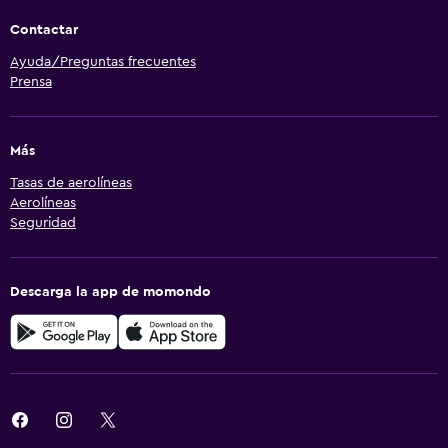
Contactar
Ayuda/Preguntas frecuentes
Prensa
Más
Tasas de aerolíneas
Aerolíneas
Seguridad
Descarga la app de momondo