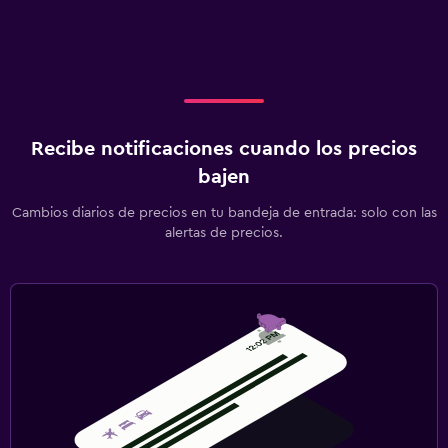
Recibe notificaciones cuando los precios
bajen
Cambios diarios de precios en tu bandeja de entrada: solo con las
alertas de precios.