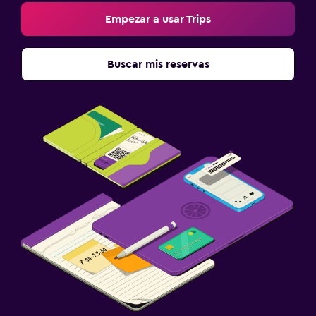
Empezar a usar Trips
Buscar mis reservas