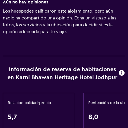
Aún no hay opiniones
Los huéspedes calificaron este alojamiento, pero aún
nadie ha compartido una opinión. Echa un vistazo a las
fotos, los servicios y la ubicación para decidir si es la
opción adecuada para tu viaje.
Información de reserva de habitaciones
en Karni Bhawan Heritage Hotel Jodhpur
Relación calidad-precio
Puntuación de la ubi
5,7
8,0