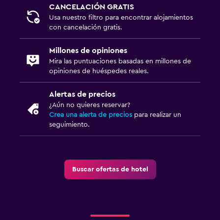
CANCELACIÓN GRATIS
Usa nuestro filtro para encontrar alojamientos
con cancelación gratis.
Millones de opiniones
Mira las puntuaciones basadas en millones de
opiniones de huéspedes reales.
Alertas de precios
¿Aún no quieres reservar?
Crea una alerta de precios
para realizar un
seguimiento.
Buscar ofertas de hotel