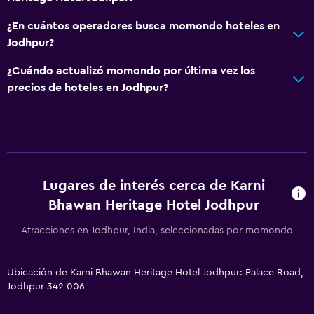
¿En cuántos operadores busca momondo hoteles en
Jodhpur?
¿Cuándo actualizó momondo por última vez los
precios de hoteles en Jodhpur?
Lugares de interés cerca de Karni
Bhawan Heritage Hotel Jodhpur
Atracciones en Jodhpur, India, seleccionadas por momondo
Ubicación de Karni Bhawan Heritage Hotel Jodhpur: Palace Road,
Jodhpur 342 006