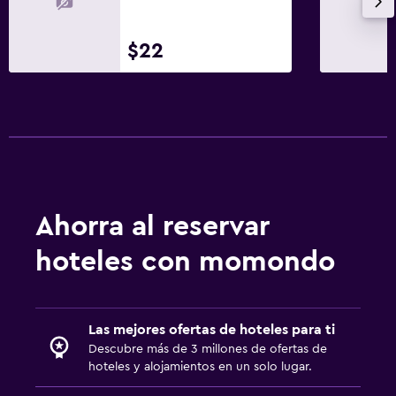
$22
Ahorra al reservar
hoteles con momondo
Las mejores ofertas de hoteles para ti
Descubre más de 3 millones de ofertas de
hoteles y alojamientos en un solo lugar.