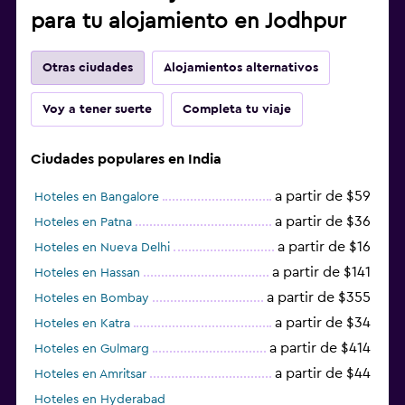
para tu alojamiento en Jodhpur
Otras ciudades
Alojamientos alternativos
Voy a tener suerte
Completa tu viaje
Ciudades populares en India
a partir de $59
Hoteles en Bangalore
a partir de $36
Hoteles en Patna
a partir de $16
Hoteles en Nueva Delhi
a partir de $141
Hoteles en Hassan
a partir de $355
Hoteles en Bombay
a partir de $34
Hoteles en Katra
a partir de $414
Hoteles en Gulmarg
a partir de $44
Hoteles en Amritsar
Hoteles en Hyderabad