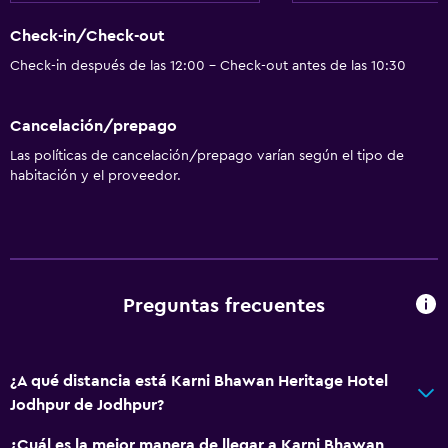
Check-in/Check-out
Check-in después de las 12:00 - Check-out antes de las 10:30
Cancelación/prepago
Las políticas de cancelación/prepago varían según el tipo de
habitación y el proveedor.
Preguntas frecuentes
¿A qué distancia está Karni Bhawan Heritage Hotel
Jodhpur de Jodhpur?
¿Cuál es la mejor manera de llegar a Karni Bhawan