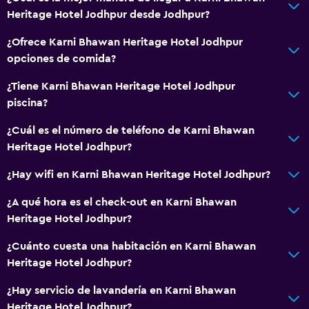
Heritage Hotel Jodhpur desde Jodhpur?
¿Ofrece Karni Bhawan Heritage Hotel Jodhpur
opciones de comida?
¿Tiene Karni Bhawan Heritage Hotel Jodhpur
piscina?
¿Cuál es el número de teléfono de Karni Bhawan
Heritage Hotel Jodhpur?
¿Hay wifi en Karni Bhawan Heritage Hotel Jodhpur?
¿A qué hora es el check-out en Karni Bhawan
Heritage Hotel Jodhpur?
¿Cuánto cuesta una habitación en Karni Bhawan
Heritage Hotel Jodhpur?
¿Hay servicio de lavandería en Karni Bhawan
Heritage Hotel Jodhpur?