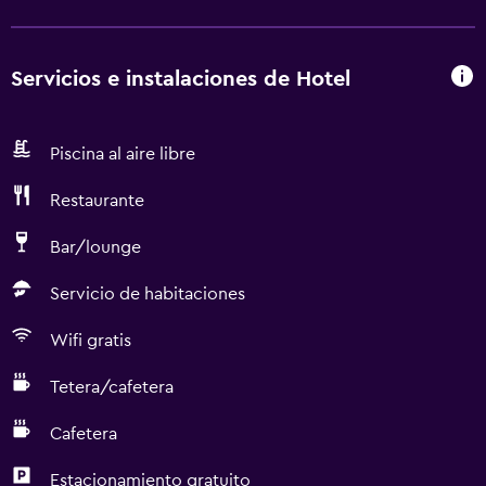
Servicios e instalaciones de Hotel
Piscina al aire libre
Restaurante
Bar/lounge
Servicio de habitaciones
Wifi gratis
Tetera/cafetera
Cafetera
Estacionamiento gratuito