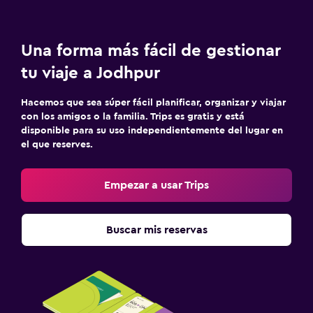
Una forma más fácil de gestionar
tu viaje a Jodhpur
Hacemos que sea súper fácil planificar, organizar y viajar
con los amigos o la familia. Trips es gratis y está
disponible para su uso independientemente del lugar en
el que reserves.
Empezar a usar Trips
Buscar mis reservas