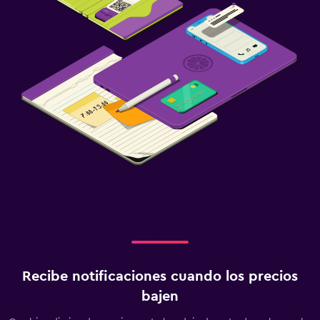
Recibe notificaciones cuando los precios
bajen