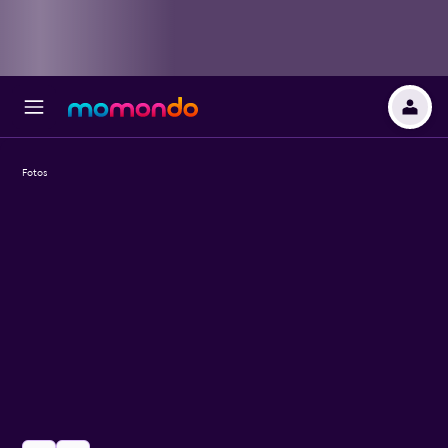
Fotos