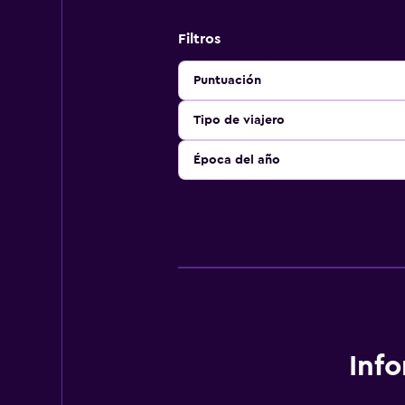
Filtros
Puntuación
Tipo de viajero
Época del año
Inf