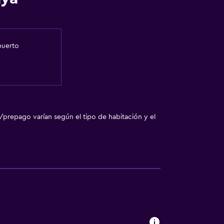
puerto
/prepago varían según el tipo de habitación y el