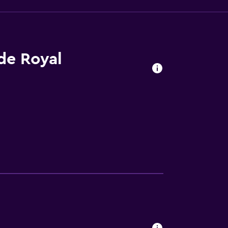
 de Royal