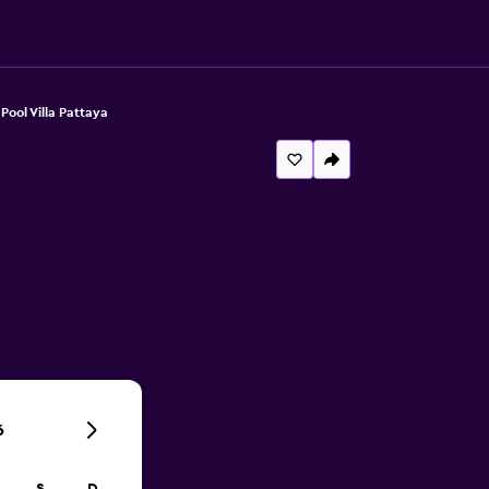
Pool Villa Pattaya
6