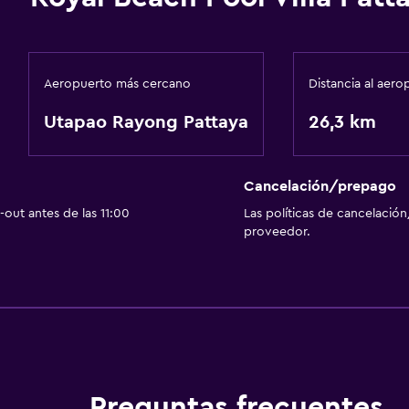
Aeropuerto más cercano
Distancia al aero
Utapao Rayong Pattaya
26,3 km
Cancelación/prepago
out antes de las 11:00
Las políticas de cancelación
proveedor.
Preguntas frecuentes