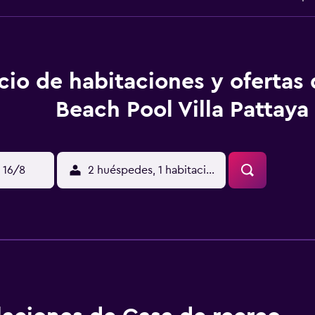
cio de habitaciones y ofertas
Beach Pool Villa Pattaya
 16/8
2 huéspedes, 1 habitación