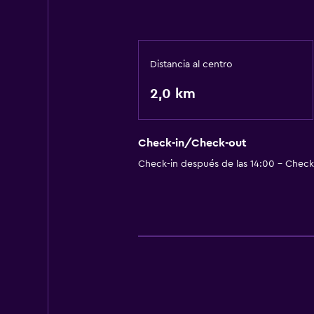
Distancia al centro
2,0 km
Check-in/Check-out
Check-in después de las 14:00 - Check-