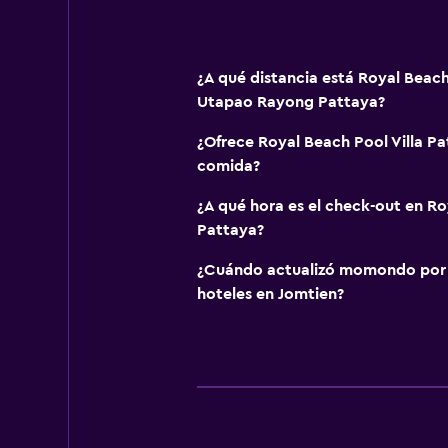
¿A qué distancia está Royal Beach
Utapao Rayong Pattaya?
¿Ofrece Royal Beach Pool Villa P
comida?
¿A qué hora es el check-out en Ro
Pattaya?
¿Cuándo actualizó momondo por ú
hoteles en Jomtien?