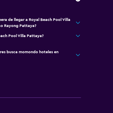
era de llegar a Royal Beach Pool Villa
ao Rayong Pattaya?
ach Pool Villa Pattaya?
res busca momondo hoteles en