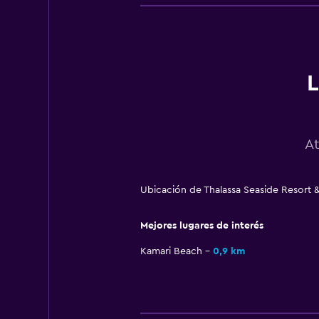
L
At
Ubicación de Thalassa Seaside Resort 
Mejores lugares de interés
Kamari Beach
0,9 km