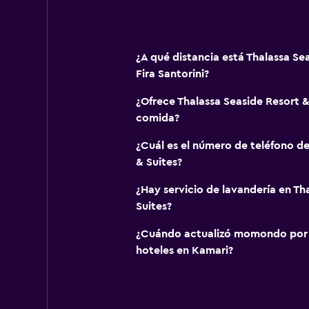
¿A qué distancia está Thalassa Se
Fira Santorini?
¿Ofrece Thalassa Seaside Resort &
comida?
¿Cuál es el número de teléfono de
& Suites?
¿Hay servicio de lavandería en Th
Suites?
¿Cuándo actualizó momondo por ú
hoteles en Kamari?