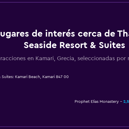
ugares de interés cerca de Th
Seaside Resort & Suites
racciones en Kamari, Grecia, seleccionadas po
& Suites: Kamari Beach, Kamari 847 00
Prophet Elias Monastery
2,