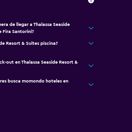
era de llegar a Thalassa Seaside
 Fira Santorini?
de Resort & Suites piscina?
eck-out en Thalassa Seaside Resort &
res busca momondo hoteles en