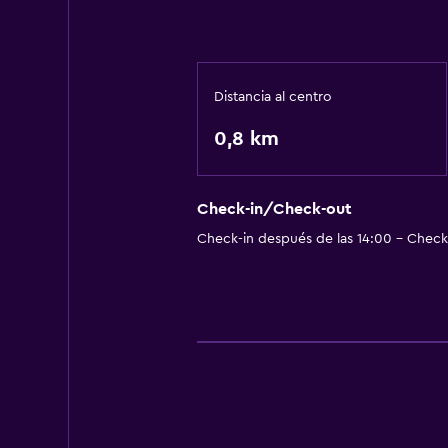
Distancia al centro
0,8 km
Check-in/Check-out
Check-in después de las 14:00 - Check-