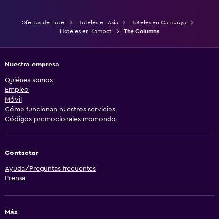
Ofertas de hotel
Hoteles en Asia
Hoteles en Camboya
Hoteles en Kampot
The Columns
Nuestra empresa
Quiénes somos
Empleo
Móvil
Cómo funcionan nuestros servicios
Códigos promocionales momondo
Contactar
Ayuda/Preguntas frecuentes
Prensa
Más