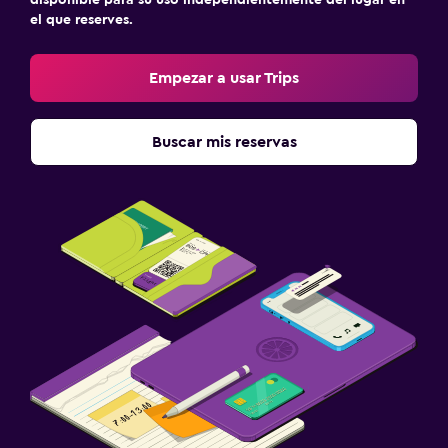
el que reserves.
Empezar a usar Trips
Buscar mis reservas