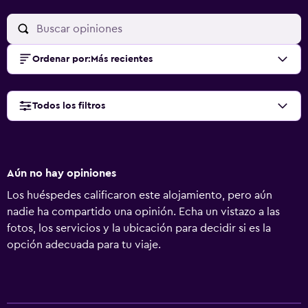
Ordenar por
:
Más recientes
Todos los filtros
Aún no hay opiniones
Los huéspedes calificaron este alojamiento, pero aún
nadie ha compartido una opinión. Echa un vistazo a las
fotos, los servicios y la ubicación para decidir si es la
opción adecuada para tu viaje.