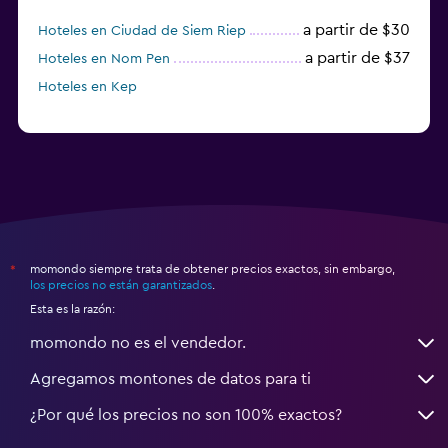
a partir de $30
Hoteles en Ciudad de Siem Riep
a partir de $37
Hoteles en Nom Pen
Hoteles en Kep
momondo siempre trata de obtener precios exactos, sin embargo,
*
los precios no están garantizados
.
Esta es la razón:
momondo no es el vendedor.
Agregamos montones de datos para ti
¿Por qué los precios no son 100% exactos?