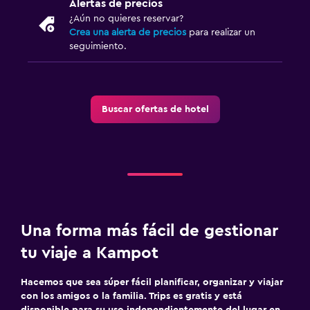
Alertas de precios
¿Aún no quieres reservar?
Crea una alerta de precios
para realizar un
seguimiento.
Buscar ofertas de hotel
Una forma más fácil de gestionar
tu viaje a Kampot
Hacemos que sea súper fácil planificar, organizar y viajar
con los amigos o la familia. Trips es gratis y está
disponible para su uso independientemente del lugar en