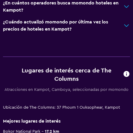
¿En cuántos operadores busca momondo hoteles en
Kampot?
¿Cuándo actualizó momondo por última vez los
precios de hoteles en Kampot?
Lugares de interés cerca de The
Columns
Atracciones en Kampot, Camboya, seleccionadas por momondo
Ubicación de The Columns: 37 Phoum 1 Ouksophear, Kampot
Mejores lugares de interés
Bokor National Park
17.2 km