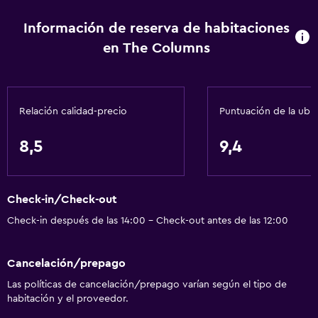
Información de reserva de habitaciones
en The Columns
Relación calidad-precio
Puntuación de la ubi
8,5
9,4
Check-in/Check-out
Check-in después de las 14:00 - Check-out antes de las 12:00
Cancelación/prepago
Las políticas de cancelación/prepago varían según el tipo de
habitación y el proveedor.