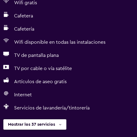
Wifi gratis
Cafetera
Cafetería
Wifi disponible en todas las instalaciones
TV de pantalla plana
TV por cable o vía satélite
Artículos de aseo gratis
Internet
Servicios de lavandería/tintorería
Mostrar los 37 servicios