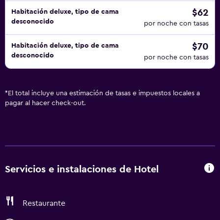
$62
Habitación deluxe, tipo de cama
desconocido
por noche con tasas
$70
Habitación deluxe, tipo de cama
desconocido
por noche con tasas
*
El total incluye una estimación de tasas e impuestos locales a
pagar al hacer check-out.
Servicios e instalaciones de Hotel
Restaurante