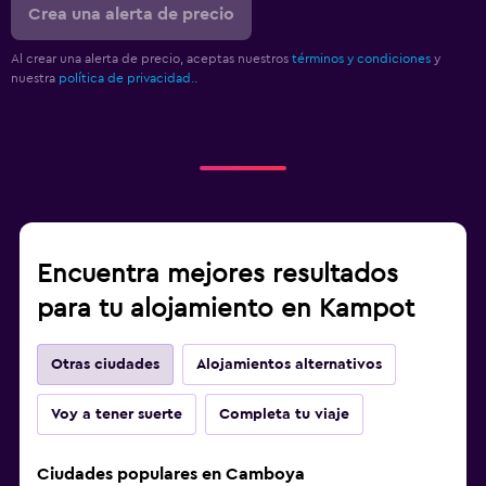
Crea una alerta de precio
Al crear una alerta de precio, aceptas nuestros
términos y condiciones
y
nuestra
política de privacidad.
.
Encuentra mejores resultados
para tu alojamiento en Kampot
Otras ciudades
Alojamientos alternativos
Voy a tener suerte
Completa tu viaje
Ciudades populares en Camboya