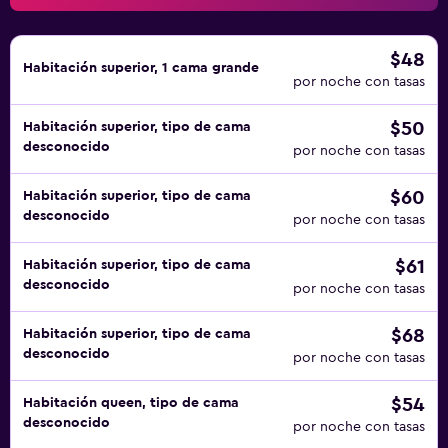
$48
Habitación superior, 1 cama grande
por noche con tasas
$50
Habitación superior, tipo de cama
desconocido
por noche con tasas
$60
Habitación superior, tipo de cama
desconocido
por noche con tasas
$61
Habitación superior, tipo de cama
desconocido
por noche con tasas
$68
Habitación superior, tipo de cama
desconocido
por noche con tasas
$54
Habitación queen, tipo de cama
desconocido
por noche con tasas