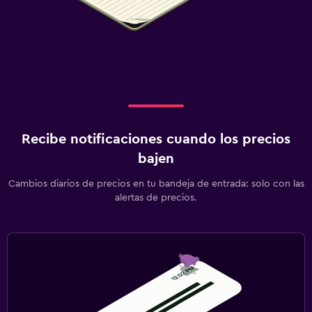
Recibe notificaciones cuando los precios
bajen
Cambios diarios de precios en tu bandeja de entrada: solo con las
alertas de precios.