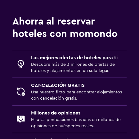
Ahorra al reservar
hoteles con momondo
Las mejores ofertas de hoteles para ti
Descubre más de 3 millones de ofertas de
hoteles y alojamientos en un solo lugar.
CANCELACIÓN GRATIS
Usa nuestro filtro para encontrar alojamientos
con cancelación gratis.
Millones de opiniones
Mira las puntuaciones basadas en millones de
opiniones de huéspedes reales.