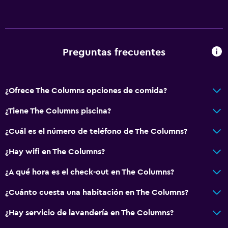
Preguntas frecuentes
¿Ofrece The Columns opciones de comida?
¿Tiene The Columns piscina?
¿Cuál es el número de teléfono de The Columns?
¿Hay wifi en The Columns?
¿A qué hora es el check-out en The Columns?
¿Cuánto cuesta una habitación en The Columns?
¿Hay servicio de lavandería en The Columns?