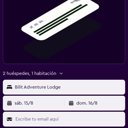
2 huéspedes, 1 habitación
Bilit Adventure Lodge
sáb. 15/8
dom. 16/8