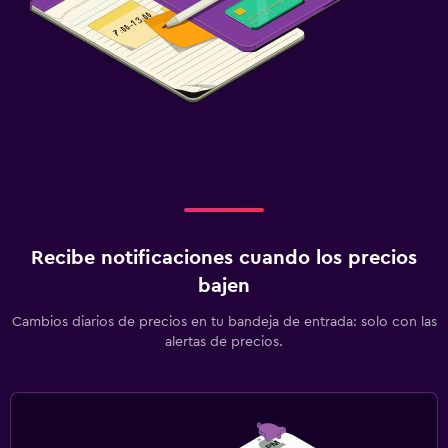
Recibe notificaciones cuando los precios
bajen
Cambios diarios de precios en tu bandeja de entrada: solo con las
alertas de precios.