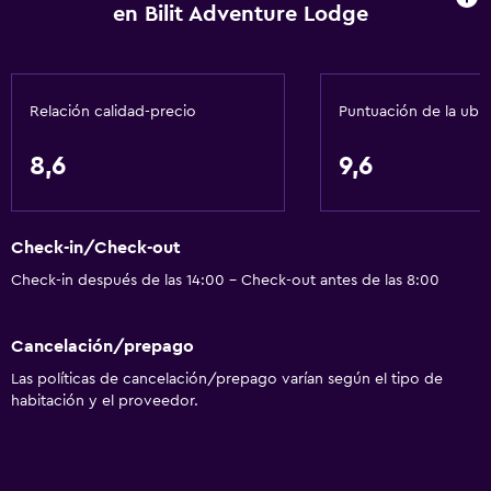
en Bilit Adventure Lodge
Relación calidad-precio
Puntuación de la ubi
8,6
9,6
Check-in/Check-out
Check-in después de las 14:00 - Check-out antes de las 8:00
Cancelación/prepago
Las políticas de cancelación/prepago varían según el tipo de
habitación y el proveedor.