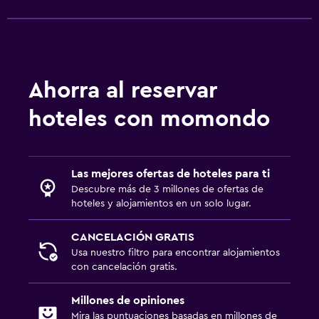
Ahorra al reservar
hoteles con momondo
Las mejores ofertas de hoteles para ti
Descubre más de 3 millones de ofertas de
hoteles y alojamientos en un solo lugar.
CANCELACIÓN GRATIS
Usa nuestro filtro para encontrar alojamientos
con cancelación gratis.
Millones de opiniones
Mira las puntuaciones basadas en millones de