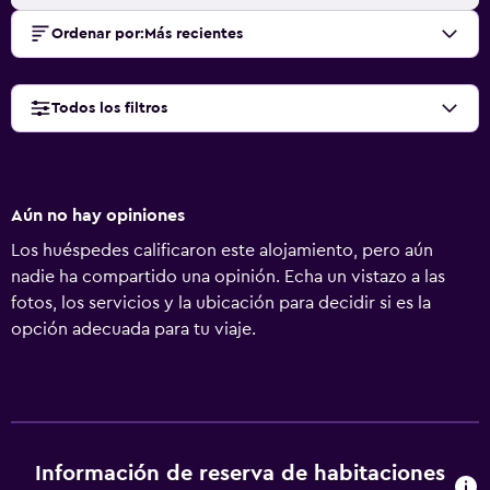
Ordenar por
:
Más recientes
Todos los filtros
Aún no hay opiniones
Los huéspedes calificaron este alojamiento, pero aún
nadie ha compartido una opinión. Echa un vistazo a las
fotos, los servicios y la ubicación para decidir si es la
opción adecuada para tu viaje.
Información de reserva de habitaciones