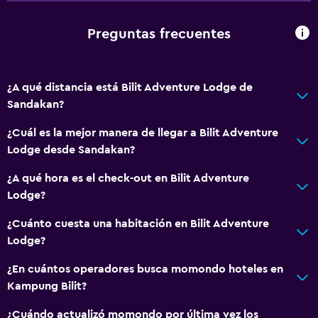
Preguntas frecuentes
¿A qué distancia está Bilit Adventure Lodge de
Sandakan?
¿Cuál es la mejor manera de llegar a Bilit Adventure
Lodge desde Sandakan?
¿A qué hora es el check-out en Bilit Adventure
Lodge?
¿Cuánto cuesta una habitación en Bilit Adventure
Lodge?
¿En cuántos operadores busca momondo hoteles en
Kampung Bilit?
¿Cuándo actualizó momondo por última vez los