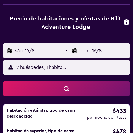
Precio de habitaciones y ofertas de Bilit
Adventure Lodge
sáb. 15/8
-
dom. 16/8
2 huéspedes, 1 habitación
$433
Habitación estándar, tipo de cama
desconocido
por noche con tasas
$478
Habitación superior, tipo de cama