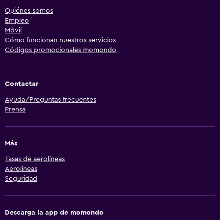
Quiénes somos
Empleo
Móvil
Cómo funcionan nuestros servicios
Códigos promocionales momondo
Contactar
Ayuda/Preguntas frecuentes
Prensa
Más
Tasas de aerolíneas
Aerolíneas
Seguridad
Descarga la app de momondo