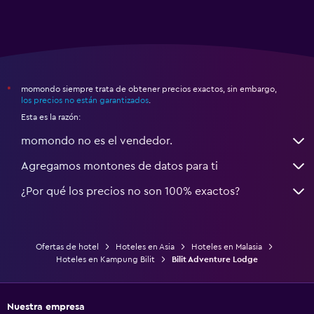
momondo siempre trata de obtener precios exactos, sin embargo,
*
los precios no están garantizados
.
Esta es la razón:
momondo no es el vendedor.
Agregamos montones de datos para ti
¿Por qué los precios no son 100% exactos?
Ofertas de hotel
Hoteles en Asia
Hoteles en Malasia
Hoteles en Kampung Bilit
Bilit Adventure Lodge
Nuestra empresa