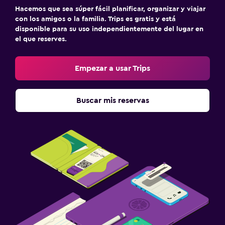
Hacemos que sea súper fácil planificar, organizar y viajar
con los amigos o la familia. Trips es gratis y está
disponible para su uso independientemente del lugar en
el que reserves.
Empezar a usar Trips
Buscar mis reservas