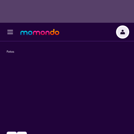
Fotos