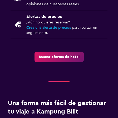
opiniones de huéspedes reales.
Alertas de precios
¿Aún no quieres reservar?
Crea una alerta de precios
para realizar un
seguimiento.
Buscar ofertas de hotel
Una forma más fácil de gestionar
tu viaje a Kampung Bilit