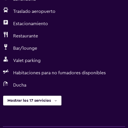
Traslado aeropuerto
Estacionamiento
Restaurante
Bar/lounge
Valet parking
Habitaciones para no fumadores disponibles
Ducha
Mostrar los 17 servicios