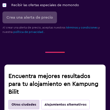
Recibir las ofertas especiales de momondo
Crea una alerta de precio
Al crear una alerta de precio, aceptas nuestros
términos y condiciones
y
nuestra
política de privacidad.
.
Encuentra mejores resultados
para tu alojamiento en Kampung
Bilit
Otras ciudades
Alojamientos alternativos