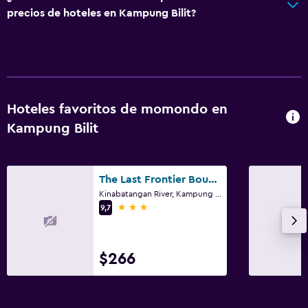
precios de hoteles en Kampung Bilit?
Hoteles favoritos de momondo en
Kampung Bilit
The Last Frontier Boutique Resort
Kinabatangan River, Kampung Bilit
3 estrellas
9,7
$266