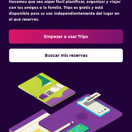
Hacemos que sea súper fácil planificar, organizar y viajar
con los amigos o la familia. Trips es gratis y está
disponible para su uso independientemente del lugar en
el que reserves.
Empezar a usar Trips
Buscar mis reservas