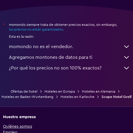
momondo siempre trata de obtener precios exactos, sin embargo,
*
los precios no están garantizados
.
Esta es la razón:
momondo no es el vendedor.
Agregamos montones de datos para ti
¿Por qué los precios no son 100% exactos?
Ofertas de hotel
Hoteles en Europa
Hoteles en Alemania
Hoteles en Baden-Wurtemberg
Hoteles en Karlsruhe
Scope Hotel Greif
Nuestra empresa
Quiénes somos
Empleo