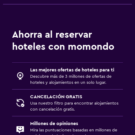
Ahorra al reservar
hoteles con momondo
Las mejores ofertas de hoteles para ti
Descubre más de 3 millones de ofertas de
hoteles y alojamientos en un solo lugar.
CANCELACIÓN GRATIS
Usa nuestro filtro para encontrar alojamientos
con cancelación gratis.
Millones de opiniones
Mira las puntuaciones basadas en millones de