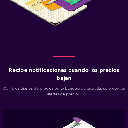
Recibe notificaciones cuando los precios
bajen
Cambios diarios de precios en tu bandeja de entrada: solo con las
alertas de precios.