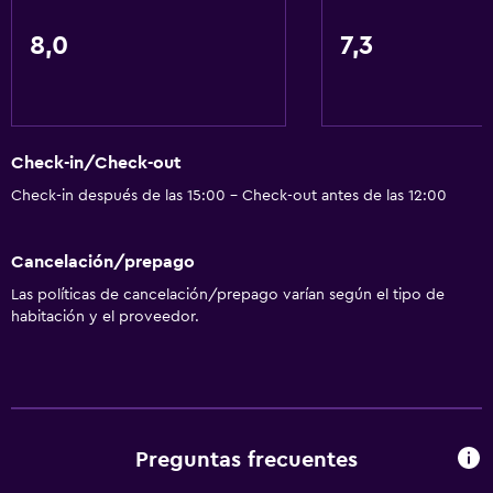
8,0
7,3
Check-in/Check-out
Check-in después de las 15:00 - Check-out antes de las 12:00
Cancelación/prepago
Las políticas de cancelación/prepago varían según el tipo de
habitación y el proveedor.
Preguntas frecuentes