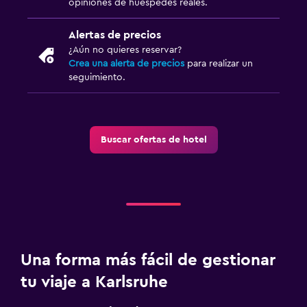
opiniones de huéspedes reales.
Alertas de precios
¿Aún no quieres reservar?
Crea una alerta de precios
para realizar un
seguimiento.
Buscar ofertas de hotel
Una forma más fácil de gestionar
tu viaje a Karlsruhe