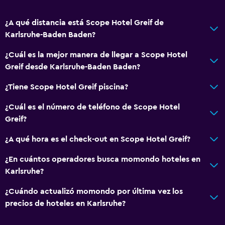
¿A qué distancia está Scope Hotel Greif de
Karlsruhe-Baden Baden?
¿Cuál es la mejor manera de llegar a Scope Hotel
Greif desde Karlsruhe-Baden Baden?
¿Tiene Scope Hotel Greif piscina?
¿Cuál es el número de teléfono de Scope Hotel
Greif?
¿A qué hora es el check-out en Scope Hotel Greif?
¿En cuántos operadores busca momondo hoteles en
Karlsruhe?
¿Cuándo actualizó momondo por última vez los
precios de hoteles en Karlsruhe?