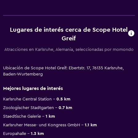
Lugares de interés cerca de Scope Hotel
Greif
Atracciones en Karlsruhe, Alemania, seleccionadas por momondo
Ubicación de Scope Hotel Greif: Ebertstr. 17, 76135 Karlsruhe,
Baden-Wurtemberg
Mejores lugares de interés
Karlsruhe Central Station
0.5 km
Zoologischer Stadtgarten
0.7 km
Staedtische Galerie
1 km
Karlsruher Messe- und Kongress GmbH
1.1 km
Europahalle
1.3 km