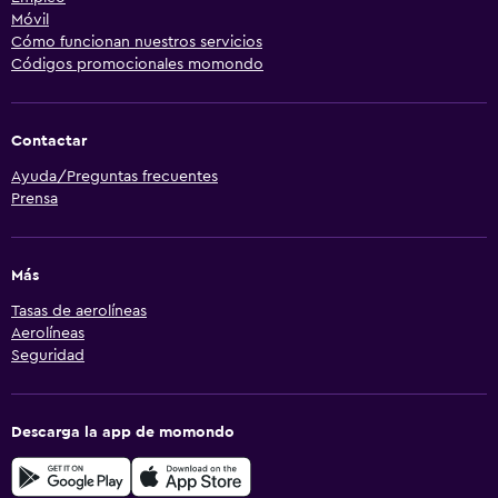
Móvil
Cómo funcionan nuestros servicios
Códigos promocionales momondo
Contactar
Ayuda/Preguntas frecuentes
Prensa
Más
Tasas de aerolíneas
Aerolíneas
Seguridad
Descarga la app de momondo