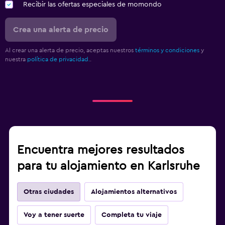
Recibir las ofertas especiales de momondo
Crea una alerta de precio
Al crear una alerta de precio, aceptas nuestros
términos y condiciones
y
nuestra
política de privacidad.
.
Encuentra mejores resultados
para tu alojamiento en Karlsruhe
Otras ciudades
Alojamientos alternativos
Voy a tener suerte
Completa tu viaje