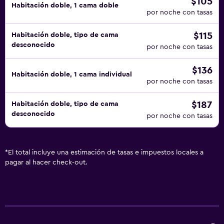
$105
Habitación doble, 1 cama doble
por noche con tasas
$115
Habitación doble, tipo de cama
desconocido
por noche con tasas
$136
Habitación doble, 1 cama individual
por noche con tasas
$187
Habitación doble, tipo de cama
desconocido
por noche con tasas
*
El total incluye una estimación de tasas e impuestos locales a
pagar al hacer check-out.