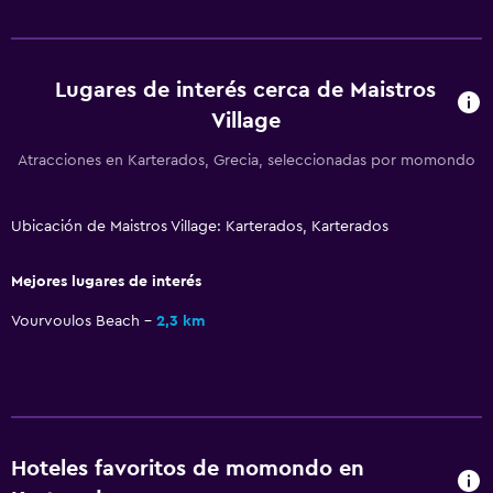
Lugares de interés cerca de Maistros
Village
Atracciones en Karterados, Grecia, seleccionadas por momondo
Ubicación de Maistros Village: Karterados, Karterados
Mejores lugares de interés
Vourvoulos Beach
2,3 km
Hoteles favoritos de momondo en