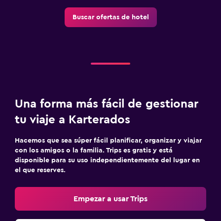
Buscar ofertas de hotel
Una forma más fácil de gestionar
tu viaje a Karterados
Hacemos que sea súper fácil planificar, organizar y viajar
con los amigos o la familia. Trips es gratis y está
disponible para su uso independientemente del lugar en
el que reserves.
Empezar a usar Trips