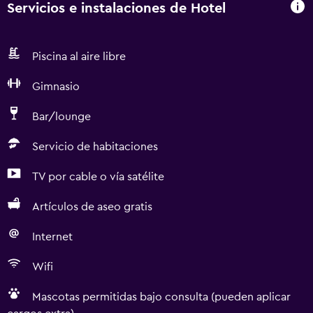
Servicios e instalaciones de Hotel
Piscina al aire libre
Gimnasio
Bar/lounge
Servicio de habitaciones
TV por cable o vía satélite
Artículos de aseo gratis
Internet
Wifi
Mascotas permitidas bajo consulta (pueden aplicar