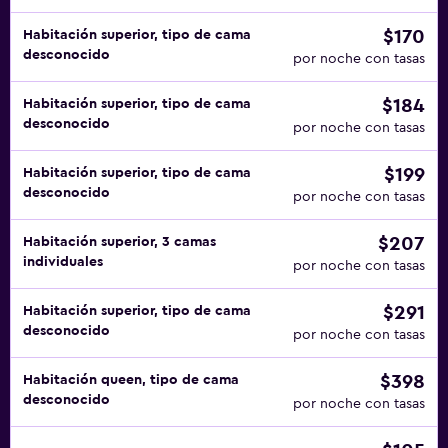
$170
Habitación superior, tipo de cama
desconocido
por noche con tasas
$184
Habitación superior, tipo de cama
desconocido
por noche con tasas
$199
Habitación superior, tipo de cama
desconocido
por noche con tasas
$207
Habitación superior, 3 camas
individuales
por noche con tasas
$291
Habitación superior, tipo de cama
desconocido
por noche con tasas
$398
Habitación queen, tipo de cama
desconocido
por noche con tasas