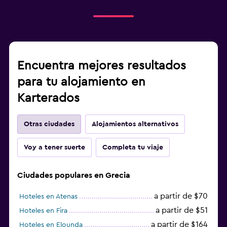
Encuentra mejores resultados
para tu alojamiento en
Karterados
Otras ciudades
Alojamientos alternativos
Voy a tener suerte
Completa tu viaje
Ciudades populares en Grecia
a partir de $70
Hoteles en Atenas
a partir de $51
Hoteles en Fira
a partir de $164
Hoteles en Elounda