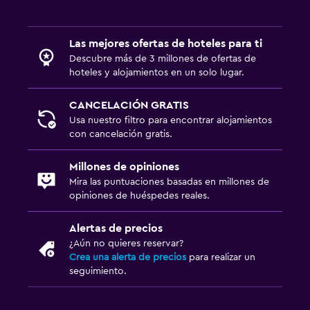
Las mejores ofertas de hoteles para ti
Descubre más de 3 millones de ofertas de
hoteles y alojamientos en un solo lugar.
CANCELACIÓN GRATIS
Usa nuestro filtro para encontrar alojamientos
con cancelación gratis.
Millones de opiniones
Mira las puntuaciones basadas en millones de
opiniones de huéspedes reales.
Alertas de precios
¿Aún no quieres reservar?
Crea una alerta de precios
para realizar un
seguimiento.