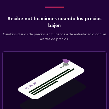
Recibe notificaciones cuando los precios
bajen
Cambios diarios de precios en tu bandeja de entrada: solo con las
alertas de precios.