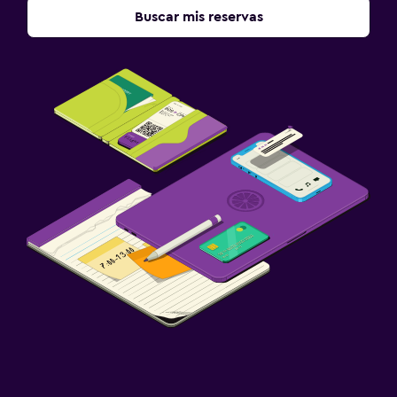
Buscar mis reservas