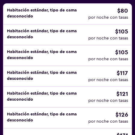
$80
Habitación estándar, tipo de cama
desconocido
por noche con tasas
$105
Habitación estándar, tipo de cama
desconocido
por noche con tasas
$105
Habitación estándar, tipo de cama
desconocido
por noche con tasas
$117
Habitación estándar, tipo de cama
desconocido
por noche con tasas
$121
Habitación estándar, tipo de cama
desconocido
por noche con tasas
$126
Habitación estándar, tipo de cama
desconocido
por noche con tasas