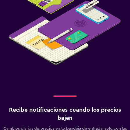
Recibe notificaciones cuando los precios
bajen
Cambios diarios de precios en tu bandeja de entrada: solo con las