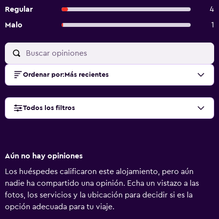
Regular
4
Malo
1
Ordenar por
:
Más recientes
Todos los filtros
Aún no hay opiniones
Los huéspedes calificaron este alojamiento, pero aún
nadie ha compartido una opinión. Echa un vistazo a las
fotos, los servicios y la ubicación para decidir si es la
opción adecuada para tu viaje.