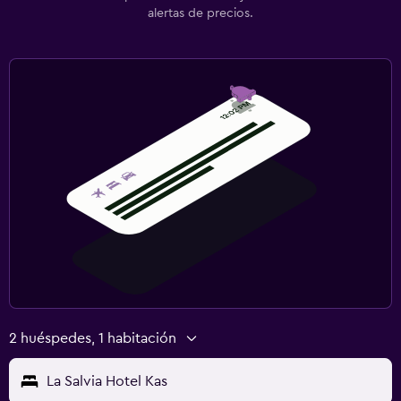
alertas de precios.
2 huéspedes, 1 habitación
La Salvia Hotel Kas