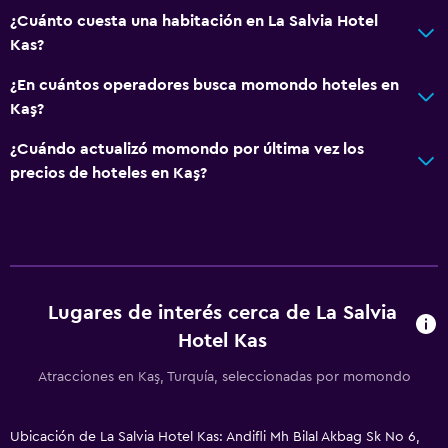
¿Cuánto cuesta una habitación en La Salvia Hotel
Kas?
¿En cuántos operadores busca momondo hoteles en
Kaş?
¿Cuándo actualizó momondo por última vez los
precios de hoteles en Kaş?
Lugares de interés cerca de La Salvia
Hotel Kas
Atracciones en Kaş, Turquía, seleccionadas por momondo
Ubicación de La Salvia Hotel Kas: Andifli Mh Bilal Akbag Sk No 6,