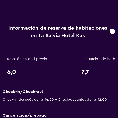
Información de reserva de habitaciones
en La Salvia Hotel Kas
Relación calidad-precio
Puntuación de la ubi
6,0
7,7
Check-in/Check-out
Check-in después de las 14:00 - Check-out antes de las 12:00
Cancelación/prepago