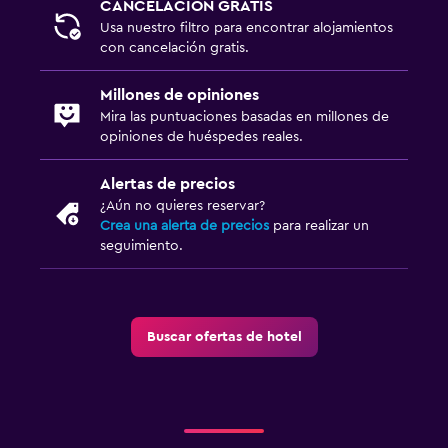
CANCELACIÓN GRATIS
Usa nuestro filtro para encontrar alojamientos
con cancelación gratis.
Millones de opiniones
Mira las puntuaciones basadas en millones de
opiniones de huéspedes reales.
Alertas de precios
¿Aún no quieres reservar?
Crea una alerta de precios
para realizar un
seguimiento.
Buscar ofertas de hotel