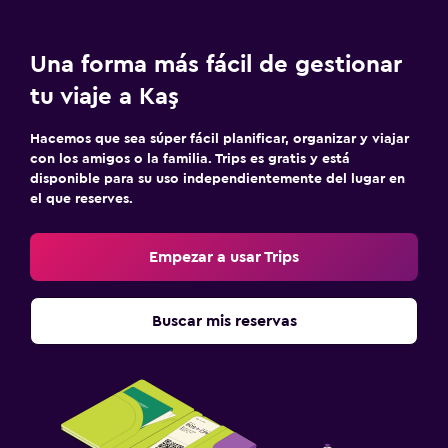
Una forma más fácil de gestionar
tu viaje a Kaş
Hacemos que sea súper fácil planificar, organizar y viajar
con los amigos o la familia. Trips es gratis y está
disponible para su uso independientemente del lugar en
el que reserves.
Empezar a usar Trips
Buscar mis reservas