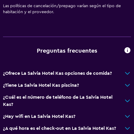
Las políticas de cancelación/prepago varían según el tipo de
habitación y el proveedor.
Preguntas frecuentes
¿Ofrece La Salvia Hotel Kas opciones de comida?
¿Tiene La Salvia Hotel Kas piscina?
¿Cuál es el número de teléfono de La Salvia Hotel
Kas?
¿Hay wifi en La Salvia Hotel Kas?
¿A qué hora es el check-out en La Salvia Hotel Kas?