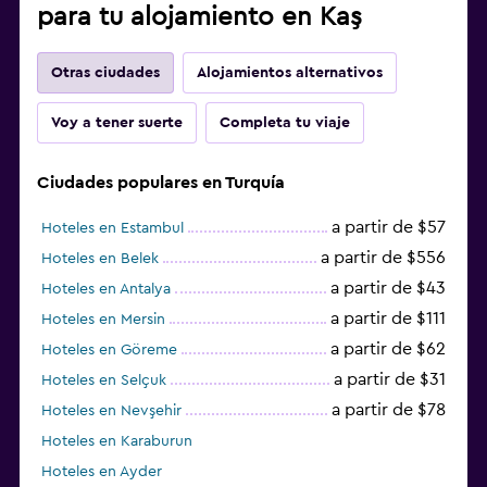
para tu alojamiento en Kaş
Otras ciudades
Alojamientos alternativos
Voy a tener suerte
Completa tu viaje
Ciudades populares en Turquía
a partir de $57
Hoteles en Estambul
a partir de $556
Hoteles en Belek
a partir de $43
Hoteles en Antalya
a partir de $111
Hoteles en Mersin
a partir de $62
Hoteles en Göreme
a partir de $31
Hoteles en Selçuk
a partir de $78
Hoteles en Nevşehir
Hoteles en Karaburun
Hoteles en Ayder