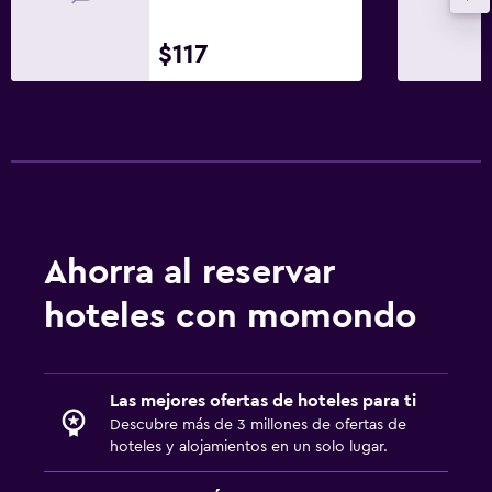
$117
Ahorra al reservar
hoteles con momondo
Las mejores ofertas de hoteles para ti
Descubre más de 3 millones de ofertas de
hoteles y alojamientos en un solo lugar.