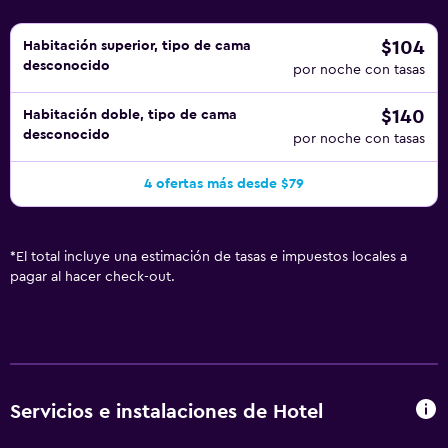
$104
Habitación superior, tipo de cama
desconocido
por noche con tasas
$140
Habitación doble, tipo de cama
desconocido
por noche con tasas
4 ofertas más desde $79
*
El total incluye una estimación de tasas e impuestos locales a
pagar al hacer check-out.
Servicios e instalaciones de Hotel