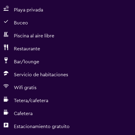
Playa privada
Buceo
Piscina al aire libre
Restaurante
Bar/lounge
Servicio de habitaciones
Wifi gratis
Tetera/cafetera
Cafetera
Estacionamiento gratuito