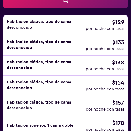
alojamiento (es posible que se aplique un recargo).
$129
Habitación clásica, tipo de cama
desconocido
por noche con tasas
$133
Habitación clásica, tipo de cama
desconocido
por noche con tasas
$138
Habitación clásica, tipo de cama
desconocido
por noche con tasas
$154
Habitación clásica, tipo de cama
desconocido
por noche con tasas
$157
Habitación clásica, tipo de cama
desconocido
por noche con tasas
$178
Habitación superior, 1 cama doble
por noche con tasas