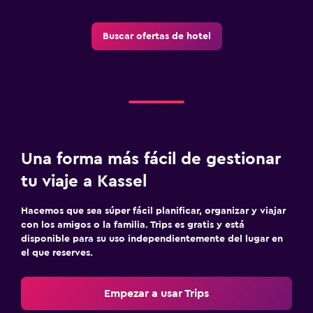
Buscar ofertas de hotel
Una forma más fácil de gestionar
tu viaje a Kassel
Hacemos que sea súper fácil planificar, organizar y viajar
con los amigos o la familia. Trips es gratis y está
disponible para su uso independientemente del lugar en
el que reserves.
Empezar a usar Trips