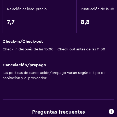
Relación calidad-precio
Puntuación de la ubi
7,7
8,8
Check-in/Check-out
Check-in después de las 15:00 - Check-out antes de las 11:00
Cancelación/prepago
Las políticas de cancelación/prepago varían según el tipo de
habitación y el proveedor.
Preguntas frecuentes