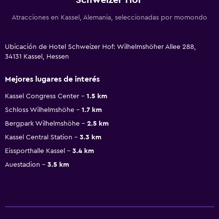
Atracciones en Kassel, Alemania, seleccionadas por momondo
Ubicación de Hotel Schweizer Hof: Wilhelmshöher Allee 288,
34131 Kassel, Hessen
Mejores lugares de interés
Kassel Congress Center
1.5 km
Schloss Wilhelmshöhe
1.7 km
Bergpark Wilhelmshöhe
2.5 km
Kassel Central Station
3.3 km
Eissporthalle Kassel
3.4 km
Auestadion
3.5 km