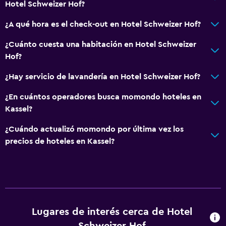
Hotel Schweizer Hof?
¿A qué hora es el check-out en Hotel Schweizer Hof?
¿Cuánto cuesta una habitación en Hotel Schweizer
Hof?
¿Hay servicio de lavandería en Hotel Schweizer Hof?
¿En cuántos operadores busca momondo hoteles en
Kassel?
¿Cuándo actualizó momondo por última vez los
precios de hoteles en Kassel?
Lugares de interés cerca de Hotel
Schweizer Hof