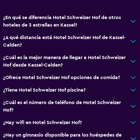
¿En qué se diferencia Hotel Schweizer Hof de otros
hoteles de 3 estrellas en Kassel?
¿A qué distancia está Hotel Schweizer Hof de Kassel-
Calden?
¿Cuál es la mejor manera de llegar a Hotel Schweizer
Hof desde Kassel-Calden?
¿Ofrece Hotel Schweizer Hof opciones de comida?
¿Tiene Hotel Schweizer Hof piscina?
¿Cuál es el número de teléfono de Hotel Schweizer
Hof?
¿Hay wifi en Hotel Schweizer Hof?
¿Hay un gimnasio disponible para los huéspedes de