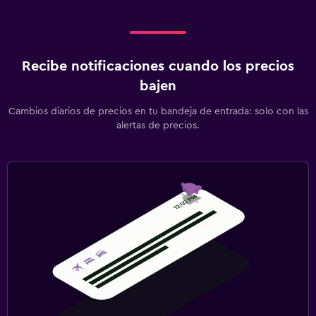
Recibe notificaciones cuando los precios
bajen
Cambios diarios de precios en tu bandeja de entrada: solo con las
alertas de precios.