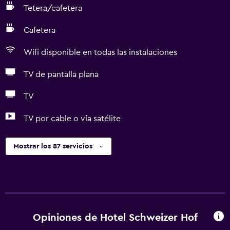
Tetera/cafetera
Cafetera
Wifi disponible en todas las instalaciones
TV de pantalla plana
TV
TV por cable o vía satélite
Mostrar los 87 servicios
Opiniones de Hotel Schweizer Hof