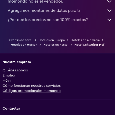
momondo no es el vendedor.
Agregamos montones de datos para ti
¿Por qué los precios no son 100% exactos?
Ofertas de hotel
Hoteles en Europa
Hoteles en Alemania
Hoteles en Hessen
Hoteles en Kassel
Hotel Schweizer Hof
Nuestra empresa
Quiénes somos
Empleo
Móvil
Cómo funcionan nuestros servicios
Códigos promocionales momondo
Contactar