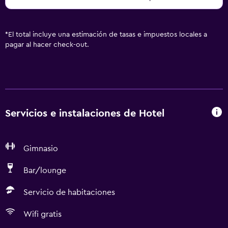
*
El total incluye una estimación de tasas e impuestos locales a
pagar al hacer check-out.
Servicios e instalaciones de Hotel
Gimnasio
Bar/lounge
Servicio de habitaciones
Wifi gratis