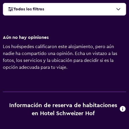
Todos los filtros
Aún no hay opiniones
Los huéspedes calificaron este alojamiento, pero aún
nadie ha compartido una opinión. Echa un vistazo a las
fotos, los servicios y la ubicación para decidir si es la
opción adecuada para tu viaje.
Información de reserva de habitaciones
en Hotel Schweizer Hof