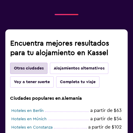
Encuentra mejores resultados
para tu alojamiento en Kassel
Otras ciudades
Alojamientos alternativos
Voy a tener suerte
Completa tu viaje
Ciudades populares en Alemania
a partir de $63
Hoteles en Berlín
a partir de $54
Hoteles en Múnich
a partir de $102
Hoteles en Constanza