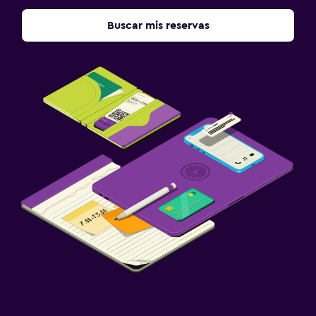
Buscar mis reservas