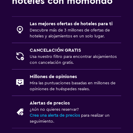
hoteles con momondo
Las mejores ofertas de hoteles para ti
Descubre más de 3 millones de ofertas de
hoteles y alojamientos en un solo lugar.
CANCELACIÓN GRATIS
Usa nuestro filtro para encontrar alojamientos
con cancelación gratis.
Millones de opiniones
Mira las puntuaciones basadas en millones de
opiniones de huéspedes reales.
Alertas de precios
¿Aún no quieres reservar?
Crea una alerta de precios
para realizar un
seguimiento.