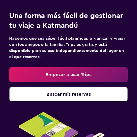
Una forma más fácil de gestionar
tu viaje a Katmandú
Hacemos que sea súper fácil planificar, organizar y viajar
con los amigos o la familia. Trips es gratis y está
disponible para su uso independientemente del lugar en
el que reserves.
Empezar a usar Trips
Buscar mis reservas