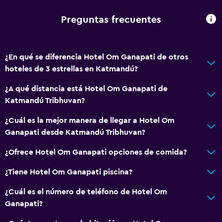
Zona de trabajo
Preguntas frecuentes
Escritorio
¿En qué se diferencia Hotel Om Ganapati de otros
General
hoteles de 3 estrellas en Katmandú?
Espacio de almacenamiento
¿A qué distancia está Hotel Om Ganapati de
Katmandú Tribhuvan?
¿Cuál es la mejor manera de llegar a Hotel Om
Ganapati desde Katmandú Tribhuvan?
¿Ofrece Hotel Om Ganapati opciones de comida?
¿Tiene Hotel Om Ganapati piscina?
¿Cuál es el número de teléfono de Hotel Om
Ganapati?