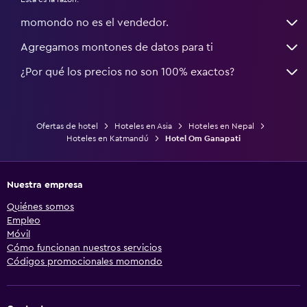
momondo no es el vendedor.
Agregamos montones de datos para ti
¿Por qué los precios no son 100% exactos?
Ofertas de hotel
Hoteles en Asia
Hoteles en Nepal
Hoteles en Katmandú
Hotel Om Ganapati
Nuestra empresa
Quiénes somos
Empleo
Móvil
Cómo funcionan nuestros servicios
Códigos promocionales momondo