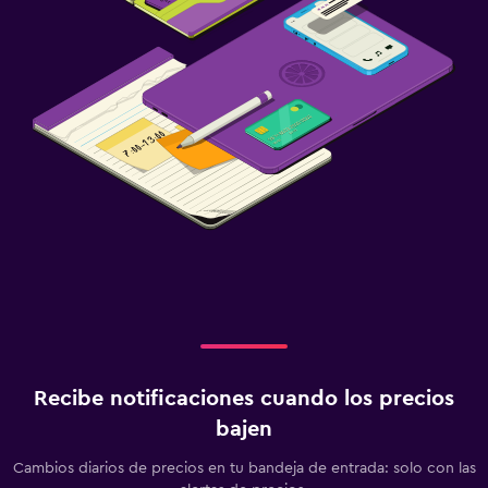
Recibe notificaciones cuando los precios
bajen
Cambios diarios de precios en tu bandeja de entrada: solo con las