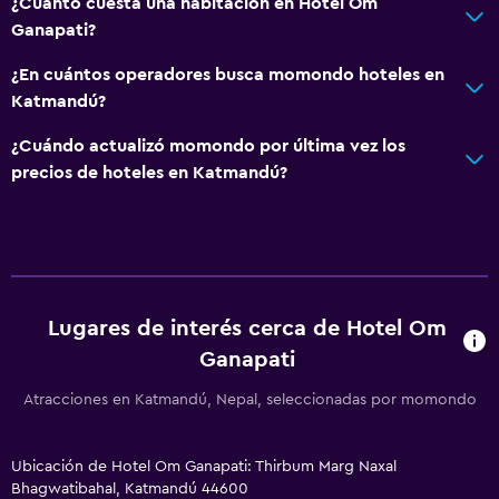
¿Cuánto cuesta una habitación en Hotel Om
Ganapati?
¿En cuántos operadores busca momondo hoteles en
Katmandú?
¿Cuándo actualizó momondo por última vez los
precios de hoteles en Katmandú?
Lugares de interés cerca de Hotel Om
Ganapati
Atracciones en Katmandú, Nepal, seleccionadas por momondo
Ubicación de Hotel Om Ganapati: Thirbum Marg Naxal
Bhagwatibahal, Katmandú 44600