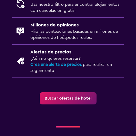
Usa nuestro filtro para encontrar alojamientos
con cancelación gratis.
Millones de opiniones
Mira las puntuaciones basadas en millones de
opiniones de huéspedes reales.
Alertas de precios
¿Aún no quieres reservar?
Crea una alerta de precios
para realizar un
seguimiento.
Buscar ofertas de hotel