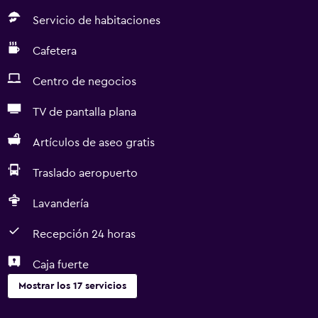
Servicio de habitaciones
Cafetera
Centro de negocios
TV de pantalla plana
Artículos de aseo gratis
Traslado aeropuerto
Lavandería
Recepción 24 horas
Caja fuerte
Mostrar los 17 servicios