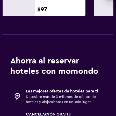
$97
Ahorra al reservar
hoteles con momondo
Las mejores ofertas de hoteles para ti
Descubre más de 3 millones de ofertas de
hoteles y alojamientos en un solo lugar.
CANCELACIÓN GRATIS