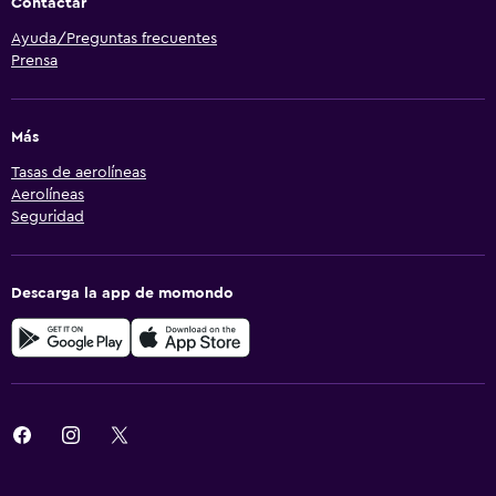
Contactar
Ayuda/Preguntas frecuentes
Prensa
Más
Tasas de aerolíneas
Aerolíneas
Seguridad
Descarga la app de momondo