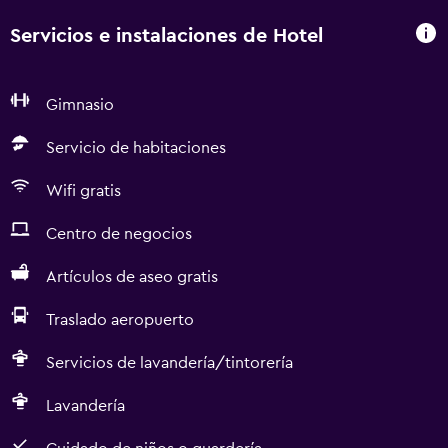
Servicios e instalaciones de Hotel
Gimnasio
Servicio de habitaciones
Wifi gratis
Centro de negocios
Artículos de aseo gratis
Traslado aeropuerto
Servicios de lavandería/tintorería
Lavandería