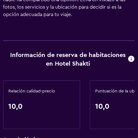
fotos, los servicios y la ubicación para decidir si es la
opción adecuada para tu viaje.
Información de reserva de habitaciones
en Hotel Shakti
Relación calidad-precio
Puntuación de la ubi
10,0
10,0