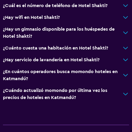
¿Cuál es el número de teléfono de Hotel Shakti?
¿Hay wifi en Hotel Shakti?
¿Hay un gimnasio disponible para los huéspedes de
Hotel Shakti?
¿Cuánto cuesta una habitación en Hotel Shakti?
¿Hay servicio de lavandería en Hotel Shakti?
¿En cuántos operadores busca momondo hoteles en
Katmandú?
¿Cuándo actualizó momondo por última vez los
precios de hoteles en Katmandú?