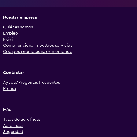
Nuestra empresa
Quiénes somos
Empleo
Móvil
Cómo funcionan nuestros servicios
Códigos promocionales momondo
Contactar
Ayuda/Preguntas frecuentes
Prensa
Más
Tasas de aerolíneas
Aerolíneas
Seguridad