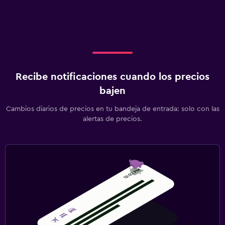
Recibe notificaciones cuando los precios
bajen
Cambios diarios de precios en tu bandeja de entrada: solo con las
alertas de precios.