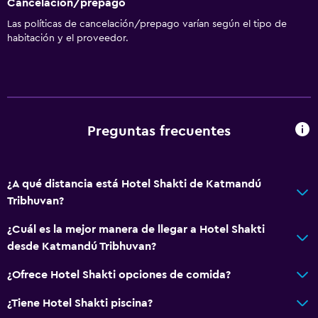
Cancelación/prepago
Las políticas de cancelación/prepago varían según el tipo de
habitación y el proveedor.
Preguntas frecuentes
¿A qué distancia está Hotel Shakti de Katmandú
Tribhuvan?
¿Cuál es la mejor manera de llegar a Hotel Shakti
desde Katmandú Tribhuvan?
¿Ofrece Hotel Shakti opciones de comida?
¿Tiene Hotel Shakti piscina?