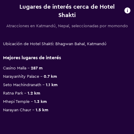
Lugares de interés cerca de Hotel
Shakti
Atracciones en Katmandú, Nepal, seleccionadas por momondo
Ubicación de Hotel Shakti: Bhagwan Bahal, Katmandú
Mejores lugares de interés
Casino Malla
287 m
Narayanhity Palace
0.7 km
Seto Machindranath
1.1 km
Ratna Park
1.2 km
Mhepi Temple
1.3 km
Narayan Chaur
1.5 km