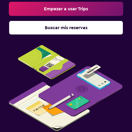
Empezar a usar Trips
Buscar mis reservas