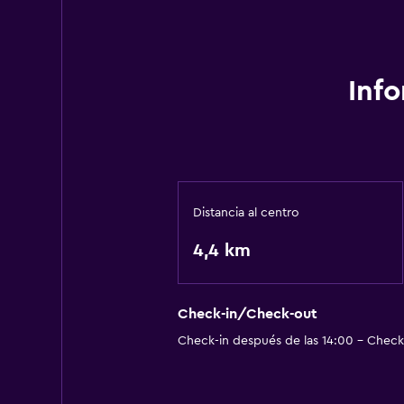
Inf
Distancia al centro
4,4 km
Check-in/Check-out
Check-in después de las 14:00 - Check-