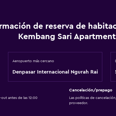
ormación de reserva de habita
Kembang Sari Apartment
Aeropuerto más cercano
Denpasar Internacional Ngurah Rai
Cancelación/prepago
out antes de las 12:00
Las políticas de cancelación
proveedor.