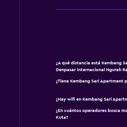
¿A qué distancia está Kembang S
Denpasar Internacional Ngurah Ra
¿Tiene Kembang Sari Apartment p
¿Hay wifi en Kembang Sari Apart
¿En cuántos operadores busca m
Kuta?