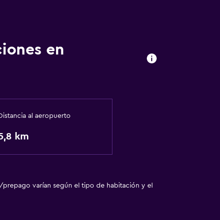
ciones en
Distancia al aeropuerto
5,8 km
/prepago varían según el tipo de habitación y el