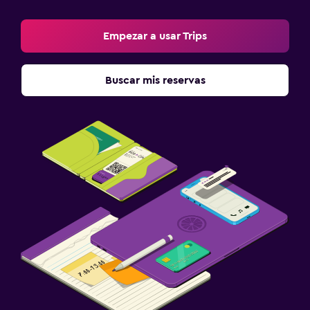
Empezar a usar Trips
Buscar mis reservas