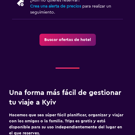
¿Aún no quieres reservar?
Crea una alerta de precios
para realizar un
seguimiento.
Buscar ofertas de hotel
Una forma más fácil de gestionar
tu viaje a Kyiv
Hacemos que sea súper fácil planificar, organizar y viajar
con los amigos o la familia. Trips es gratis y está
disponible para su uso independientemente del lugar en
el que reserves.