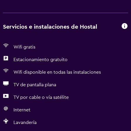
Servicios e instalaciones de Hostal
Wifi gratis
Estacionamiento gratuito
Wifi disponible en todas las instalaciones
TV de pantalla plana
TV por cable o vía satélite
Internet
Lavandería