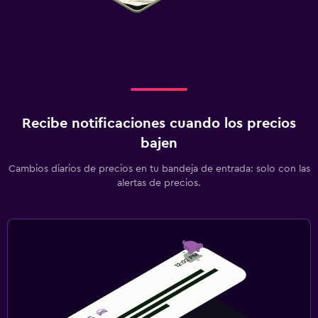
Recibe notificaciones cuando los precios
bajen
Cambios diarios de precios en tu bandeja de entrada: solo con las
alertas de precios.