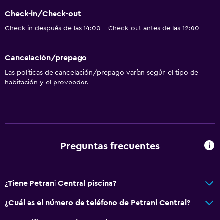
Check-in/Check-out
Check-in después de las 14:00 - Check-out antes de las 12:00
Cancelación/prepago
Las políticas de cancelación/prepago varían según el tipo de
habitación y el proveedor.
Preguntas frecuentes
¿Tiene Petrani Central piscina?
¿Cuál es el número de teléfono de Petrani Central?