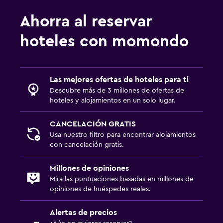
Ahorra al reservar
hoteles con momondo
Las mejores ofertas de hoteles para ti
Descubre más de 3 millones de ofertas de
hoteles y alojamientos en un solo lugar.
CANCELACIÓN GRATIS
Usa nuestro filtro para encontrar alojamientos
con cancelación gratis.
Millones de opiniones
Mira las puntuaciones basadas en millones de
opiniones de huéspedes reales.
Alertas de precios