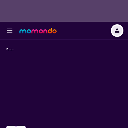
Fotos