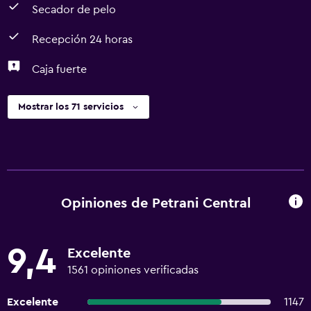
Secador de pelo
Recepción 24 horas
Caja fuerte
Mostrar los 71 servicios
Opiniones de Petrani Central
9,4
Excelente
1561 opiniones verificadas
Excelente
1147