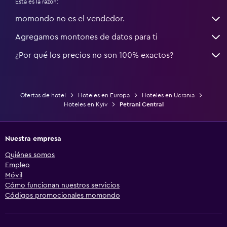
Esta es la razón:
momondo no es el vendedor.
Agregamos montones de datos para ti
¿Por qué los precios no son 100% exactos?
Ofertas de hotel
Hoteles en Europa
Hoteles en Ucrania
Hoteles en Kyiv
Petrani Central
Nuestra empresa
Quiénes somos
Empleo
Móvil
Cómo funcionan nuestros servicios
Códigos promocionales momondo