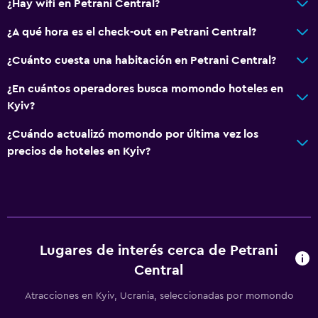
¿Hay wifi en Petrani Central?
¿A qué hora es el check-out en Petrani Central?
¿Cuánto cuesta una habitación en Petrani Central?
¿En cuántos operadores busca momondo hoteles en
Kyiv?
¿Cuándo actualizó momondo por última vez los
precios de hoteles en Kyiv?
Lugares de interés cerca de Petrani
Central
Atracciones en Kyiv, Ucrania, seleccionadas por momondo