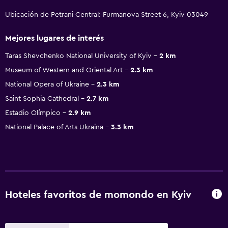
Ubicación de Petrani Central: Furmanova Street 6, Kyiv 03049
Mejores lugares de interés
Taras Shevchenko National University of Kyiv
2 km
Museum of Western and Oriental Art
2.3 km
National Opera of Ukraine
2.3 km
Saint Sophia Cathedral
2.7 km
Estadio Olímpico
2.9 km
National Palace of Arts Ukraina
3.3 km
Hoteles favoritos de momondo en Kyiv