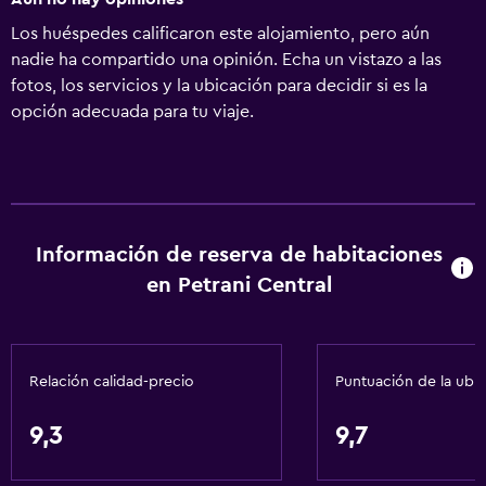
Los huéspedes calificaron este alojamiento, pero aún
nadie ha compartido una opinión. Echa un vistazo a las
fotos, los servicios y la ubicación para decidir si es la
opción adecuada para tu viaje.
Información de reserva de habitaciones
en Petrani Central
Relación calidad-precio
Puntuación de la ubi
9,3
9,7