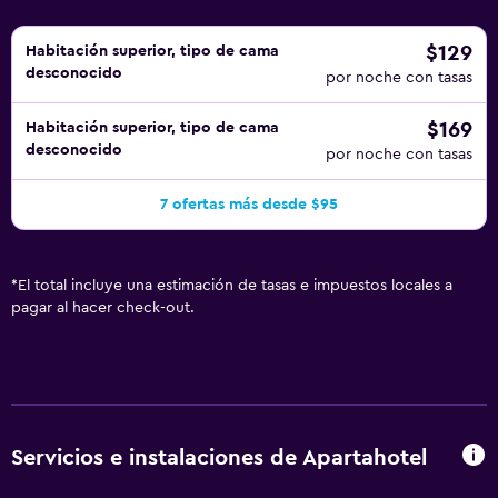
$129
Habitación superior, tipo de cama
desconocido
por noche con tasas
$169
Habitación superior, tipo de cama
desconocido
por noche con tasas
7 ofertas más desde $95
*
El total incluye una estimación de tasas e impuestos locales a
pagar al hacer check-out.
Servicios e instalaciones de Apartahotel