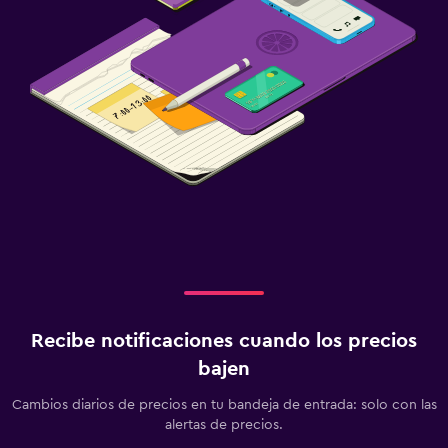
Gimnasio
Tenis
Recibe notificaciones cuando los precios
bajen
Cambios diarios de precios en tu bandeja de entrada: solo con las
alertas de precios.