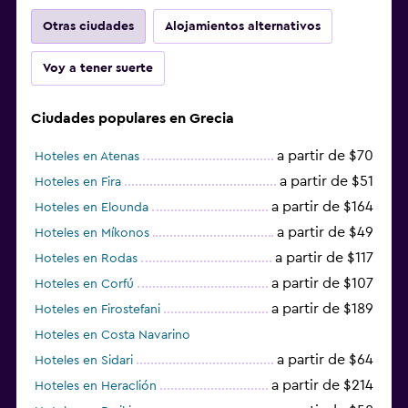
Otras ciudades
Alojamientos alternativos
Voy a tener suerte
Ciudades populares en Grecia
a partir de $70
Hoteles en Atenas
a partir de $51
Hoteles en Fira
a partir de $164
Hoteles en Elounda
a partir de $49
Hoteles en Míkonos
a partir de $117
Hoteles en Rodas
a partir de $107
Hoteles en Corfú
a partir de $189
Hoteles en Firostefani
Hoteles en Costa Navarino
a partir de $64
Hoteles en Sidari
a partir de $214
Hoteles en Heraclión