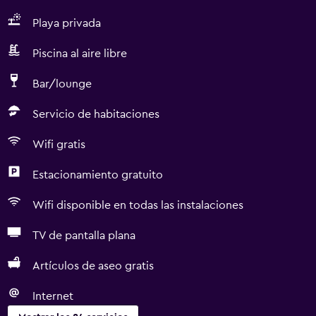
Playa privada
Piscina al aire libre
Bar/lounge
Servicio de habitaciones
Wifi gratis
Estacionamiento gratuito
Wifi disponible en todas las instalaciones
TV de pantalla plana
Artículos de aseo gratis
Internet