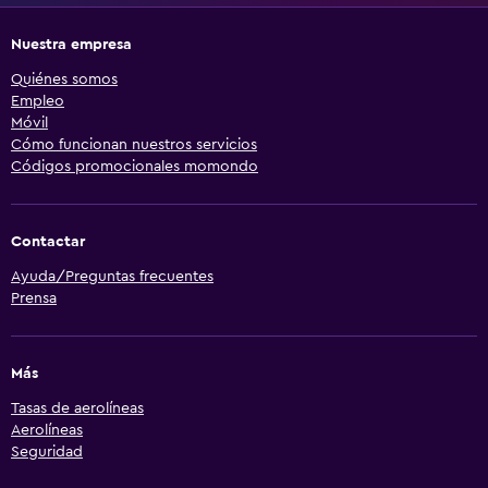
Nuestra empresa
Quiénes somos
Empleo
Móvil
Cómo funcionan nuestros servicios
Códigos promocionales momondo
Contactar
Ayuda/Preguntas frecuentes
Prensa
Más
Tasas de aerolíneas
Aerolíneas
Seguridad