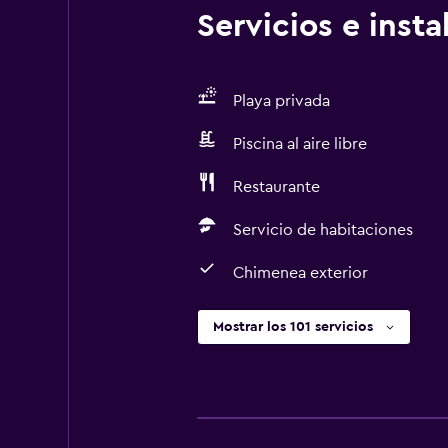
Servicios e inst
Playa privada
Piscina al aire libre
Restaurante
Servicio de habitaciones
Chimenea exterior
Mostrar los 101 servicios