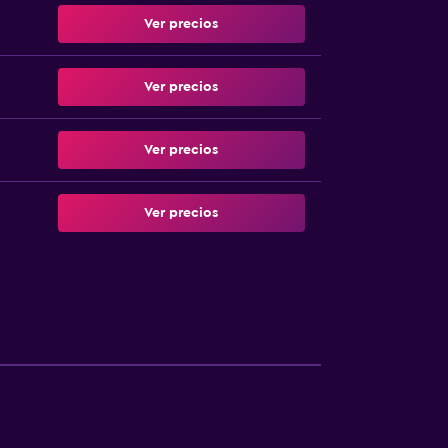
Ver precios
Ver precios
Ver precios
Ver precios