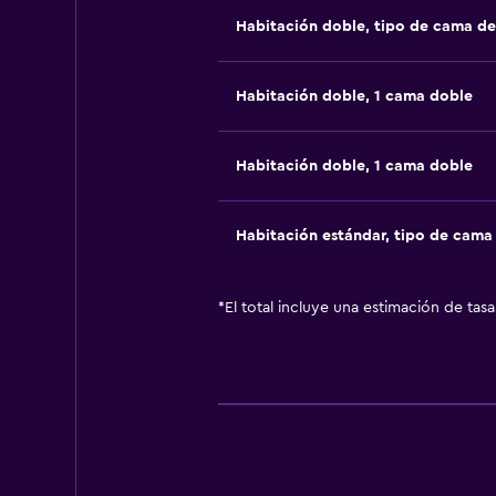
Habitación doble, tipo de cama d
Habitación doble, 1 cama doble
Habitación doble, 1 cama doble
Habitación estándar, tipo de cam
*
El total incluye una estimación de tas