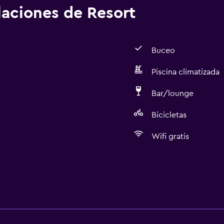
alaciones de Resort
Buceo
Piscina climatizada
Bar/lounge
Bicicletas
Wifi gratis