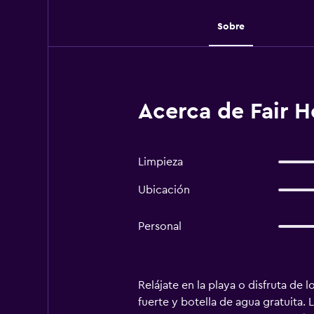
Sobre
Acerca de Fair H
Limpieza
Ubicación
Personal
Relájate en la playa o disfruta de 
fuerte y botella de agua gratuita.