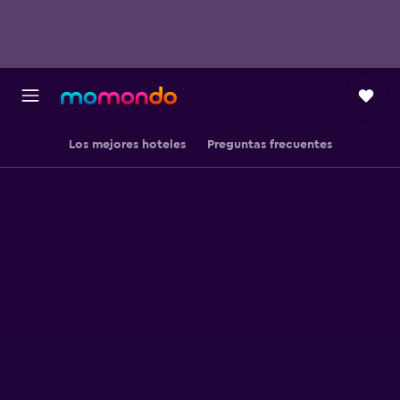
Los mejores hoteles
Preguntas frecuentes