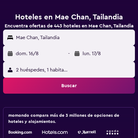
Hoteles en Mae Chan, Tailandia
Encuentra ofertas de 443 hoteles en Mae Chan, Tailandia
Mae Chan, Tailandia
dom. 16/8
-
lun. 17/8
2 huéspedes, 1 habitación
Buscar
momondo compara más de 3 millones de opciones de
hoteles y alojamientos.