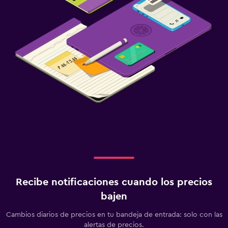
Recibe notificaciones cuando los precios
bajen
Cambios diarios de precios en tu bandeja de entrada: solo con las
alertas de precios.