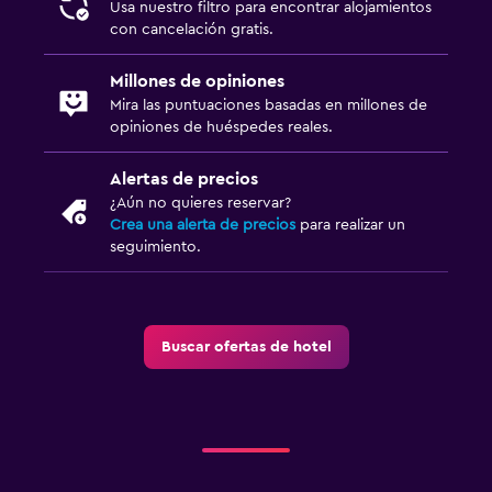
Usa nuestro filtro para encontrar alojamientos
con cancelación gratis.
Millones de opiniones
Mira las puntuaciones basadas en millones de
opiniones de huéspedes reales.
Alertas de precios
¿Aún no quieres reservar?
Crea una alerta de precios
para realizar un
seguimiento.
Buscar ofertas de hotel