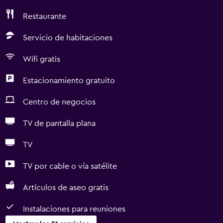
Restaurante
Servicio de habitaciones
Wifi gratis
Estacionamiento gratuito
Centro de negocios
TV de pantalla plana
TV
TV por cable o vía satélite
Artículos de aseo gratis
Instalaciones para reuniones