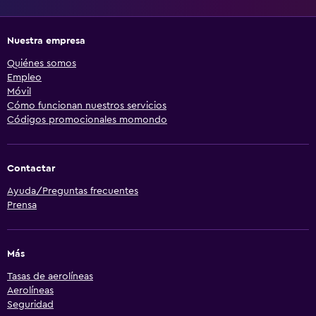
Nuestra empresa
Quiénes somos
Empleo
Móvil
Cómo funcionan nuestros servicios
Códigos promocionales momondo
Contactar
Ayuda/Preguntas frecuentes
Prensa
Más
Tasas de aerolíneas
Aerolíneas
Seguridad