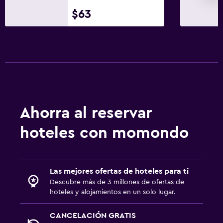
$63
Actividades
Bicicletas
Salud y seguridad
Limpieza diaria
Ahorra al reservar
hoteles con momondo
Las mejores ofertas de hoteles para ti
Descubre más de 3 millones de ofertas de
hoteles y alojamientos en un solo lugar.
CANCELACIÓN GRATIS