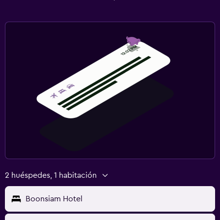
2 huéspedes, 1 habitación
Boonsiam Hotel