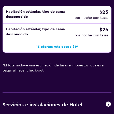
$25
Habitación estándar, tipo de cama
desconocido
por noche con tasas
$26
Habitación estándar, tipo de cama
desconocido
por noche con tasas
13 ofertas más desde $19
*
El total incluye una estimación de tasas e impuestos locales a
pagar al hacer check-out.
Servicios e instalaciones de Hotel