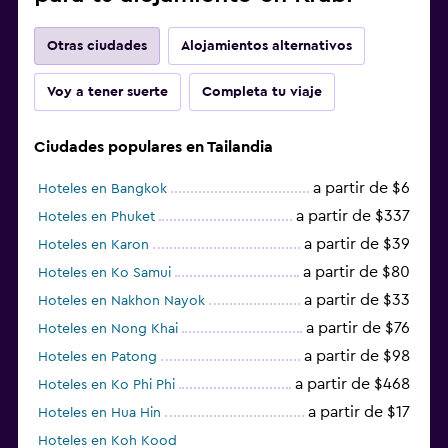
Otras ciudades
Alojamientos alternativos
Voy a tener suerte
Completa tu viaje
Ciudades populares en Tailandia
a partir de $6
Hoteles en Bangkok
a partir de $337
Hoteles en Phuket
a partir de $39
Hoteles en Karon
a partir de $80
Hoteles en Ko Samui
a partir de $33
Hoteles en Nakhon Nayok
a partir de $76
Hoteles en Nong Khai
a partir de $98
Hoteles en Patong
a partir de $468
Hoteles en Ko Phi Phi
a partir de $17
Hoteles en Hua Hin
Hoteles en Koh Kood