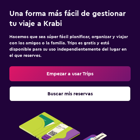
Una forma más fácil de gestionar
tu viaje a Krabi
Hacemos que sea súper fácil planificar, organizar y viajar
con los amigos o la familia. Trips es gratis y está
disponible para su uso independientemente del lugar en
el que reserves.
Empezar a usar Trips
Buscar mis reservas