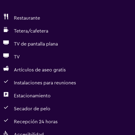
Restaurante
Tetera/cafetera
TV de pantalla plana
TV
Artículos de aseo gratis
Instalaciones para reuniones
Estacionamiento
Secador de pelo
Recepción 24 horas
Accesibilidad