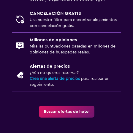
CANCELACIÓN GRATIS
Usa nuestro filtro para encontrar alojamientos
con cancelación gratis.
Millones de opiniones
Mira las puntuaciones basadas en millones de
opiniones de huéspedes reales.
Alertas de precios
¿Aún no quieres reservar?
Crea una alerta de precios
para realizar un
seguimiento.
Buscar ofertas de hotel