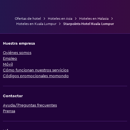
Ofertas de hotel
Hoteles en Asia
Hoteles en Malasia
Hoteles en Kuala Lumpur
Starpoints Hotel Kuala Lumpur
Nuestra empresa
Quiénes somos
Empleo
Móvil
Cómo funcionan nuestros servicios
Códigos promocionales momondo
Contactar
Ayuda/Preguntas frecuentes
Prensa