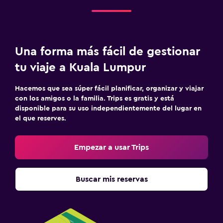
Una forma más fácil de gestionar
tu viaje a Kuala Lumpur
Hacemos que sea súper fácil planificar, organizar y viajar
con los amigos o la familia. Trips es gratis y está
disponible para su uso independientemente del lugar en
el que reserves.
Empezar a usar Trips
Buscar mis reservas