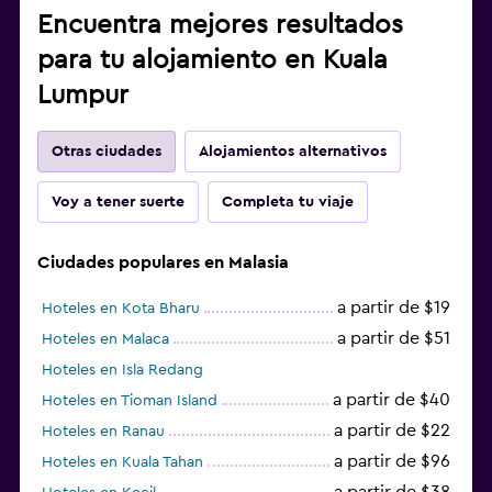
Encuentra mejores resultados
para tu alojamiento en Kuala
Lumpur
Otras ciudades
Alojamientos alternativos
Voy a tener suerte
Completa tu viaje
Ciudades populares en Malasia
a partir de $19
Hoteles en Kota Bharu
a partir de $51
Hoteles en Malaca
Hoteles en Isla Redang
a partir de $40
Hoteles en Tioman Island
a partir de $22
Hoteles en Ranau
a partir de $96
Hoteles en Kuala Tahan
a partir de $38