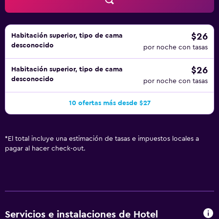
$26
Habitación superior, tipo de cama
desconocido
por noche con tasas
$26
Habitación superior, tipo de cama
desconocido
por noche con tasas
10 ofertas más desde $27
*
El total incluye una estimación de tasas e impuestos locales a
pagar al hacer check-out.
Servicios e instalaciones de Hotel