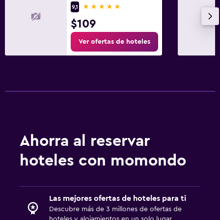
5 estrellas
9,1
$109
Ver ofertas de hoteles
Ahorra al reservar
hoteles con momondo
Las mejores ofertas de hoteles para ti
Descubre más de 3 millones de ofertas de
hoteles y alojamientos en un solo lugar.