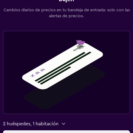
Cambios diarios de precios en tu bandeja de entrada: solo con las
alertas de precios.
2 huéspedes, 1 habitación