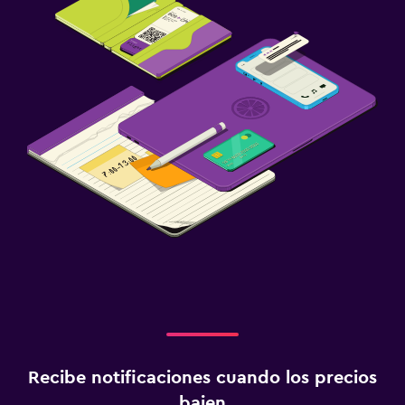
Recibe notificaciones cuando los precios
bajen