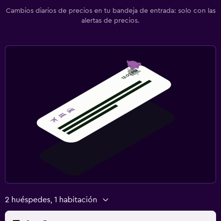
Cambios diarios de precios en tu bandeja de entrada: solo con las
alertas de precios.
2 huéspedes, 1 habitación