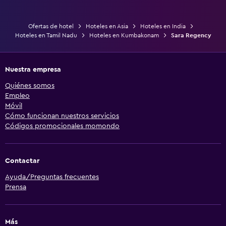
Ofertas de hotel
Hoteles en Asia
Hoteles en India
Hoteles en Tamil Nadu
Hoteles en Kumbakonam
Sara Regency
Nuestra empresa
Quiénes somos
Empleo
Móvil
Cómo funcionan nuestros servicios
Códigos promocionales momondo
Contactar
Ayuda/Preguntas frecuentes
Prensa
Más