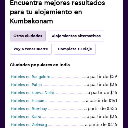
Encuentra mejores resultados
para tu alojamiento en
Kumbakonam
Otras ciudades
Alojamientos alternativos
Voy a tener suerte
Completa tu viaje
Ciudades populares en India
a partir de $59
Hoteles en Bangalore
a partir de $36
Hoteles en Patna
a partir de $16
Hoteles en Nueva Delhi
a partir de $141
Hoteles en Hassan
a partir de $355
Hoteles en Bombay
a partir de $34
Hoteles en Katra
a partir de $414
Hoteles en Gulmarg