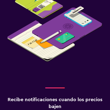
Recibe notificaciones cuando los precios
bajen