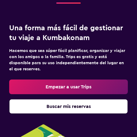
Una forma más fácil de gestionar
tu viaje a Kumbakonam
Hacemos que sea súper fácil planificar, organizar y viajar
con los amigos o la familia. Trips es gratis y está
disponible para su uso independientemente del lugar en
el que reserves.
Empezar a usar Trips
Buscar mis reservas