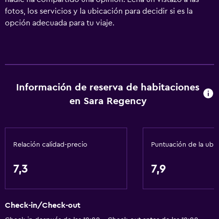
fotos, los servicios y la ubicación para decidir si es la
opción adecuada para tu viaje.
Información de reserva de habitaciones
en Sara Regency
Relación calidad-precio
Puntuación de la ubi
7,3
7,9
Check-in/Check-out