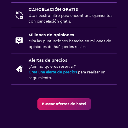
CANCELACIÓN GRATIS
Usa nuestro filtro para encontrar alojamientos
con cancelación gratis.
Millones de opiniones
Mira las puntuaciones basadas en millones de
opiniones de huéspedes reales.
Alertas de precios
¿Aún no quieres reservar?
Crea una alerta de precios
para realizar un
seguimiento.
Buscar ofertas de hotel