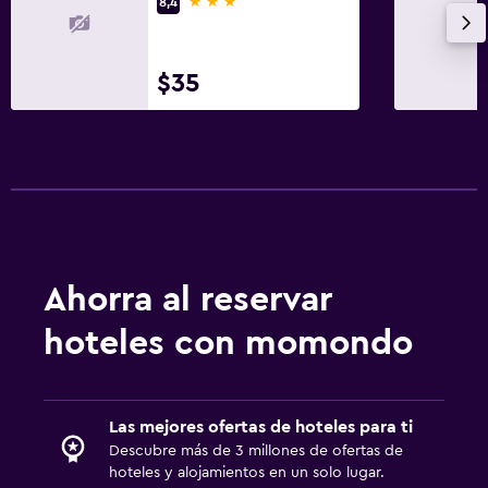
3 estrellas
8,4
$35
Ahorra al reservar
hoteles con momondo
Las mejores ofertas de hoteles para ti
Descubre más de 3 millones de ofertas de
hoteles y alojamientos en un solo lugar.