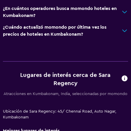
¿En cuántos operadores busca momondo hoteles en
Kumbakonam?
¿Cuándo actualizó momondo por última vez los
precios de hoteles en Kumbakonam?
Lugares de interés cerca de Sara
Regency
Atracciones en Kumbakonam, India, seleccionadas por momondo
Ubicación de Sara Regency: 45/ Chennai Road, Auto Nagar,
Kumbakonam
Mejores lugares de interés