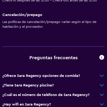
Check-in después de las 12:00 - Check-out antes de las 12:00
Cancelación/prepago
Las políticas de cancelación/prepago varían según el tipo de
habitación y el proveedor.
Preguntas frecuentes
¿Ofrece Sara Regency opciones de comida?
¿Tiene Sara Regency piscina?
¿Cuál es el número de teléfono de Sara Regency?
¿Hay wifi en Sara Regency?