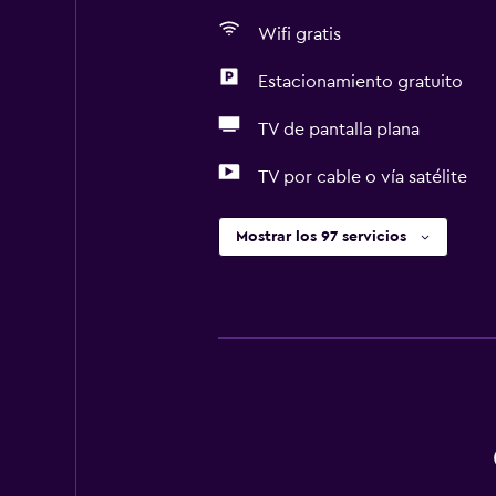
Wifi gratis
Estacionamiento gratuito
TV de pantalla plana
TV por cable o vía satélite
Mostrar los 97 servicios