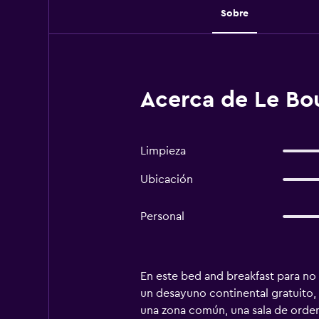
Sobre
Acerca de Le Bo
Limpieza
Ubicación
Personal
En este bed and breakfast para no 
un desayuno continental gratuito, 
una zona común, una sala de orden