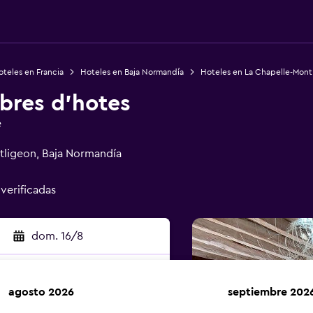
teles en Francia
Hoteles en Baja Normandía
Hoteles en La Chapelle-Mont
bres d'hotes
e
tligeon, Baja Normandía
 verificadas
dom. 16/8
agosto 2026
septiembre 202