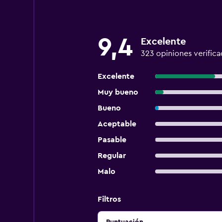
9,4
Excelente
323 opiniones verifica
Excelente
Muy bueno
Bueno
Aceptable
Pasable
Regular
Malo
Filtros