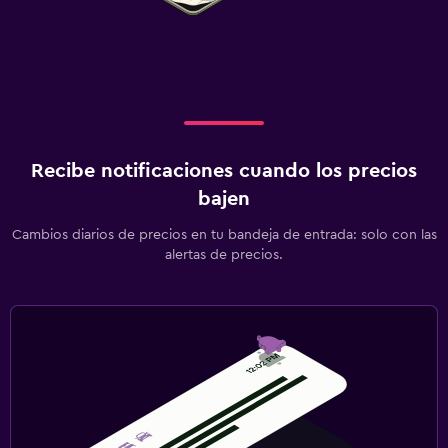
Recibe notificaciones cuando los precios
bajen
Cambios diarios de precios en tu bandeja de entrada: solo con las
alertas de precios.