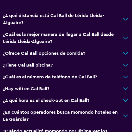
¿A qué distancia está Cal Ball de Lérida Lleida-
Alguaire?
¿Cuál es la mejor manera de llegar a Cal Ball desde
Lérida Lleida-Alguaire?
¿Ofrece Cal Ball opciones de comida?
¿Tiene Cal Ball piscina?
¿Cuál es el número de teléfono de Cal Ball?
¿Hay wifi en Cal Ball?
¿A qué hora es el check-out en Cal Ball?
¿En cuántos operadores busca momondo hoteles en
La Guàrdia?
¿Cuándo actualizó momondo por última vez los