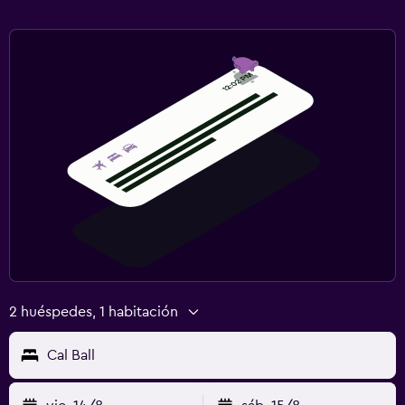
2 huéspedes, 1 habitación
Cal Ball