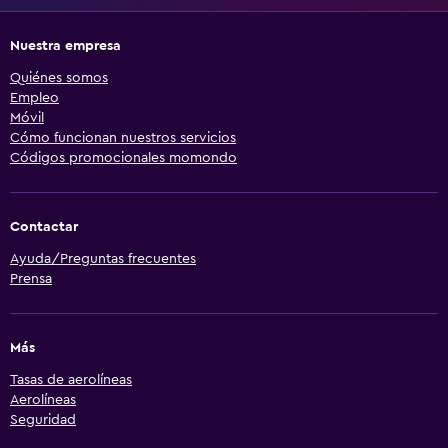
Nuestra empresa
Quiénes somos
Empleo
Móvil
Cómo funcionan nuestros servicios
Códigos promocionales momondo
Contactar
Ayuda/Preguntas frecuentes
Prensa
Más
Tasas de aerolíneas
Aerolíneas
Seguridad