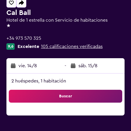
Cal Ball
Hotel de 1 estrella con Servicio de habitaciones
1 estrella
+34 973 570 325
Excelente
105 calificaciones verificadas
9,6
vie. 14/8
-
sáb. 15/8
2 huéspedes, 1 habitación
Buscar