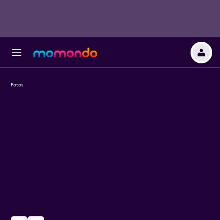
Fotos