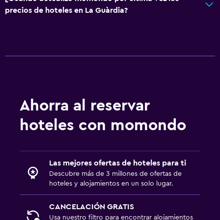
precios de hoteles en La Guàrdia?
Ahorra al reservar
hoteles con momondo
Las mejores ofertas de hoteles para ti
Descubre más de 3 millones de ofertas de
hoteles y alojamientos en un solo lugar.
CANCELACIÓN GRATIS
Usa nuestro filtro para encontrar alojamientos