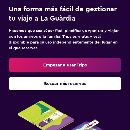
Una forma más fácil de gestionar
tu viaje a La Guàrdia
Hacemos que sea súper fácil planificar, organizar y viajar
con los amigos o la familia. Trips es gratis y está
disponible para su uso independientemente del lugar en
el que reserves.
Empezar a usar Trips
Buscar mis reservas