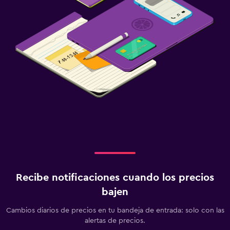
Recibe notificaciones cuando los precios
bajen
Cambios diarios de precios en tu bandeja de entrada: solo con las
alertas de precios.