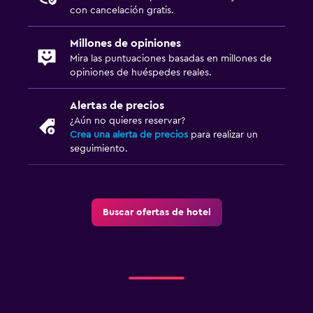
con cancelación gratis.
Millones de opiniones
Mira las puntuaciones basadas en millones de
opiniones de huéspedes reales.
Alertas de precios
¿Aún no quieres reservar?
Crea una alerta de precios
para realizar un
seguimiento.
Buscar ofertas de hotel