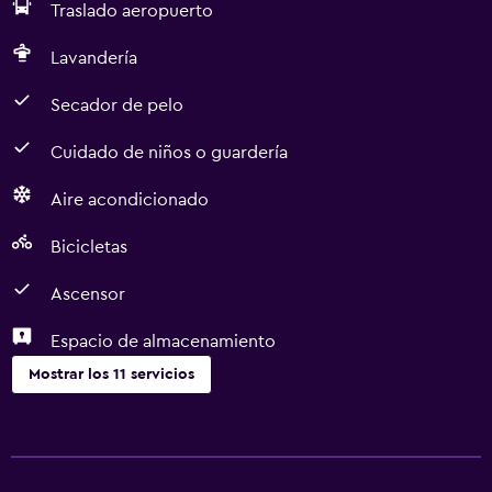
Traslado aeropuerto
Lavandería
Secador de pelo
Cuidado de niños o guardería
Aire acondicionado
Bicicletas
Ascensor
Espacio de almacenamiento
Mostrar los 11 servicios
Ideal para familias
Parque infantil