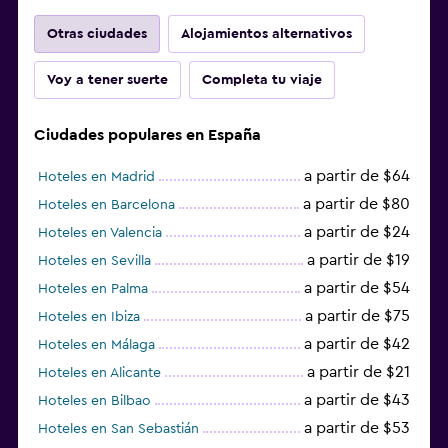
Otras ciudades
Alojamientos alternativos
Voy a tener suerte
Completa tu viaje
Ciudades populares en España
a partir de $64
Hoteles en Madrid
a partir de $80
Hoteles en Barcelona
a partir de $24
Hoteles en Valencia
a partir de $19
Hoteles en Sevilla
a partir de $54
Hoteles en Palma
a partir de $75
Hoteles en Ibiza
a partir de $42
Hoteles en Málaga
a partir de $21
Hoteles en Alicante
a partir de $43
Hoteles en Bilbao
a partir de $53
Hoteles en San Sebastián