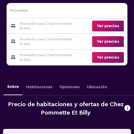
Proveedor
Proveedor para Chez Pommette
Ver precios
Et Billy
Proveedor para Chez Pommette
Ver precios
Et Billy
Proveedor para Chez Pommette
Ver precios
Et Billy
Sobre
Habitaciones
Opiniones
Ubicación
Precio de habitaciones y ofertas de Chez
Pommette Et Billy