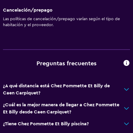
Cancelación/prepago
Las políticas de cancelación/prepago varían según el tipo de
habitación y el proveedor.
Preguntas frecuentes
¿A qué distancia está Chez Pommette Et Billy de
Caen Carpiquet?
¿Cuál es la mejor manera de llegar a Chez Pommette
Et Billy desde Caen Carpiquet?
¿Tiene Chez Pommette Et Billy piscina?