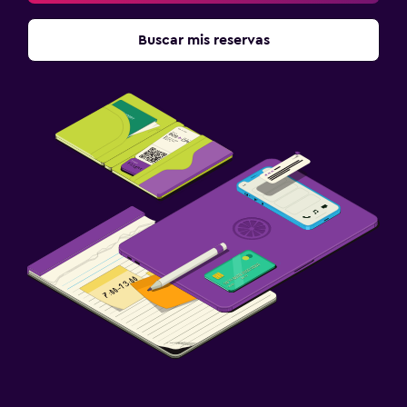
Buscar mis reservas