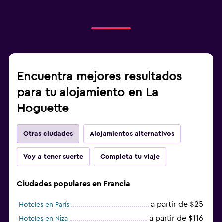
Encuentra mejores resultados
para tu alojamiento en La
Hoguette
Otras ciudades
Alojamientos alternativos
Voy a tener suerte
Completa tu viaje
Ciudades populares en Francia
a partir de $25
Hoteles en París
a partir de $116
Hoteles en Niza