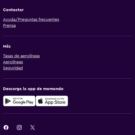
Contactar
Ayuda/Preguntas frecuentes
Prensa
Más
Tasas de aerolíneas
Aerolíneas
Seguridad
Descarga la app de momondo