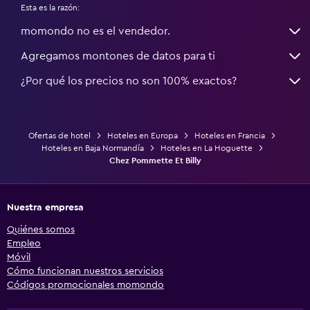
Esta es la razón:
momondo no es el vendedor.
Agregamos montones de datos para ti
¿Por qué los precios no son 100% exactos?
Ofertas de hotel
Hoteles en Europa
Hoteles en Francia
Hoteles en Baja Normandía
Hoteles en La Hoguette
Chez Pommette Et Billy
Nuestra empresa
Quiénes somos
Empleo
Móvil
Cómo funcionan nuestros servicios
Códigos promocionales momondo