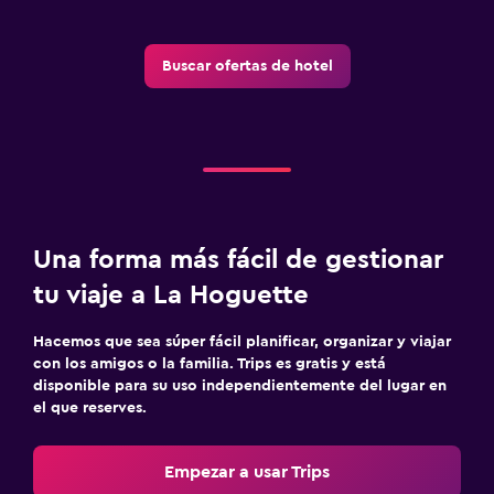
Buscar ofertas de hotel
Una forma más fácil de gestionar
tu viaje a La Hoguette
Hacemos que sea súper fácil planificar, organizar y viajar
con los amigos o la familia. Trips es gratis y está
disponible para su uso independientemente del lugar en
el que reserves.
Empezar a usar Trips