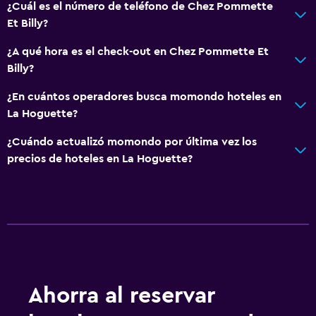
¿Cuál es el número de teléfono de Chez Pommette
Et Billy?
¿A qué hora es el check-out en Chez Pommette Et
Billy?
¿En cuántos operadores busca momondo hoteles en
La Hoguette?
¿Cuándo actualizó momondo por última vez los
precios de hoteles en La Hoguette?
Ahorra al reservar