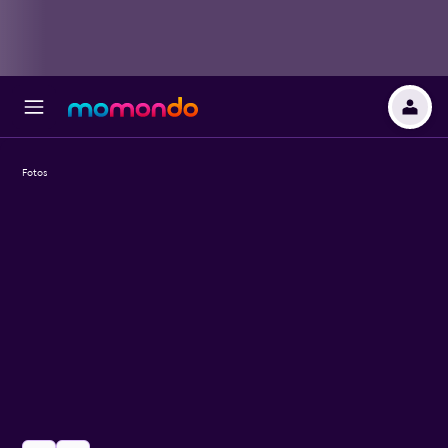
Fotos