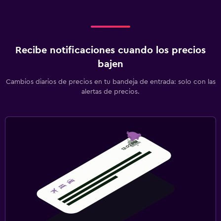
Recibe notificaciones cuando los precios
bajen
Cambios diarios de precios en tu bandeja de entrada: solo con las
alertas de precios.