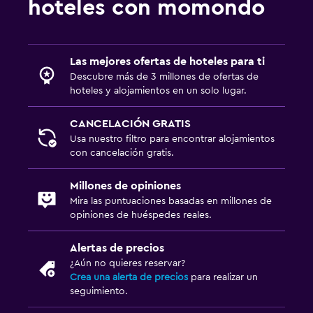
hoteles con momondo
Las mejores ofertas de hoteles para ti
Descubre más de 3 millones de ofertas de
hoteles y alojamientos en un solo lugar.
CANCELACIÓN GRATIS
Usa nuestro filtro para encontrar alojamientos
con cancelación gratis.
Millones de opiniones
Mira las puntuaciones basadas en millones de
opiniones de huéspedes reales.
Alertas de precios
¿Aún no quieres reservar?
Crea una alerta de precios
para realizar un
seguimiento.