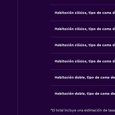
Habitación clásica, tipo de cama 
Habitación clásica, tipo de cama 
Habitación clásica, tipo de cama 
Habitación clásica, tipo de cama 
Habitación doble, tipo de cama d
Habitación doble, tipo de cama d
*
El total incluye una estimación de tas