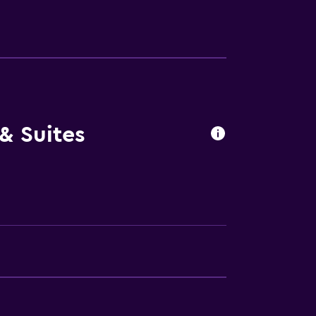
& Suites