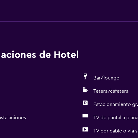
alaciones de Hotel
Bar/lounge
Tetera/cafetera
Estacionamiento gr
nstalaciones
TV de pantalla plan
TV por cable o vía s