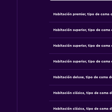
Habitación premier, tipo de cama
Habitación superior, tipo de cama
Habitación superior, tipo de cama
Habitación superior, tipo de cama
Habitación deluxe, tipo de cama 
Habitación clásica, tipo de cama 
Habitación clásica, tipo de cama 