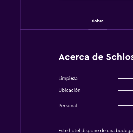
Sobre
Acerca de Schlos
Limpieza
Ubicación
Personal
Este hotel dispone de una bodega jun