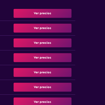
Ver precios
Ver precios
Ver precios
Ver precios
Ver precios
Ver precios
Ver precios