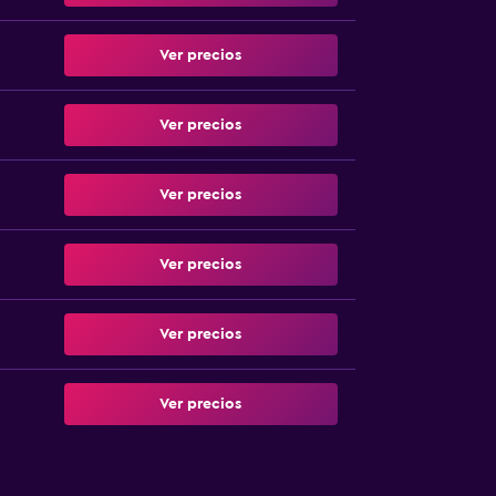
Ver precios
Ver precios
Ver precios
Ver precios
Ver precios
Ver precios