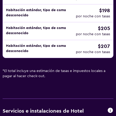
$198
Habitación estándar, tipo de cama
desconocido
por noche con tasas
$205
Habitación estándar, tipo de cama
desconocido
por noche con tasas
$207
Habitación estándar, tipo de cama
desconocido
por noche con tasas
*
El total incluye una estimación de tasas e impuestos locales a
pagar al hacer check-out.
Servicios e instalaciones de Hotel