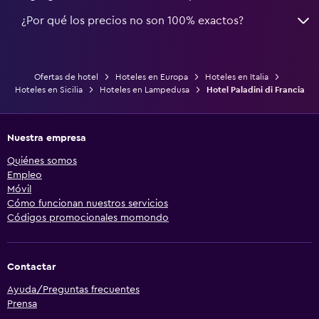
¿Por qué los precios no son 100% exactos?
Ofertas de hotel
Hoteles en Europa
Hoteles en Italia
Hoteles en Sicilia
Hoteles en Lampedusa
Hotel Paladini di Francia
Nuestra empresa
Quiénes somos
Empleo
Móvil
Cómo funcionan nuestros servicios
Códigos promocionales momondo
Contactar
Ayuda/Preguntas frecuentes
Prensa