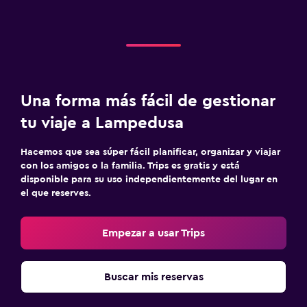
Una forma más fácil de gestionar
tu viaje a Lampedusa
Hacemos que sea súper fácil planificar, organizar y viajar
con los amigos o la familia. Trips es gratis y está
disponible para su uso independientemente del lugar en
el que reserves.
Empezar a usar Trips
Buscar mis reservas