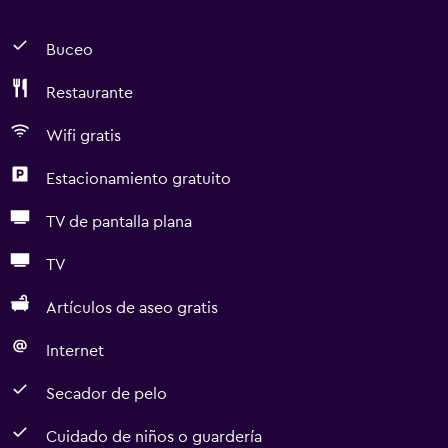
Buceo
Restaurante
Wifi gratis
Estacionamiento gratuito
TV de pantalla plana
TV
Artículos de aseo gratis
Internet
Secador de pelo
Cuidado de niños o guardería