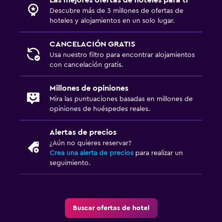
Descubre más de 3 millones de ofertas de
hoteles y alojamientos en un solo lugar.
CANCELACIÓN GRATIS
Usa nuestro filtro para encontrar alojamientos
con cancelación gratis.
Millones de opiniones
Mira las puntuaciones basadas en millones de
opiniones de huéspedes reales.
Alertas de precios
¿Aún no quieres reservar?
Crea una alerta de precios
para realizar un
seguimiento.
Buscar ofertas de hotel