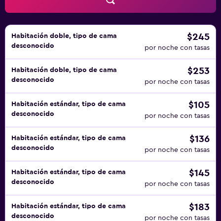
$245
Habitación doble, tipo de cama
desconocido
por noche con tasas
$253
Habitación doble, tipo de cama
desconocido
por noche con tasas
$105
Habitación estándar, tipo de cama
desconocido
por noche con tasas
$136
Habitación estándar, tipo de cama
desconocido
por noche con tasas
$145
Habitación estándar, tipo de cama
desconocido
por noche con tasas
$183
Habitación estándar, tipo de cama
desconocido
por noche con tasas