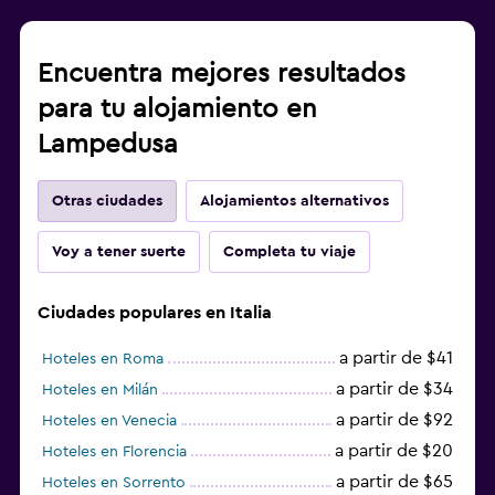
Encuentra mejores resultados
para tu alojamiento en
Lampedusa
Otras ciudades
Alojamientos alternativos
Voy a tener suerte
Completa tu viaje
Ciudades populares en Italia
a partir de $41
Hoteles en Roma
a partir de $34
Hoteles en Milán
a partir de $92
Hoteles en Venecia
a partir de $20
Hoteles en Florencia
a partir de $65
Hoteles en Sorrento