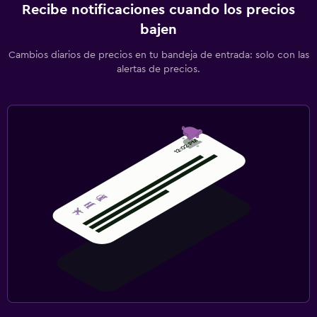
Recibe notificaciones cuando los precios
bajen
Cambios diarios de precios en tu bandeja de entrada: solo con las
alertas de precios.