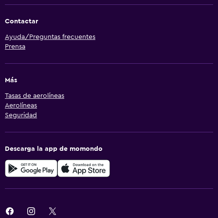
Contactar
Ayuda/Preguntas frecuentes
Prensa
Más
Tasas de aerolíneas
Aerolíneas
Seguridad
Descarga la app de momondo