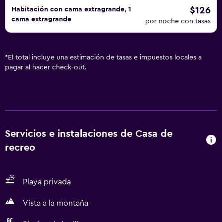
$126
Habitación con cama extragrande, 1
cama extragrande
por noche con tasas
*
El total incluye una estimación de tasas e impuestos locales a
pagar al hacer check-out.
Servicios e instalaciones de Casa de
recreo
Playa privada
Vista a la montaña