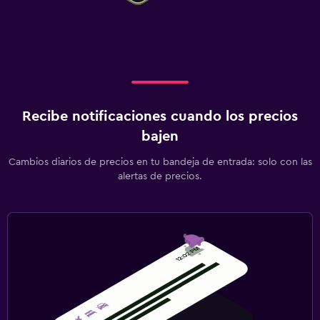
Barreras de seguridad para niños
Juguetes para piscina
Sistema de entretenimiento
Biblioteca
Recibe notificaciones cuando los precios
bajen
Cambios diarios de precios en tu bandeja de entrada: solo con las
alertas de precios.