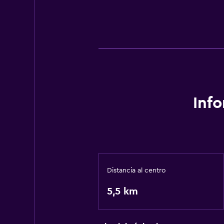
Inf
Distancia al centro
5,5 km