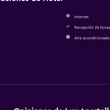
Internet
Recepción 24 horas
Aire acondicionado