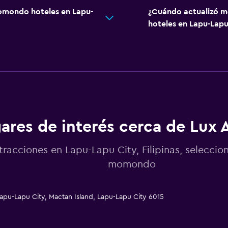
omondo hoteles en Lapu-
¿Cuándo actualizó m
hoteles en Lapu-Lapu
ares de interés cerca de Lux 
tracciones en Lapu-Lapu City, Filipinas, selecci
momondo
apu-Lapu City, Mactan Island, Lapu-Lapu City 6015