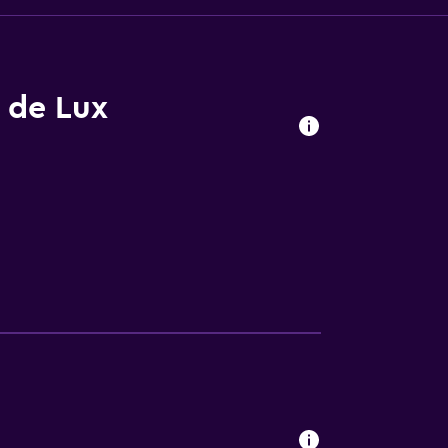
s de Lux