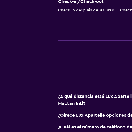
Check-in/Check-out
Check-in después de las 18:00 - Check-
¿A qué distancia está Lux Aparte
Mactan Intl?
¿Ofrece Lux Apartelle opciones d
¿Cuál es el número de teléfono de