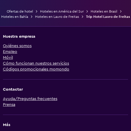
Ofertas de hotel
Hoteles en América del Sur
Hoteles en Brasil
Hoteles en Bahía
Hoteles en Lauro de Freitas
Trip Hotel Lauro de Freitas
Nuestra empresa
Quiénes somos
Empleo
Móvil
Cómo funcionan nuestros servicios
Códigos promocionales momondo
Contactar
Ayuda/Preguntas frecuentes
Prensa
Más