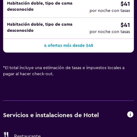
$41
Habitación doble, tipo de cama
desconocido
por noche con tasas
$41
Habitación doble, tipo de cama
desconocido
por noche con tasas
4 ofertas más desde $45
*
El total incluye una estimación de tasas e impuestos locales a
pagar al hacer check-out.
Servicios e instalaciones de Hotel
Restaurante