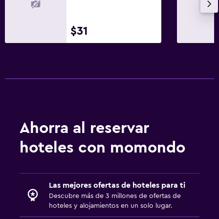
Zona de trabajo
$31
Escritorio
Salud y seguridad
Limpieza diaria
Ahorra al reservar
hoteles con momondo
Las mejores ofertas de hoteles para ti
Descubre más de 3 millones de ofertas de
hoteles y alojamientos en un solo lugar.