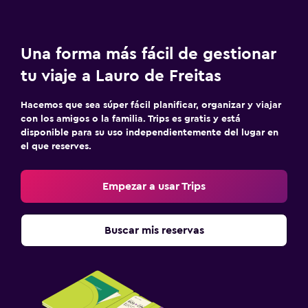
Una forma más fácil de gestionar
tu viaje a Lauro de Freitas
Hacemos que sea súper fácil planificar, organizar y viajar
con los amigos o la familia. Trips es gratis y está
disponible para su uso independientemente del lugar en
el que reserves.
Empezar a usar Trips
Buscar mis reservas