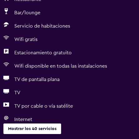
Bar/lounge
Servicio de habitaciones
Wifi gratis
Estacionamiento gratuito
Wifi disponible en todas las instalaciones
TV de pantalla plana
TV
TV por cable o vía satélite
Internet
Mostrar los 40 servicios