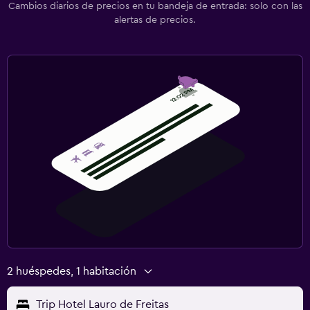
Cambios diarios de precios en tu bandeja de entrada: solo con las
alertas de precios.
2 huéspedes, 1 habitación
Trip Hotel Lauro de Freitas