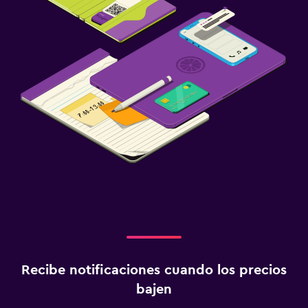
Recibe notificaciones cuando los precios
bajen