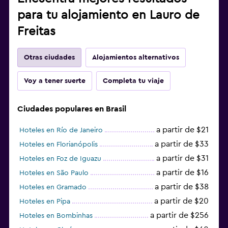
para tu alojamiento en Lauro de
Freitas
Otras ciudades
Alojamientos alternativos
Voy a tener suerte
Completa tu viaje
Ciudades populares en Brasil
a partir de $21
Hoteles en Río de Janeiro
a partir de $33
Hoteles en Florianópolis
a partir de $31
Hoteles en Foz de Iguazu
a partir de $16
Hoteles en São Paulo
a partir de $38
Hoteles en Gramado
a partir de $20
Hoteles en Pipa
a partir de $256
Hoteles en Bombinhas