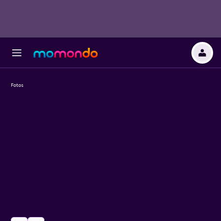
Fotos