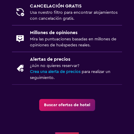
CANCELACIÓN GRATIS
Usa nuestro filtro para encontrar alojamientos
con cancelación gratis.
Millones de opiniones
Mira las puntuaciones basadas en millones de
opiniones de huéspedes reales.
Alertas de precios
¿Aún no quieres reservar?
Crea una alerta de precios
para realizar un
seguimiento.
Buscar ofertas de hotel