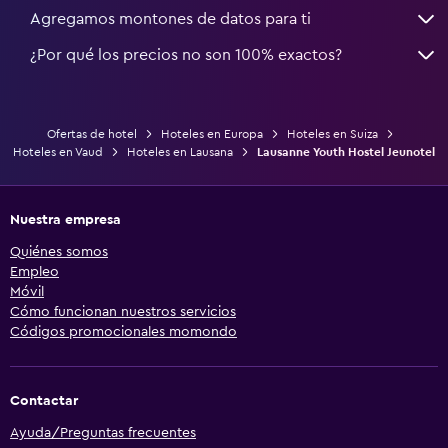
Agregamos montones de datos para ti
¿Por qué los precios no son 100% exactos?
Ofertas de hotel
Hoteles en Europa
Hoteles en Suiza
Hoteles en Vaud
Hoteles en Lausana
Lausanne Youth Hostel Jeunotel
Nuestra empresa
Quiénes somos
Empleo
Móvil
Cómo funcionan nuestros servicios
Códigos promocionales momondo
Contactar
Ayuda/Preguntas frecuentes