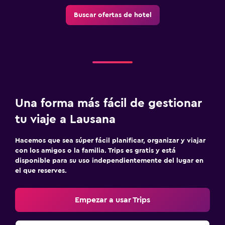
Buscar ofertas de hotel
Una forma más fácil de gestionar
tu viaje a Lausana
Hacemos que sea súper fácil planificar, organizar y viajar
con los amigos o la familia. Trips es gratis y está
disponible para su uso independientemente del lugar en
el que reserves.
Empezar a usar Trips