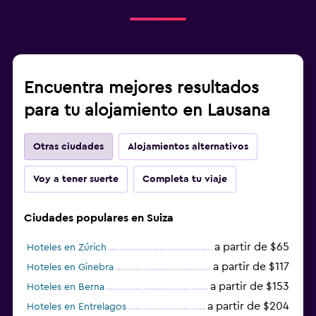
Encuentra mejores resultados
para tu alojamiento en Lausana
Otras ciudades
Alojamientos alternativos
Voy a tener suerte
Completa tu viaje
Ciudades populares en Suiza
a partir de $65
Hoteles en Zúrich
a partir de $117
Hoteles en Ginebra
a partir de $153
Hoteles en Berna
a partir de $204
Hoteles en Entrelagos