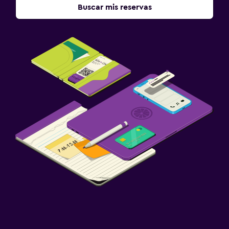
Buscar mis reservas