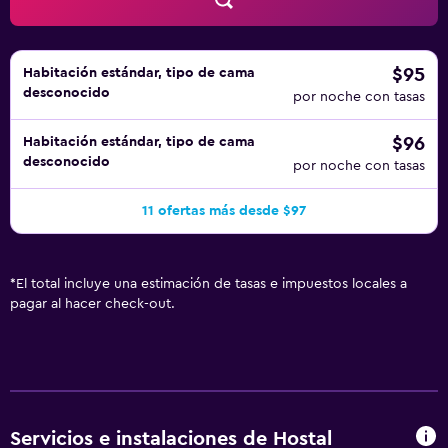
$95
Habitación estándar, tipo de cama
desconocido
por noche con tasas
$96
Habitación estándar, tipo de cama
desconocido
por noche con tasas
11 ofertas más desde $97
*
El total incluye una estimación de tasas e impuestos locales a
pagar al hacer check-out.
Servicios e instalaciones de Hostal