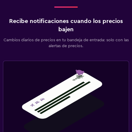
Recibe notificaciones cuando los precios
bajen
Cambios diarios de precios en tu bandeja de entrada: solo con las
alertas de precios.