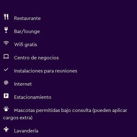
Restaurante
Bar/lounge
Wifi gratis
Centro de negocios
Instalaciones para reuniones
Internet
Estacionamiento
Mascotas permitidas bajo consulta (pueden aplicar
cargos extra)
Lavandería