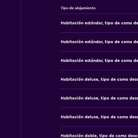
Tipo de alojamiento
Habitación estándar, tipo de cama d
Habitación estándar, tipo de cama d
Habitación estándar, tipo de cama d
Habitación deluxe, tipo de cama de
Habitación deluxe, tipo de cama de
Habitación deluxe, tipo de cama de
Habitación doble, tipo de cama des