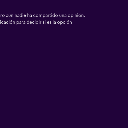
ero aún nadie ha compartido una opinión.
bicación para decidir si es la opción