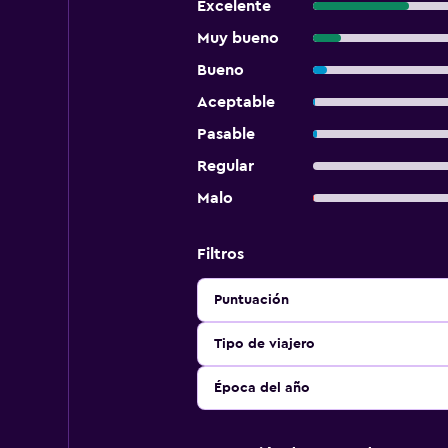
Excelente
Muy bueno
Bueno
Aceptable
Pasable
Regular
Malo
Filtros
Puntuación
Tipo de viajero
Época del año