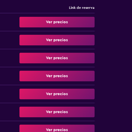
Link de reserva
Ver precios
Ver precios
Ver precios
Ver precios
Ver precios
Ver precios
Ver precios