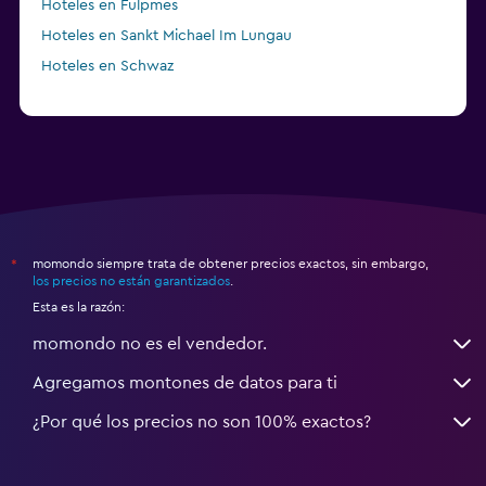
Hoteles en Fulpmes
Hoteles en Sankt Michael Im Lungau
Hoteles en Schwaz
momondo siempre trata de obtener precios exactos, sin embargo,
*
los precios no están garantizados
.
Esta es la razón:
momondo no es el vendedor.
Agregamos montones de datos para ti
¿Por qué los precios no son 100% exactos?