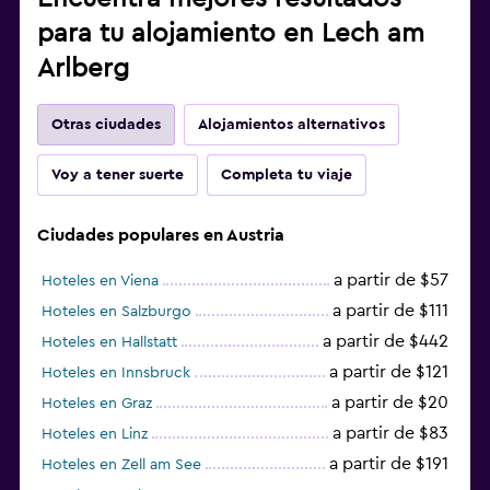
para tu alojamiento en Lech am
Arlberg
Otras ciudades
Alojamientos alternativos
Voy a tener suerte
Completa tu viaje
Ciudades populares en Austria
a partir de $57
Hoteles en Viena
a partir de $111
Hoteles en Salzburgo
a partir de $442
Hoteles en Hallstatt
a partir de $121
Hoteles en Innsbruck
a partir de $20
Hoteles en Graz
a partir de $83
Hoteles en Linz
a partir de $191
Hoteles en Zell am See