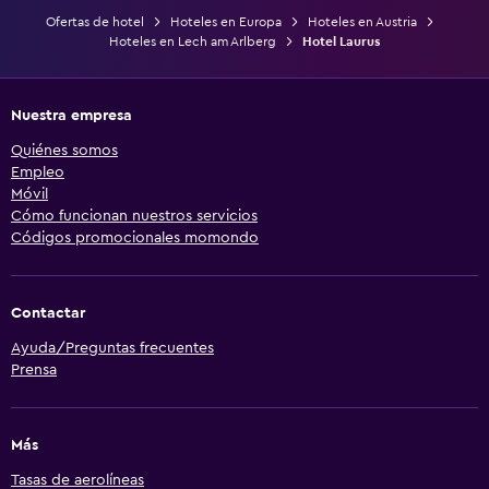
Ofertas de hotel
Hoteles en Europa
Hoteles en Austria
Hoteles en Lech am Arlberg
Hotel Laurus
Nuestra empresa
Quiénes somos
Empleo
Móvil
Cómo funcionan nuestros servicios
Códigos promocionales momondo
Contactar
Ayuda/Preguntas frecuentes
Prensa
Más
Tasas de aerolíneas