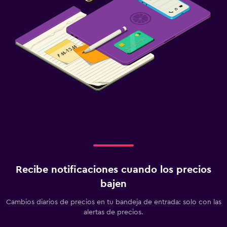
Recibe notificaciones cuando los precios
bajen
Cambios diarios de precios en tu bandeja de entrada: solo con las
alertas de precios.