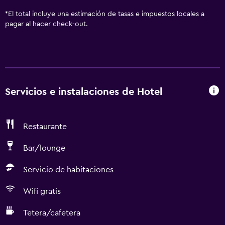
*
El total incluye una estimación de tasas e impuestos locales a
pagar al hacer check-out.
Servicios e instalaciones de Hotel
Restaurante
Bar/lounge
Servicio de habitaciones
Wifi gratis
Tetera/cafetera