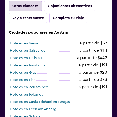
Otras ciudades
Alojamientos alternativos
Voy a tener suerte
Completa tu viaje
Ciudades populares en Austria
a partir de $57
Hoteles en Viena
a partir de $111
Hoteles en Salzburgo
a partir de $442
Hoteles en Hallstatt
a partir de $121
Hoteles en Innsbruck
a partir de $20
Hoteles en Graz
a partir de $83
Hoteles en Linz
a partir de $191
Hoteles en Zell am See
Hoteles en Fulpmes
Hoteles en Sankt Michael Im Lungau
Hoteles en Lech am Arlberg
Hoteles en Schwaz