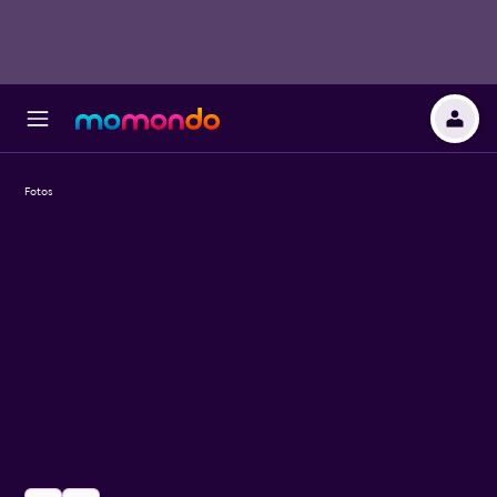
Fotos