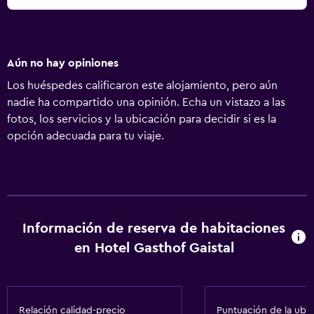
Aún no hay opiniones
Los huéspedes calificaron este alojamiento, pero aún
nadie ha compartido una opinión. Echa un vistazo a las
fotos, los servicios y la ubicación para decidir si es la
opción adecuada para tu viaje.
Información de reserva de habitaciones
en Hotel Gasthof Gaistal
Relación calidad-precio
Puntuación de la ubi