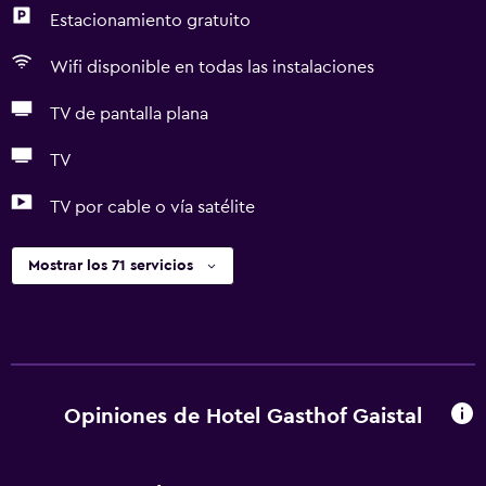
Estacionamiento gratuito
Wifi disponible en todas las instalaciones
TV de pantalla plana
TV
TV por cable o vía satélite
Mostrar los 71 servicios
Opiniones de Hotel Gasthof Gaistal