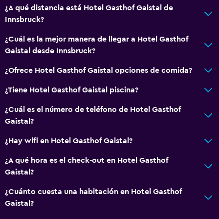
¿A qué distancia está Hotel Gasthof Gaistal de
Innsbruck?
¿Cuál es la mejor manera de llegar a Hotel Gasthof
Gaistal desde Innsbruck?
¿Ofrece Hotel Gasthof Gaistal opciones de comida?
¿Tiene Hotel Gasthof Gaistal piscina?
¿Cuál es el número de teléfono de Hotel Gasthof
Gaistal?
¿Hay wifi en Hotel Gasthof Gaistal?
¿A qué hora es el check-out en Hotel Gasthof
Gaistal?
¿Cuánto cuesta una habitación en Hotel Gasthof
Gaistal?