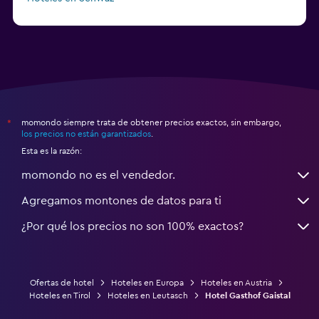
momondo siempre trata de obtener precios exactos, sin embargo,
*
los precios no están garantizados
.
Esta es la razón:
momondo no es el vendedor.
Agregamos montones de datos para ti
¿Por qué los precios no son 100% exactos?
Ofertas de hotel
Hoteles en Europa
Hoteles en Austria
Hoteles en Tirol
Hoteles en Leutasch
Hotel Gasthof Gaistal