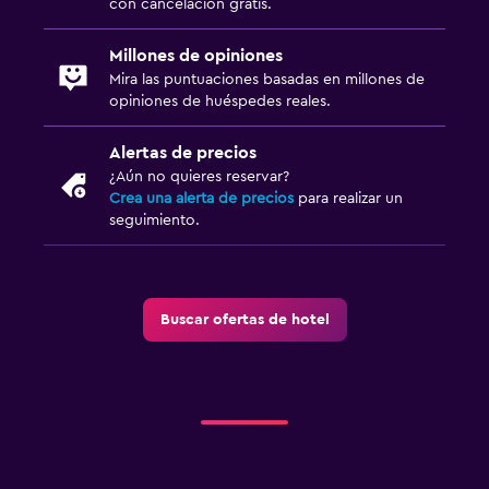
con cancelación gratis.
Millones de opiniones
Mira las puntuaciones basadas en millones de
opiniones de huéspedes reales.
Alertas de precios
¿Aún no quieres reservar?
Crea una alerta de precios
para realizar un
seguimiento.
Buscar ofertas de hotel