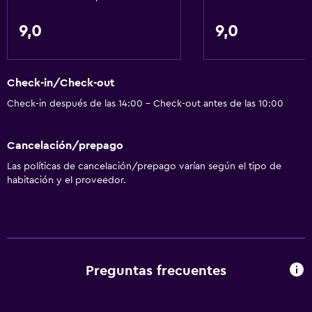
9,0
9,0
Check-in/Check-out
Check-in después de las 14:00 - Check-out antes de las 10:00
Cancelación/prepago
Las políticas de cancelación/prepago varían según el tipo de
habitación y el proveedor.
Preguntas frecuentes