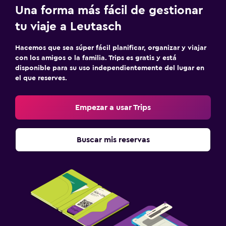
Una forma más fácil de gestionar
tu viaje a Leutasch
Hacemos que sea súper fácil planificar, organizar y viajar
con los amigos o la familia. Trips es gratis y está
disponible para su uso independientemente del lugar en
el que reserves.
Empezar a usar Trips
Buscar mis reservas