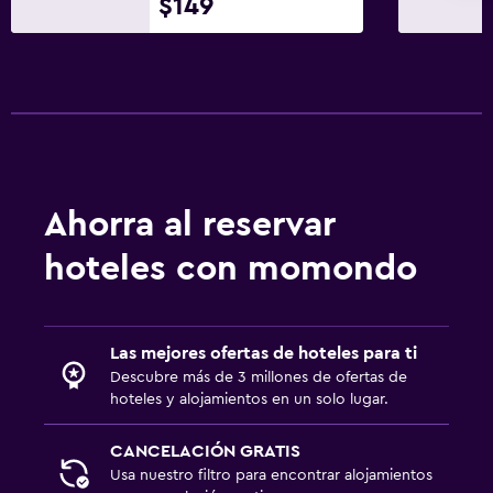
$149
Ahorra al reservar
hoteles con momondo
Las mejores ofertas de hoteles para ti
Descubre más de 3 millones de ofertas de
hoteles y alojamientos en un solo lugar.
CANCELACIÓN GRATIS
Usa nuestro filtro para encontrar alojamientos