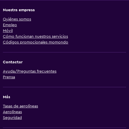
Nuestra empresa
Quiénes somos
Empleo
Móvil
Cómo funcionan nuestros servicios
Códigos promocionales momondo
Contactar
Ayuda/Preguntas frecuentes
Prensa
Más
Tasas de aerolíneas
Aerolíneas
Seguridad