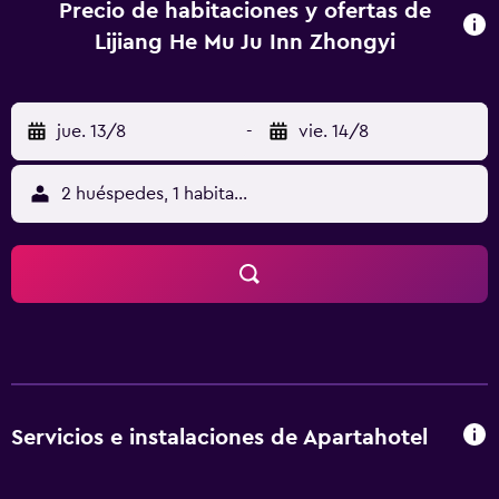
Precio de habitaciones y ofertas de
Lijiang He Mu Ju Inn Zhongyi
jue. 13/8
-
vie. 14/8
2 huéspedes, 1 habitación
Servicios e instalaciones de Apartahotel