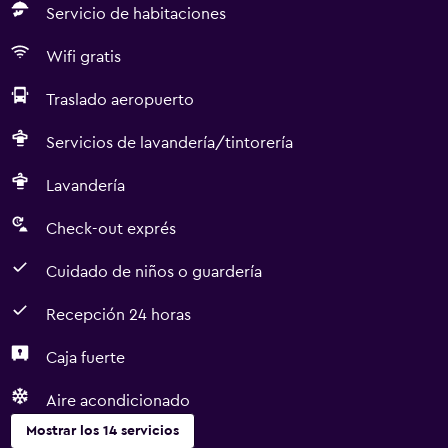
Servicio de habitaciones
Wifi gratis
Traslado aeropuerto
Servicios de lavandería/tintorería
Lavandería
Check-out exprés
Cuidado de niños o guardería
Recepción 24 horas
Caja fuerte
Aire acondicionado
Mostrar los 14 servicios