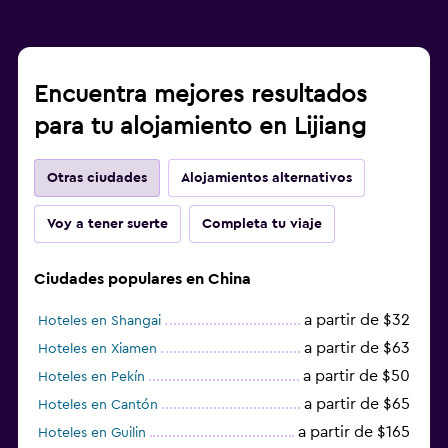
Encuentra mejores resultados
para tu alojamiento en Lijiang
Otras ciudades
Alojamientos alternativos
Voy a tener suerte
Completa tu viaje
Ciudades populares en China
a partir de $32
Hoteles en Shangai
a partir de $63
Hoteles en Xiamen
a partir de $50
Hoteles en Pekín
a partir de $65
Hoteles en Cantón
a partir de $165
Hoteles en Guilin