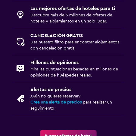
Las mejores ofertas de hoteles para ti
Descubre más de 3 millones de ofertas de
hoteles y alojamientos en un solo lugar.
CANCELACIÓN GRATIS
Usa nuestro filtro para encontrar alojamientos
con cancelación gratis.
Millones de opiniones
Mira las puntuaciones basadas en millones de
opiniones de huéspedes reales.
Alertas de precios
¿Aún no quieres reservar?
Crea una alerta de precios
para realizar un
seguimiento.
Buscar ofertas de hotel