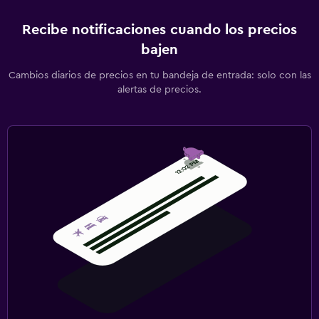
Recibe notificaciones cuando los precios
bajen
Cambios diarios de precios en tu bandeja de entrada: solo con las
alertas de precios.