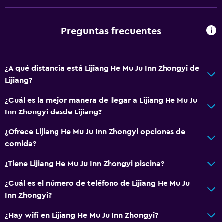
Cuidado de niños o guardería
Preguntas frecuentes
¿A qué distancia está Lijiang He Mu Ju Inn Zhongyi de
Lijiang?
¿Cuál es la mejor manera de llegar a Lijiang He Mu Ju
Inn Zhongyi desde Lijiang?
¿Ofrece Lijiang He Mu Ju Inn Zhongyi opciones de
comida?
¿Tiene Lijiang He Mu Ju Inn Zhongyi piscina?
¿Cuál es el número de teléfono de Lijiang He Mu Ju
Inn Zhongyi?
¿Hay wifi en Lijiang He Mu Ju Inn Zhongyi?