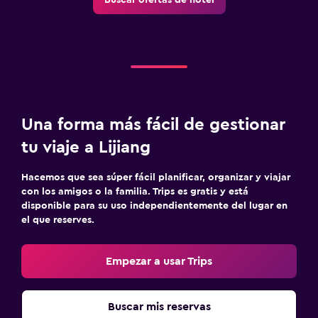
Una forma más fácil de gestionar
tu viaje a Lijiang
Hacemos que sea súper fácil planificar, organizar y viajar
con los amigos o la familia. Trips es gratis y está
disponible para su uso independientemente del lugar en
el que reserves.
Empezar a usar Trips
Buscar mis reservas