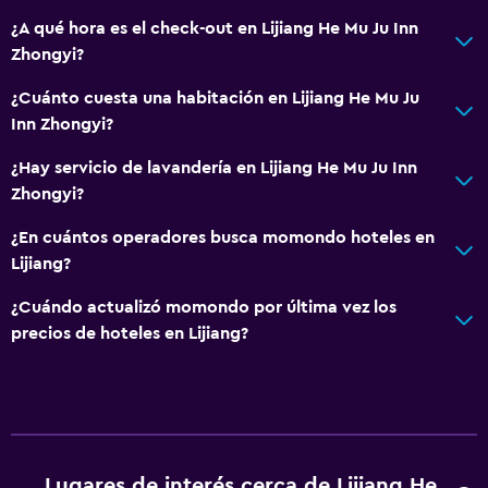
¿A qué hora es el check-out en Lijiang He Mu Ju Inn
Zhongyi?
¿Cuánto cuesta una habitación en Lijiang He Mu Ju
Inn Zhongyi?
¿Hay servicio de lavandería en Lijiang He Mu Ju Inn
Zhongyi?
¿En cuántos operadores busca momondo hoteles en
Lijiang?
¿Cuándo actualizó momondo por última vez los
precios de hoteles en Lijiang?
Lugares de interés cerca de Lijiang He