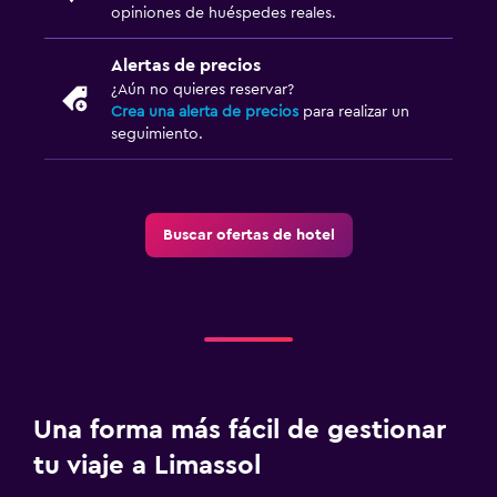
opiniones de huéspedes reales.
Alertas de precios
¿Aún no quieres reservar?
Crea una alerta de precios
para realizar un
seguimiento.
Buscar ofertas de hotel
Una forma más fácil de gestionar
tu viaje a Limassol