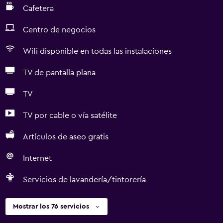
Cafetera
Centro de negocios
Wifi disponible en todas las instalaciones
TV de pantalla plana
TV
TV por cable o vía satélite
Artículos de aseo gratis
Internet
Servicios de lavandería/tintorería
Mostrar los 76 servicios