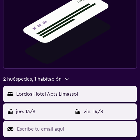
2 huéspedes, 1 habitación
Lordos Hotel Apts Limassol
jue. 13/8
vie. 14/8