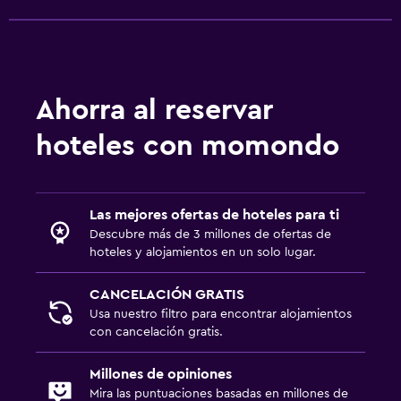
Ahorra al reservar
hoteles con momondo
Las mejores ofertas de hoteles para ti
Descubre más de 3 millones de ofertas de
hoteles y alojamientos en un solo lugar.
CANCELACIÓN GRATIS
Usa nuestro filtro para encontrar alojamientos
con cancelación gratis.
Millones de opiniones
Mira las puntuaciones basadas en millones de