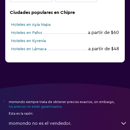
Ciudades populares en Chipre
Hoteles en Ayia Napa
a partir de $60
Hoteles en Pafos
Hoteles en Kyrenia
a partir de $48
Hoteles en Lárnaca
momondo siempre trata de obtener precios exactos, sin embargo,
*
los precios no están garantizados
.
Esta es la razón:
momondo no es el vendedor.