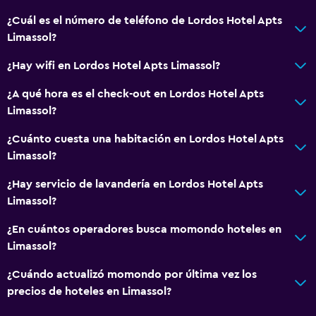
¿Cuál es el número de teléfono de Lordos Hotel Apts
Limassol?
¿Hay wifi en Lordos Hotel Apts Limassol?
¿A qué hora es el check-out en Lordos Hotel Apts
Limassol?
¿Cuánto cuesta una habitación en Lordos Hotel Apts
Limassol?
¿Hay servicio de lavandería en Lordos Hotel Apts
Limassol?
¿En cuántos operadores busca momondo hoteles en
Limassol?
¿Cuándo actualizó momondo por última vez los
precios de hoteles en Limassol?