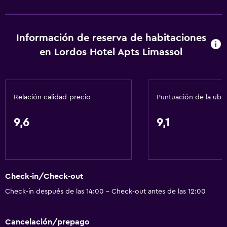
Información de reserva de habitaciones
en Lordos Hotel Apts Limassol
Relación calidad-precio
Puntuación de la ubi
9,6
9,1
Check-in/Check-out
Check-in después de las 14:00 - Check-out antes de las 12:00
Cancelación/prepago