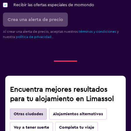
Recibir las ofertas especiales de momondo
Crea una alerta de precio
Al crear una alerta de precio, aceptas nuestros
términos y condiciones
y
nuestra
política de privacidad.
.
Encuentra mejores resultados
para tu alojamiento en Limassol
Otras ciudades
Alojamientos alternativos
Voy a tener suerte
Completa tu viaje