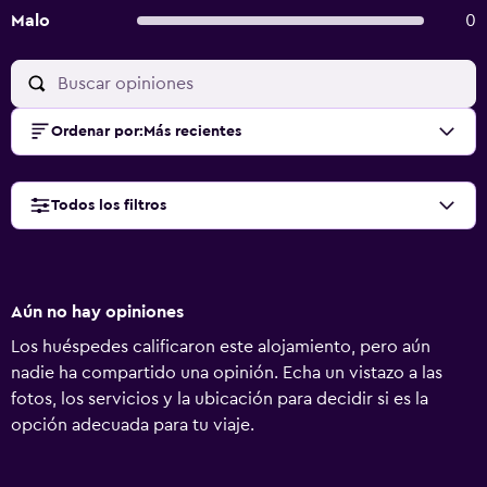
Malo
0
Ordenar por
:
Más recientes
Todos los filtros
Aún no hay opiniones
Los huéspedes calificaron este alojamiento, pero aún
nadie ha compartido una opinión. Echa un vistazo a las
fotos, los servicios y la ubicación para decidir si es la
opción adecuada para tu viaje.