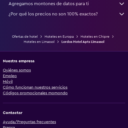
Agregamos montones de datos para ti
¿Por qué los precios no son 100% exactos?
Ofertas de hotel
Hoteles en Europa
Hoteles en Chipre
Hoteles en Limassol
Lordos Hotel Apts Limassol
Nuestra empresa
Quiénes somos
Empleo
Móvil
Cómo funcionan nuestros servicios
Códigos promocionales momondo
Contactar
Ayuda/Preguntas frecuentes
Prensa