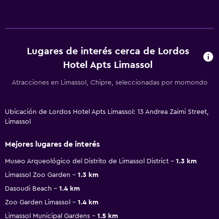
Lugares de interés cerca de Lordos
Hotel Apts Limassol
Atracciones en Limassol, Chipre, seleccionadas por momondo
Ubicación de Lordos Hotel Apts Limassol: 13 Andrea Zaimi Street,
Limassol
Mejores lugares de interés
Museo Arqueológico del Distrito de Limassol District
1.3 km
Limassol Zoo Garden
1.3 km
Dasoudi Beach
1.4 km
Zoo Garden Limassol
1.4 km
Limassol Municipal Gardens
1.5 km