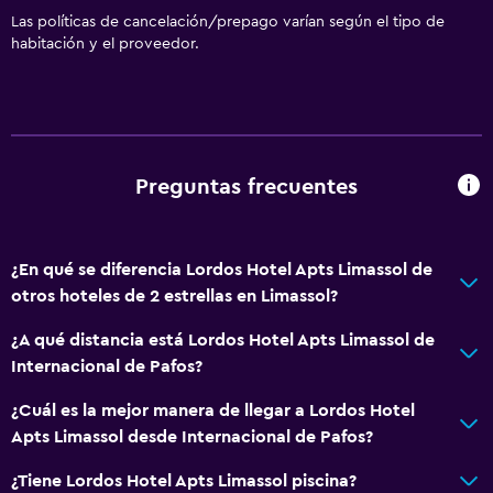
Las políticas de cancelación/prepago varían según el tipo de
habitación y el proveedor.
Preguntas frecuentes
¿En qué se diferencia Lordos Hotel Apts Limassol de
otros hoteles de 2 estrellas en Limassol?
¿A qué distancia está Lordos Hotel Apts Limassol de
Internacional de Pafos?
¿Cuál es la mejor manera de llegar a Lordos Hotel
Apts Limassol desde Internacional de Pafos?
¿Tiene Lordos Hotel Apts Limassol piscina?