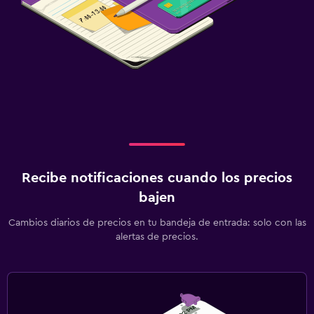
Recibe notificaciones cuando los precios
bajen
Cambios diarios de precios en tu bandeja de entrada: solo con las
alertas de precios.