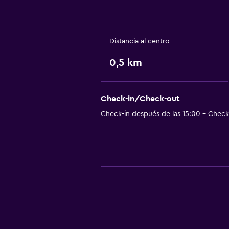
Distancia al centro
0,5 km
Check-in/Check-out
Check-in después de las 15:00 - Check-