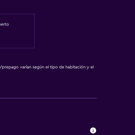
uerto
/prepago varían según el tipo de habitación y el