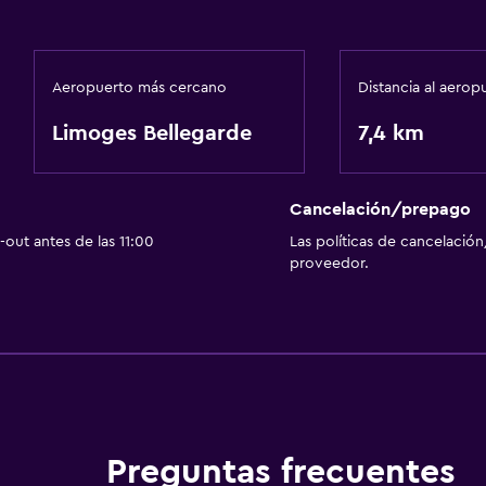
Aeropuerto más cercano
Distancia al aerop
Limoges Bellegarde
7,4 km
Cancelación/prepago
out antes de las 11:00
Las políticas de cancelación
proveedor.
Preguntas frecuentes