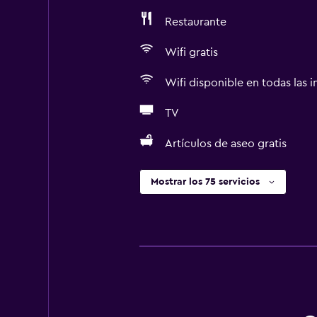
Restaurante
Wifi gratis
Wifi disponible en todas las i
TV
Artículos de aseo gratis
Mostrar los 75 servicios