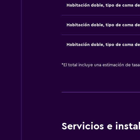
Habitación doble, tipo de cama d
Habitación doble, tipo de cama d
Habitación doble, tipo de cama d
*
El total incluye una estimación de tas
Servicios e inst