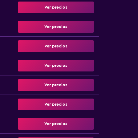
Ver precios
Ver precios
Ver precios
Ver precios
Ver precios
Ver precios
Ver precios