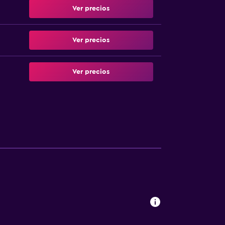
Ver precios
Ver precios
Ver precios