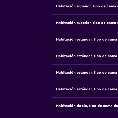
Habitación superior, tipo de cama
Habitación superior, tipo de cama
Habitación estándar, tipo de cam
Habitación estándar, tipo de cam
Habitación estándar, tipo de cam
Habitación estándar, tipo de cam
Habitación doble, tipo de cama d