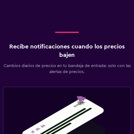
Recibe notificaciones cuando los precios
bajen
Cambios diarios de precios en tu bandeja de entrada: solo con las
alertas de precios.