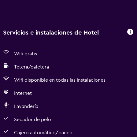
Servicios e instalaciones de Hotel
Wifi gratis
Tetera/cafetera
Wifi disponible en todas las instalaciones
Internet
Lavandería
Secador de pelo
Cajero automático/banco