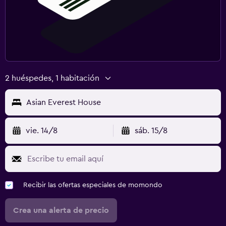
2 huéspedes, 1 habitación
Asian Everest House
vie. 14/8
sáb. 15/8
Recibir las ofertas especiales de momondo
Crea una alerta de precio