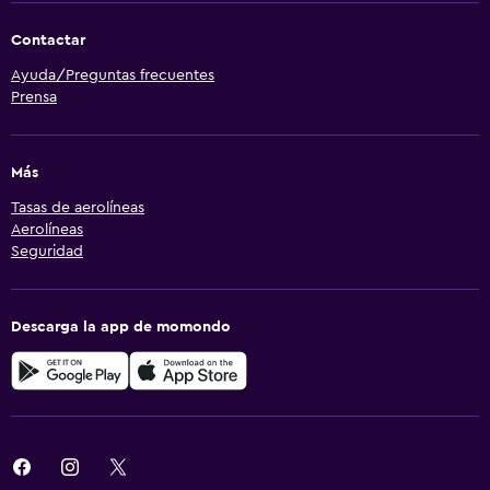
Contactar
Ayuda/Preguntas frecuentes
Prensa
Más
Tasas de aerolíneas
Aerolíneas
Seguridad
Descarga la app de momondo