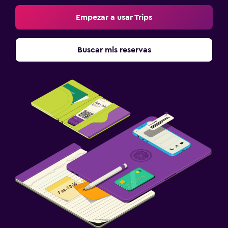
Empezar a usar Trips
Buscar mis reservas