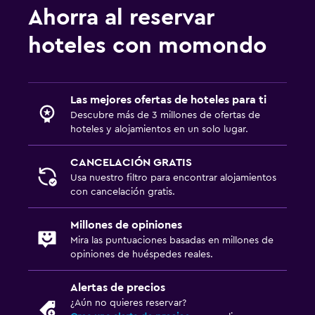
Ahorra al reservar
hoteles con momondo
Las mejores ofertas de hoteles para ti
Descubre más de 3 millones de ofertas de
hoteles y alojamientos en un solo lugar.
CANCELACIÓN GRATIS
Usa nuestro filtro para encontrar alojamientos
con cancelación gratis.
Millones de opiniones
Mira las puntuaciones basadas en millones de
opiniones de huéspedes reales.
Alertas de precios
¿Aún no quieres reservar?