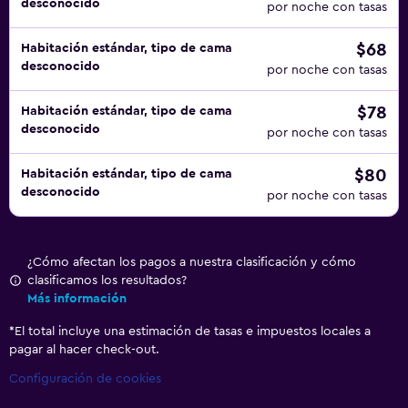
desconocido
por noche con tasas
$68
Habitación estándar, tipo de cama
desconocido
por noche con tasas
$78
Habitación estándar, tipo de cama
desconocido
por noche con tasas
$80
Habitación estándar, tipo de cama
desconocido
por noche con tasas
¿Cómo afectan los pagos a nuestra clasificación y cómo
clasificamos los resultados?
Más información
*
El total incluye una estimación de tasas e impuestos locales a
pagar al hacer check-out.
Configuración de cookies