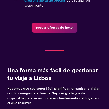
Crea una alerta de precios
para realizar un
seguimiento.
Buscar ofertas de hotel
Una forma más fácil de gestionar
tu viaje a Lisboa
Hacemos que sea súper fácil planificar, organizar y viajar
con los amigos o la familia. Trips es gratis y está
disponible para su uso independientemente del lugar en
el que reserves.