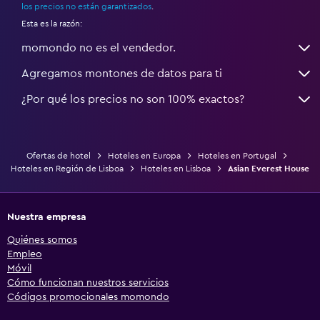
los precios no están garantizados
.
Esta es la razón:
momondo no es el vendedor.
Agregamos montones de datos para ti
¿Por qué los precios no son 100% exactos?
Ofertas de hotel
Hoteles en Europa
Hoteles en Portugal
Hoteles en Región de Lisboa
Hoteles en Lisboa
Asian Everest House
Nuestra empresa
Quiénes somos
Empleo
Móvil
Cómo funcionan nuestros servicios
Códigos promocionales momondo