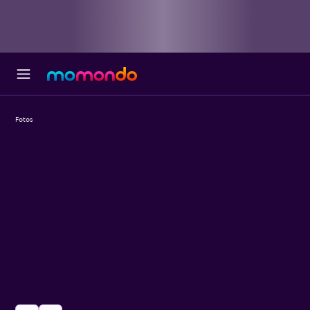
Fotos