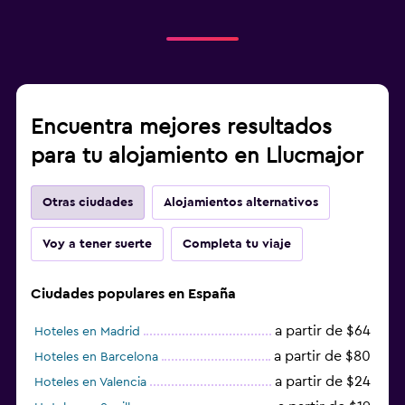
Encuentra mejores resultados
para tu alojamiento en Llucmajor
Otras ciudades
Alojamientos alternativos
Voy a tener suerte
Completa tu viaje
Ciudades populares en España
a partir de $64
Hoteles en Madrid
a partir de $80
Hoteles en Barcelona
a partir de $24
Hoteles en Valencia