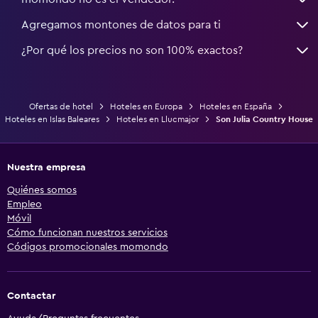
Agregamos montones de datos para ti
¿Por qué los precios no son 100% exactos?
Ofertas de hotel
Hoteles en Europa
Hoteles en España
Hoteles en Islas Baleares
Hoteles en Llucmajor
Son Julia Country House
Nuestra empresa
Quiénes somos
Empleo
Móvil
Cómo funcionan nuestros servicios
Códigos promocionales momondo
Contactar