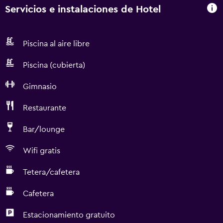
Servicios e instalaciones de Hotel
Piscina al aire libre
Piscina (cubierta)
Gimnasio
Restaurante
Bar/lounge
Wifi gratis
Tetera/cafetera
Cafetera
Estacionamiento gratuito