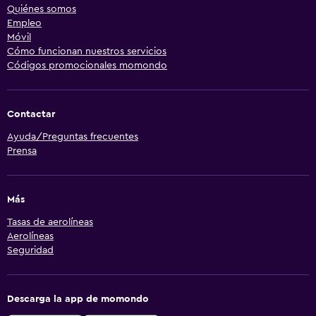
Quiénes somos
Empleo
Móvil
Cómo funcionan nuestros servicios
Códigos promocionales momondo
Contactar
Ayuda/Preguntas frecuentes
Prensa
Más
Tasas de aerolíneas
Aerolíneas
Seguridad
Descarga la app de momondo