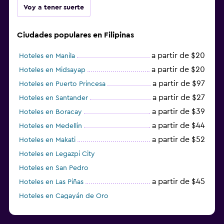
Escritorio
Voy a tener suerte
Ciudades populares en Filipinas
a partir de $20
Hoteles en Manila
a partir de $20
Hoteles en Midsayap
a partir de $97
Hoteles en Puerto Princesa
a partir de $27
Hoteles en Santander
a partir de $39
Hoteles en Boracay
a partir de $44
Hoteles en Medellin
a partir de $52
Hoteles en Makati
Hoteles en Legazpi City
Hoteles en San Pedro
a partir de $45
Hoteles en Las Piñas
Hoteles en Cagayán de Oro