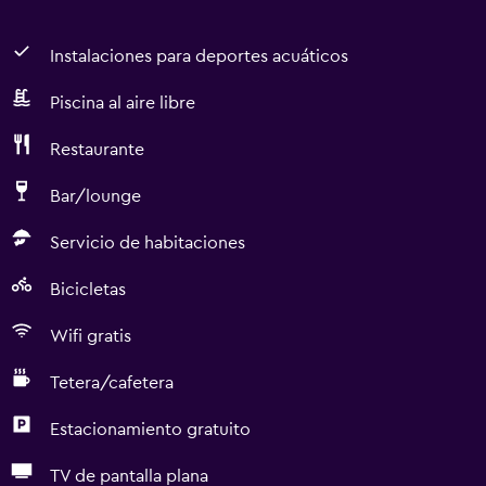
Instalaciones para deportes acuáticos
Piscina al aire libre
Restaurante
Bar/lounge
Servicio de habitaciones
Bicicletas
Wifi gratis
Tetera/cafetera
Estacionamiento gratuito
TV de pantalla plana