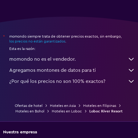
momondo siempre trata de obtener precios exactos, sin embargo,
*
los precios no están garantizados
.
Esta es la razón:
momondo no es el vendedor.
Agregamos montones de datos para ti
¿Por qué los precios no son 100% exactos?
Ofertas de hotel
Hoteles en Asia
Hoteles en Filipinas
Hoteles en Bohol
Hoteles en Loboc
Loboc River Resort
Nuestra empresa