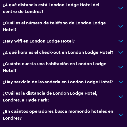
¿A qué distancia está London Lodge Hotel del
centro de Londres?
¿Cuál es el número de teléfono de London Lodge
Hotel?
¿Hay wifi en London Lodge Hotel?
¿A qué hora es el check-out en London Lodge Hotel?
¿Cuánto cuesta una habitación en London Lodge
Hotel?
¿Hay servicio de lavandería en London Lodge Hotel?
¿Cuál es la distancia de London Lodge Hotel,
Londres, a Hyde Park?
¿En cuántos operadores busca momondo hoteles en
Londres?