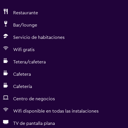
Restaurante
Bar/lounge
Servicio de habitaciones
Wifi gratis
Tetera/cafetera
Cafetera
Cafetería
Centro de negocios
Wifi disponible en todas las instalaciones
TV de pantalla plana