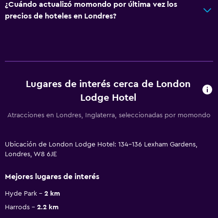
¿Cuándo actualizó momondo por última vez los
precios de hoteles en Londres?
Lugares de interés cerca de London
Lodge Hotel
Atracciones en Londres, Inglaterra, seleccionadas por momondo
Ubicación de London Lodge Hotel: 134-136 Lexham Gardens,
Londres, W8 6JE
Mejores lugares de interés
Hyde Park
2 km
Harrods
2.2 km