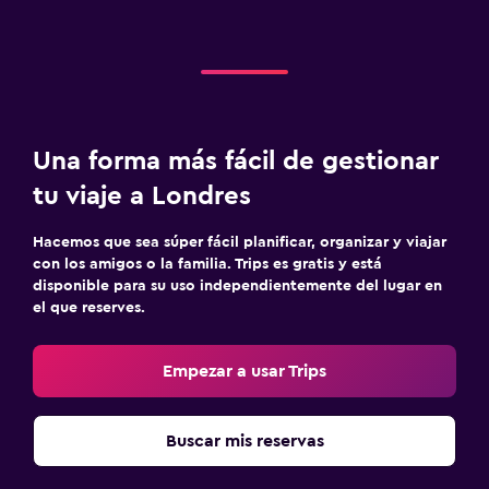
Una forma más fácil de gestionar
tu viaje a Londres
Hacemos que sea súper fácil planificar, organizar y viajar
con los amigos o la familia. Trips es gratis y está
disponible para su uso independientemente del lugar en
el que reserves.
Empezar a usar Trips
Buscar mis reservas