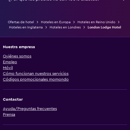
Ofertas de hotel
Hoteles en Europa
Hoteles en Reino Unido
Hoteles en Inglaterra
Hoteles en Londres
London Lodge Hotel
Nuestra empresa
Quiénes somos
Empleo
Móvil
Cómo funcionan nuestros servicios
Códigos promocionales momondo
Contactar
Ayuda/Preguntas frecuentes
Prensa