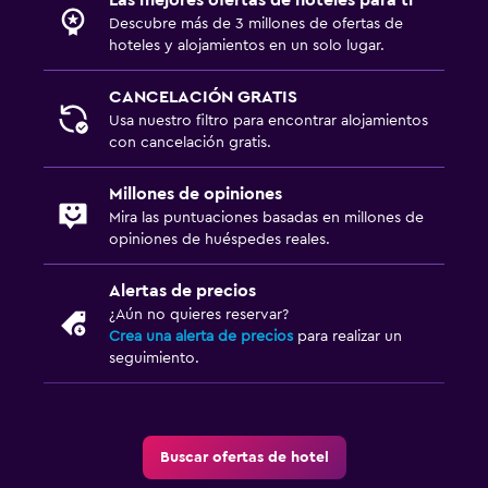
Descubre más de 3 millones de ofertas de
hoteles y alojamientos en un solo lugar.
CANCELACIÓN GRATIS
Usa nuestro filtro para encontrar alojamientos
con cancelación gratis.
Millones de opiniones
Mira las puntuaciones basadas en millones de
opiniones de huéspedes reales.
Alertas de precios
¿Aún no quieres reservar?
Crea una alerta de precios
para realizar un
seguimiento.
Buscar ofertas de hotel