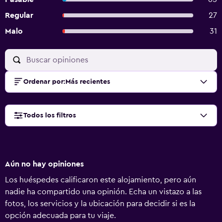
Regular
27
Malo
31
Ordenar por
:
Más recientes
Todos los filtros
Aún no hay opiniones
Los huéspedes calificaron este alojamiento, pero aún
nadie ha compartido una opinión. Echa un vistazo a las
fotos, los servicios y la ubicación para decidir si es la
opción adecuada para tu viaje.