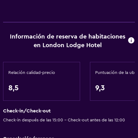
Información de reserva de habitaciones
en London Lodge Hotel
Relación calidad-precio
Puntuación de la ubi
8,5
9,3
Check-in/Check-out
Check-in después de las 15:00 - Check-out antes de las 12:00