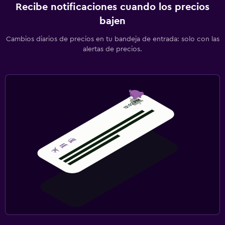
Recibe notificaciones cuando los precios
bajen
Cambios diarios de precios en tu bandeja de entrada: solo con las
alertas de precios.