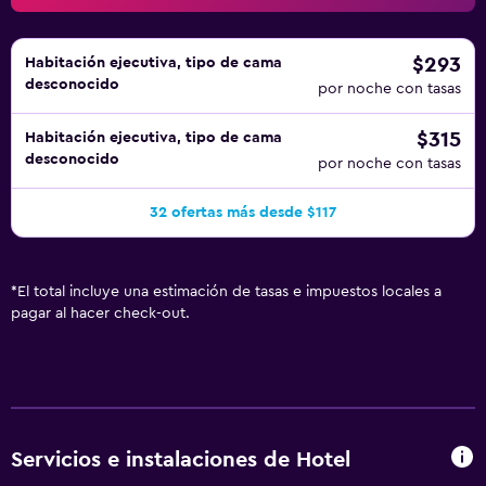
$293
Habitación ejecutiva, tipo de cama
desconocido
por noche con tasas
$315
Habitación ejecutiva, tipo de cama
desconocido
por noche con tasas
32 ofertas más desde $117
*
El total incluye una estimación de tasas e impuestos locales a
pagar al hacer check-out.
Servicios e instalaciones de Hotel