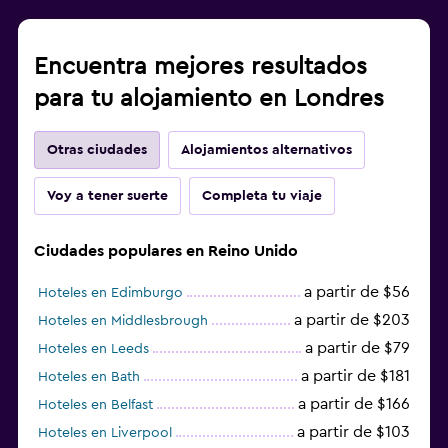
Encuentra mejores resultados
para tu alojamiento en Londres
Otras ciudades
Alojamientos alternativos
Voy a tener suerte
Completa tu viaje
Ciudades populares en Reino Unido
a partir de $56
Hoteles en Edimburgo
a partir de $203
Hoteles en Middlesbrough
a partir de $79
Hoteles en Leeds
a partir de $181
Hoteles en Bath
a partir de $166
Hoteles en Belfast
a partir de $103
Hoteles en Liverpool