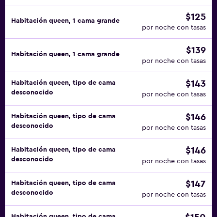
$125
Habitación queen, 1 cama grande
por noche con tasas
$139
Habitación queen, 1 cama grande
por noche con tasas
$143
Habitación queen, tipo de cama
desconocido
por noche con tasas
$146
Habitación queen, tipo de cama
desconocido
por noche con tasas
$146
Habitación queen, tipo de cama
desconocido
por noche con tasas
$147
Habitación queen, tipo de cama
desconocido
por noche con tasas
Habitación queen, tipo de cama