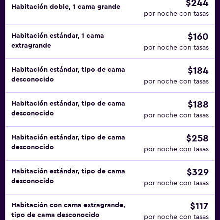
$244
Habitación doble, 1 cama grande
por noche con tasas
$160
Habitación estándar, 1 cama
extragrande
por noche con tasas
$184
Habitación estándar, tipo de cama
desconocido
por noche con tasas
$188
Habitación estándar, tipo de cama
desconocido
por noche con tasas
$258
Habitación estándar, tipo de cama
desconocido
por noche con tasas
$329
Habitación estándar, tipo de cama
desconocido
por noche con tasas
$117
Habitación con cama extragrande,
tipo de cama desconocido
por noche con tasas