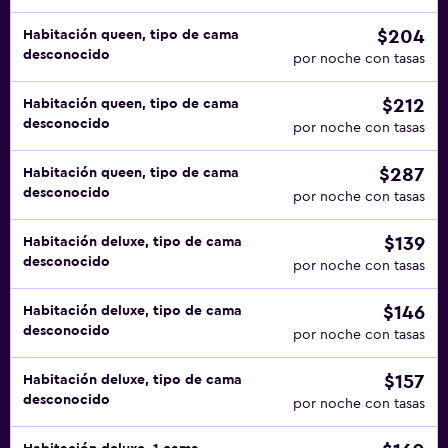
$204
Habitación queen, tipo de cama
desconocido
por noche con tasas
$212
Habitación queen, tipo de cama
desconocido
por noche con tasas
$287
Habitación queen, tipo de cama
desconocido
por noche con tasas
$139
Habitación deluxe, tipo de cama
desconocido
por noche con tasas
$146
Habitación deluxe, tipo de cama
desconocido
por noche con tasas
$157
Habitación deluxe, tipo de cama
desconocido
por noche con tasas