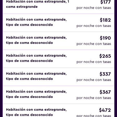
$177
Habitación con cama extragrande, 1
cama extragrande
por noche con tasas
$182
Habitación con cama extragrande,
tipo de cama desconocido
por noche con tasas
$190
Habitación con cama extragrande,
tipo de cama desconocido
por noche con tasas
$265
Habitación con cama extragrande,
tipo de cama desconocido
por noche con tasas
$337
Habitación con cama extragrande,
tipo de cama desconocido
por noche con tasas
$367
Habitación con cama extragrande,
tipo de cama desconocido
por noche con tasas
$472
Habitación con cama extragrande,
tipo de cama desconocido
por noche con tasas