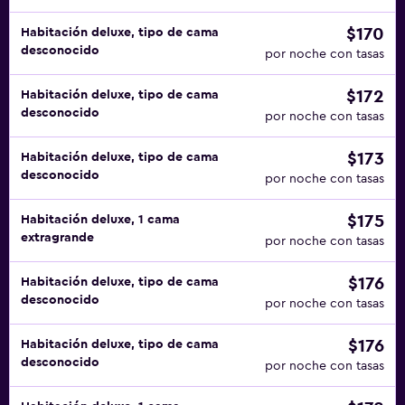
$170
Habitación deluxe, tipo de cama
desconocido
por noche con tasas
$172
Habitación deluxe, tipo de cama
desconocido
por noche con tasas
$173
Habitación deluxe, tipo de cama
desconocido
por noche con tasas
$175
Habitación deluxe, 1 cama
extragrande
por noche con tasas
$176
Habitación deluxe, tipo de cama
desconocido
por noche con tasas
$176
Habitación deluxe, tipo de cama
desconocido
por noche con tasas