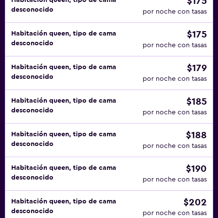
$175
Habitación queen, tipo de cama
desconocido
por noche con tasas
$175
Habitación queen, tipo de cama
desconocido
por noche con tasas
$179
Habitación queen, tipo de cama
desconocido
por noche con tasas
$185
Habitación queen, tipo de cama
desconocido
por noche con tasas
$188
Habitación queen, tipo de cama
desconocido
por noche con tasas
$190
Habitación queen, tipo de cama
desconocido
por noche con tasas
$202
Habitación queen, tipo de cama
desconocido
por noche con tasas