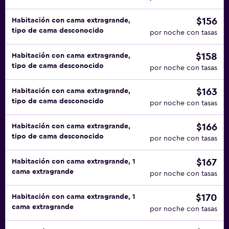
$156
Habitación con cama extragrande,
tipo de cama desconocido
por noche con tasas
$158
Habitación con cama extragrande,
tipo de cama desconocido
por noche con tasas
$163
Habitación con cama extragrande,
tipo de cama desconocido
por noche con tasas
$166
Habitación con cama extragrande,
tipo de cama desconocido
por noche con tasas
$167
Habitación con cama extragrande, 1
cama extragrande
por noche con tasas
$170
Habitación con cama extragrande, 1
cama extragrande
por noche con tasas