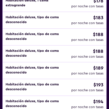
$178
Habitación deluxe, 1 cama
extragrande
por noche con tasas
$183
Habitación deluxe, tipo de cama
desconocido
por noche con tasas
$188
Habitación deluxe, tipo de cama
desconocido
por noche con tasas
$188
Habitación deluxe, tipo de cama
desconocido
por noche con tasas
$189
Habitación deluxe, tipo de cama
desconocido
por noche con tasas
$193
Habitación deluxe, tipo de cama
desconocido
por noche con tasas
$194
Habitación deluxe, tipo de cama
desconocido
por noche con tasas