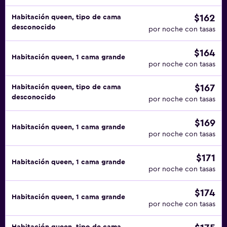
$162
Habitación queen, tipo de cama
desconocido
por noche con tasas
$164
Habitación queen, 1 cama grande
por noche con tasas
$167
Habitación queen, tipo de cama
desconocido
por noche con tasas
$169
Habitación queen, 1 cama grande
por noche con tasas
$171
Habitación queen, 1 cama grande
por noche con tasas
$174
Habitación queen, 1 cama grande
por noche con tasas