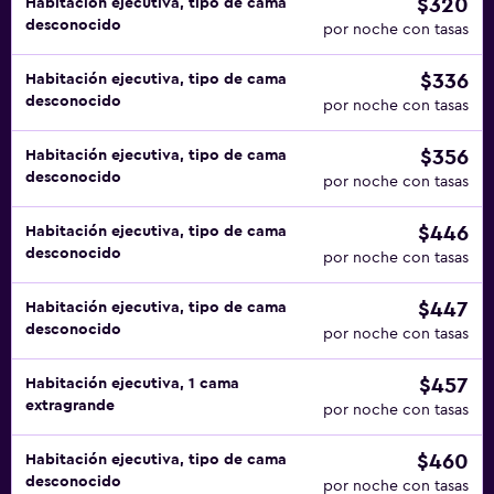
$320
Habitación ejecutiva, tipo de cama
desconocido
por noche con tasas
$336
Habitación ejecutiva, tipo de cama
desconocido
por noche con tasas
$356
Habitación ejecutiva, tipo de cama
desconocido
por noche con tasas
$446
Habitación ejecutiva, tipo de cama
desconocido
por noche con tasas
$447
Habitación ejecutiva, tipo de cama
desconocido
por noche con tasas
$457
Habitación ejecutiva, 1 cama
extragrande
por noche con tasas
$460
Habitación ejecutiva, tipo de cama
desconocido
por noche con tasas