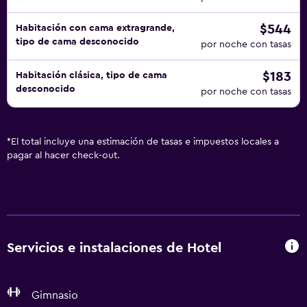
$544
Habitación con cama extragrande,
tipo de cama desconocido
por noche con tasas
$183
Habitación clásica, tipo de cama
desconocido
por noche con tasas
*
El total incluye una estimación de tasas e impuestos locales a
pagar al hacer check-out.
Servicios e instalaciones de Hotel
Gimnasio