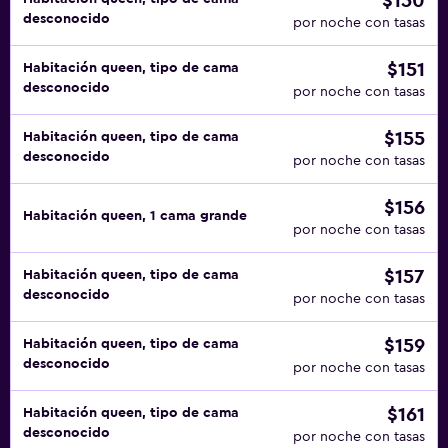
$150
desconocido
por noche con tasas
$151
Habitación queen, tipo de cama
desconocido
por noche con tasas
$155
Habitación queen, tipo de cama
desconocido
por noche con tasas
$156
Habitación queen, 1 cama grande
por noche con tasas
$157
Habitación queen, tipo de cama
desconocido
por noche con tasas
$159
Habitación queen, tipo de cama
desconocido
por noche con tasas
$161
Habitación queen, tipo de cama
desconocido
por noche con tasas