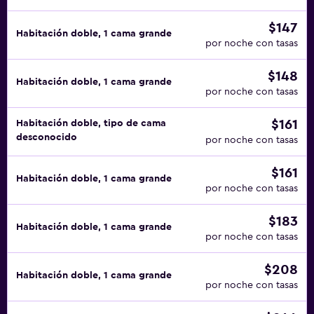
$147
Habitación doble, 1 cama grande
por noche con tasas
$148
Habitación doble, 1 cama grande
por noche con tasas
$161
Habitación doble, tipo de cama
desconocido
por noche con tasas
$161
Habitación doble, 1 cama grande
por noche con tasas
$183
Habitación doble, 1 cama grande
por noche con tasas
$208
Habitación doble, 1 cama grande
por noche con tasas