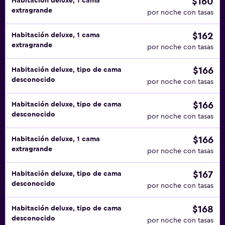
$160
Habitación deluxe, 1 cama
extragrande
por noche con tasas
$162
Habitación deluxe, 1 cama
extragrande
por noche con tasas
$166
Habitación deluxe, tipo de cama
desconocido
por noche con tasas
$166
Habitación deluxe, tipo de cama
desconocido
por noche con tasas
$166
Habitación deluxe, 1 cama
extragrande
por noche con tasas
$167
Habitación deluxe, tipo de cama
desconocido
por noche con tasas
$168
Habitación deluxe, tipo de cama
desconocido
por noche con tasas