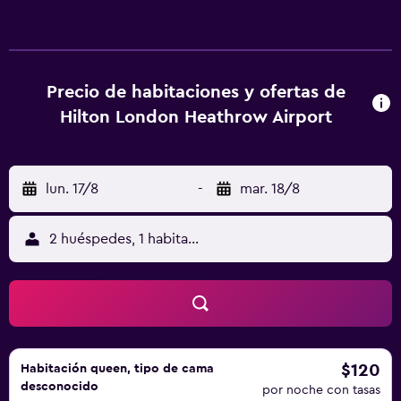
Precio de habitaciones y ofertas de
Hilton London Heathrow Airport
lun. 17/8
-
mar. 18/8
2 huéspedes, 1 habitación
$120
Habitación queen, tipo de cama
desconocido
por noche con tasas