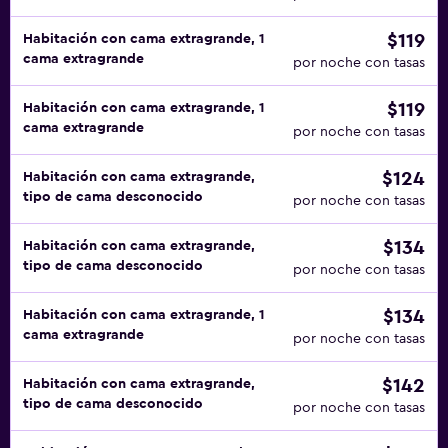
$119
Habitación con cama extragrande, 1
cama extragrande
por noche con tasas
$119
Habitación con cama extragrande, 1
cama extragrande
por noche con tasas
$124
Habitación con cama extragrande,
tipo de cama desconocido
por noche con tasas
$134
Habitación con cama extragrande,
tipo de cama desconocido
por noche con tasas
$134
Habitación con cama extragrande, 1
cama extragrande
por noche con tasas
$142
Habitación con cama extragrande,
tipo de cama desconocido
por noche con tasas