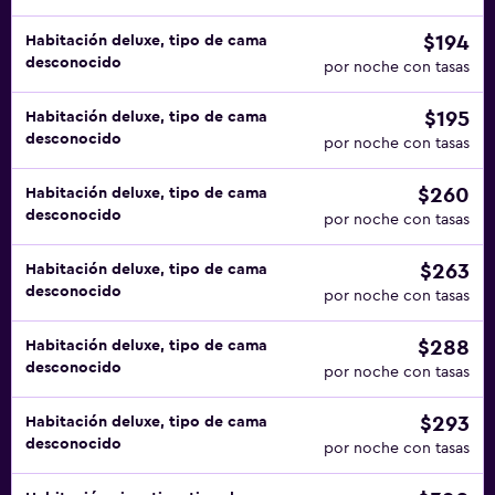
$194
Habitación deluxe, tipo de cama
desconocido
por noche con tasas
$195
Habitación deluxe, tipo de cama
desconocido
por noche con tasas
$260
Habitación deluxe, tipo de cama
desconocido
por noche con tasas
$263
Habitación deluxe, tipo de cama
desconocido
por noche con tasas
$288
Habitación deluxe, tipo de cama
desconocido
por noche con tasas
$293
Habitación deluxe, tipo de cama
desconocido
por noche con tasas