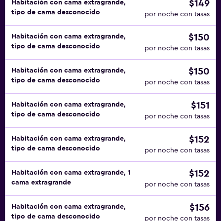
$149
Habitación con cama extragrande,
tipo de cama desconocido
por noche con tasas
$150
Habitación con cama extragrande,
tipo de cama desconocido
por noche con tasas
$150
Habitación con cama extragrande,
tipo de cama desconocido
por noche con tasas
$151
Habitación con cama extragrande,
tipo de cama desconocido
por noche con tasas
$152
Habitación con cama extragrande,
tipo de cama desconocido
por noche con tasas
$152
Habitación con cama extragrande, 1
cama extragrande
por noche con tasas
$156
Habitación con cama extragrande,
tipo de cama desconocido
por noche con tasas